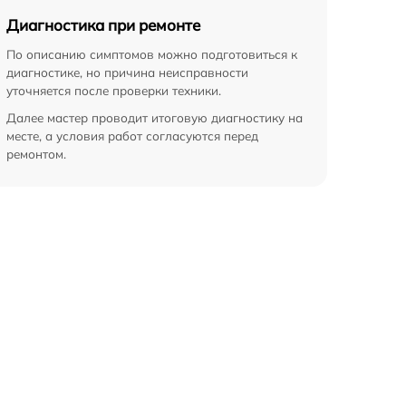
Диагностика при ремонте
По описанию симптомов можно подготовиться к
диагностике, но причина неисправности
уточняется после проверки техники.
Далее мастер проводит итоговую диагностику на
месте, а условия работ согласуются перед
ремонтом.