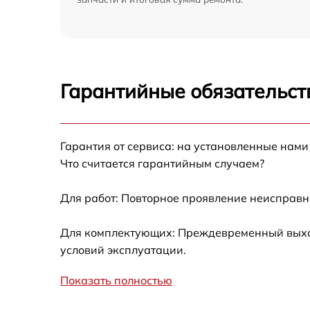
Гарантийные обязательст
Гарантия от сервиса: на установленные нами
Что считается гарантийным случаем?
Для работ: Повторное проявление неисправн
Для комплектующих: Преждевременный выход 
условий эксплуатации.
Показать полностью