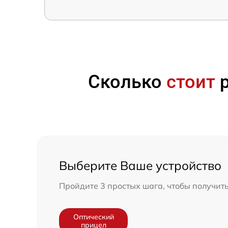
Сколько
стоит
р
Выберите Ваше устройство
Пройдите 3 простых шага, чтобы получит
Оптический
прицел