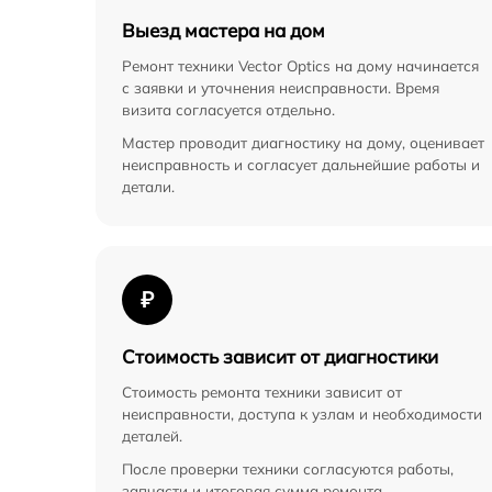
Выезд мастера на дом
Ремонт техники Vector Optics на дому начинается
с заявки и уточнения неисправности. Время
визита согласуется отдельно.
Мастер проводит диагностику на дому, оценивает
неисправность и согласует дальнейшие работы и
детали.
₽
Стоимость зависит от диагностики
Стоимость ремонта техники зависит от
неисправности, доступа к узлам и необходимости
деталей.
После проверки техники согласуются работы,
запчасти и итоговая сумма ремонта.