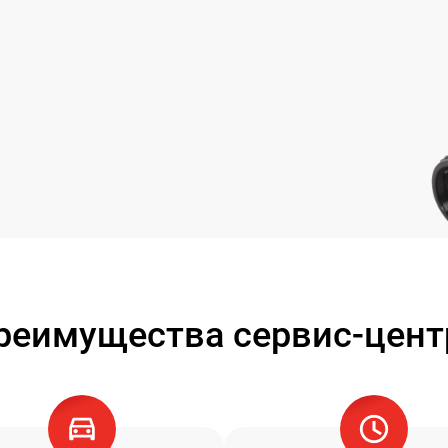
реимущества сервис-цент