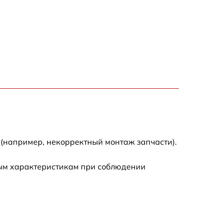
 (например, некорректный монтаж запчасти).
ным характеристикам при соблюдении