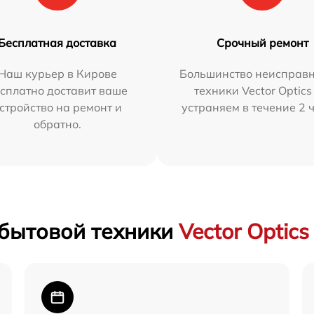
Бесплатная доставка
Срочный ремонт
Наш курьер в Кирове
Большинство неисправн
сплатно доставит ваше
техники Vector Optics
стройство на ремонт и
устраняем в течение 2 
обратно.
 бытовой техники
Vector Optics