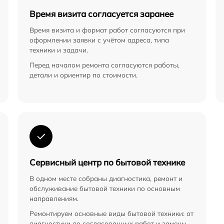
Время визита согласуется заранее
Время визита и формат работ согласуются при
оформлении заявки с учётом адреса, типа
техники и задачи.
Перед началом ремонта согласуются работы,
детали и ориентир по стоимости.
Сервисный центр по бытовой технике
В одном месте собраны диагностика, ремонт и
обслуживание бытовой техники по основным
направлениям.
Ремонтируем основные виды бытовой техники: от
диагностики до согласованных работ и замены