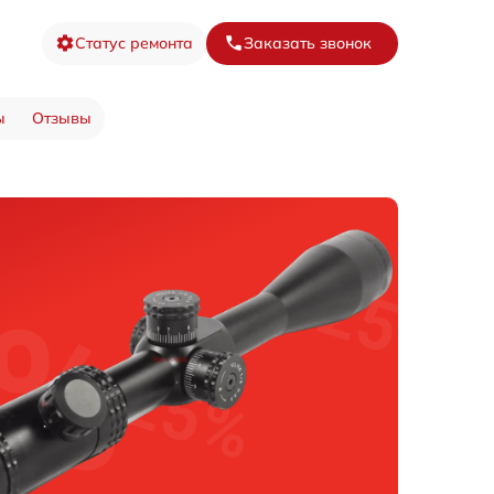
Статус ремонта
Заказать звонок
ы
Отзывы