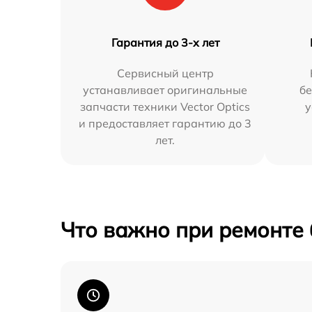
Гарантия до 3-х лет
Сервисный центр
устанавливает оригинальные
бе
запчасти техники Vector Optics
у
и предоставляет гарантию до 3
лет.
Что важно при ремонте