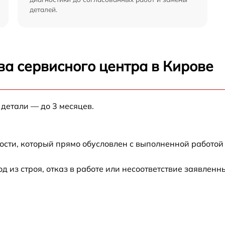
деталей.
ва сервисного центра в Кирове
 детали — до 3 месяцев.
ости, который прямо обусловлен с выполненной работой
из строя, отказ в работе или несоответствие заявлен