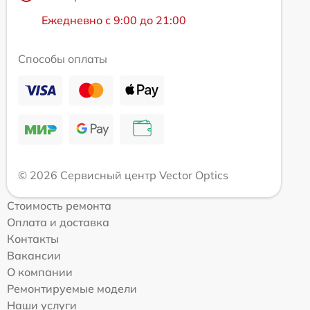
Ежедневно с 9:00 до 21:00
Способы оплаты
© 2026 Сервисный центр Vector Optics
Стоимость ремонта
Оплата и доставка
Контакты
Вакансии
О компании
Ремонтируемые модели
Наши услуги