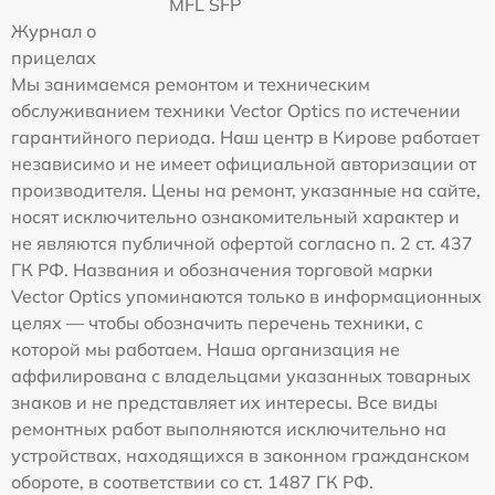
MFL SFP
Журнал о
прицелах
Мы занимаемся ремонтом и техническим
обслуживанием техники Vector Optics по истечении
гарантийного периода. Наш центр в Кирове работает
независимо и не имеет официальной авторизации от
производителя. Цены на ремонт, указанные на сайте,
носят исключительно ознакомительный характер и
не являются публичной офертой согласно п. 2 ст. 437
ГК РФ. Названия и обозначения торговой марки
Vector Optics упоминаются только в информационных
целях — чтобы обозначить перечень техники, с
которой мы работаем. Наша организация не
аффилирована с владельцами указанных товарных
знаков и не представляет их интересы. Все виды
ремонтных работ выполняются исключительно на
устройствах, находящихся в законном гражданском
обороте, в соответствии со ст. 1487 ГК РФ.