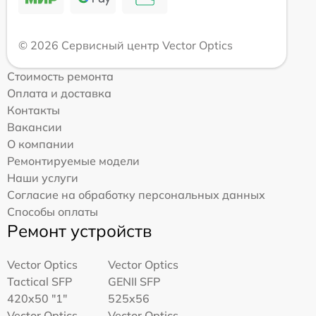
© 2026 Сервисный центр Vector Optics
Стоимость ремонта
Оплата и доставка
Контакты
Вакансии
О компании
Ремонтируемые модели
Наши услуги
Согласие на обработку персональных данных
Способы оплаты
Ремонт устройств
Vector Optics
Vector Optics
Tactical SFP
GENII SFP
420x50 "1"
525x56
Vector Optics
Vector Optics