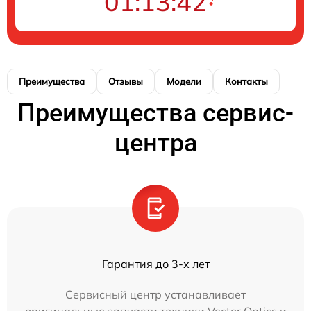
01:13:42
Преимущества
Отзывы
Модели
Контакты
Преимущества сервис-
центра
Гарантия до 3-х лет
Сервисный центр устанавливает