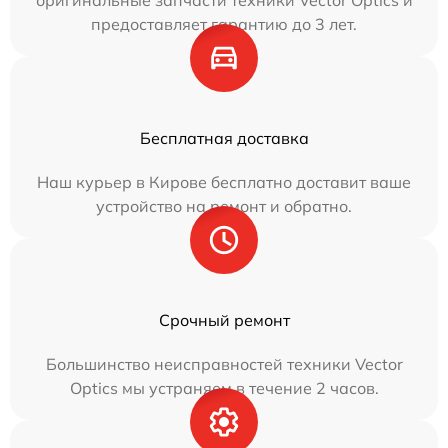
оригинальные запчасти техники Vector Optics и
предоставляет гарантию до 3 лет.
Бесплатная доставка
Наш курьер в Кирове бесплатно доставит ваше
устройство на ремонт и обратно.
Срочный ремонт
Большинство неисправностей техники Vector
Optics мы устраняем в течение 2 часов.