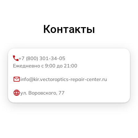
Контакты
+7 (800) 301-34-05
Ежедневно с 9:00 до 21:00
info@kir.vectoroptics-repair-center.ru
ул. Воровского, 77