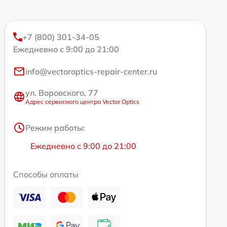
+7 (800) 301-34-05
Ежедневно с 9:00 до 21:00
info@vectoroptics-repair-center.ru
ул. Воровского, 77
Адрес сервисного центра Vector Optics
Режим работы:
Ежедневно с 9:00 до 21:00
Способы оплаты