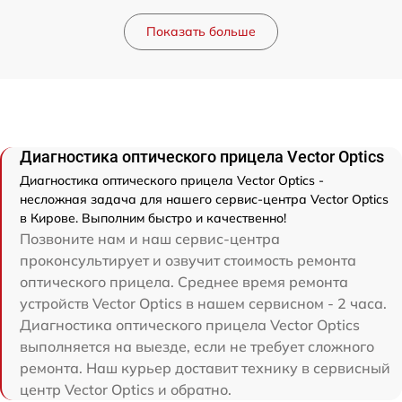
Показать больше
Диагностика оптического прицела Vector Optics
Диагностика оптического прицела Vector Optics -
несложная задача для нашего сервис-центра Vector Optics
в Кирове. Выполним быстро и качественно!
Позвоните нам и наш сервис-центра
проконсультирует и озвучит стоимость ремонта
оптического прицела. Среднее время ремонта
устройств Vector Optics в нашем сервисном - 2 часа.
Диагностика оптического прицела Vector Optics
выполняется на выезде, если не требует сложного
ремонта. Наш курьер доставит технику в сервисный
центр Vector Optics и обратно.