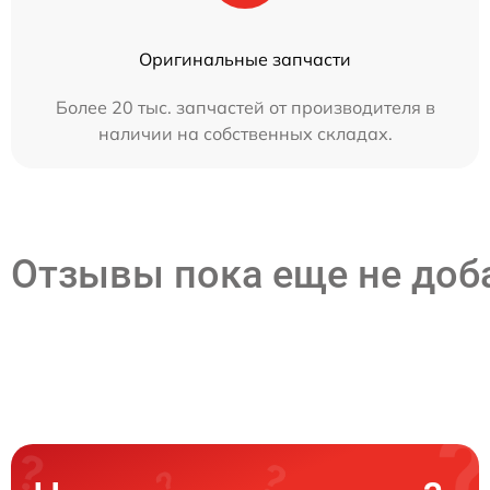
Оригинальные запчасти
Более 20 тыс. запчастей от производителя в
наличии на собственных складах.
Отзывы пока еще не до