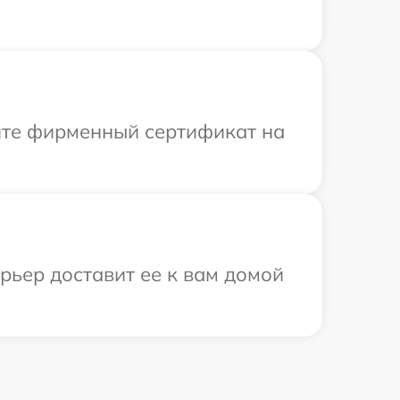
ите фирменный сертификат на
урьер доставит ее к вам домой