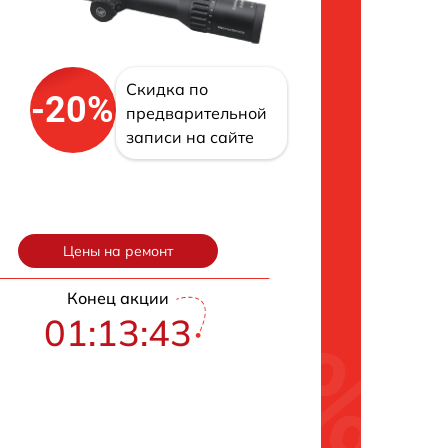
Скидка по
-20%
предварительной
записи на сайте
Цены на ремонт
Конец акции
01:13:42