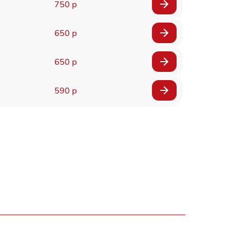
750 р
650 р
650 р
590 р
750 р
1100 р
1000 р
590 р