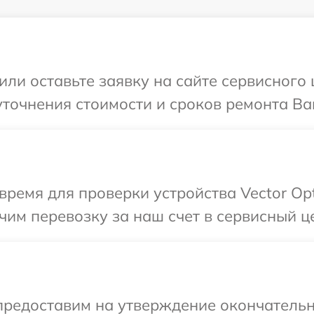
ли оставьте заявку на сайте сервисного 
точнения стоимости и сроков ремонта Ваш
ремя для проверки устройства Vector Opt
им перевозку за наш счет в сервисный цен
предоставим на утверждение окончательн