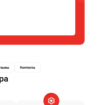
тзывы
Контакты
ра