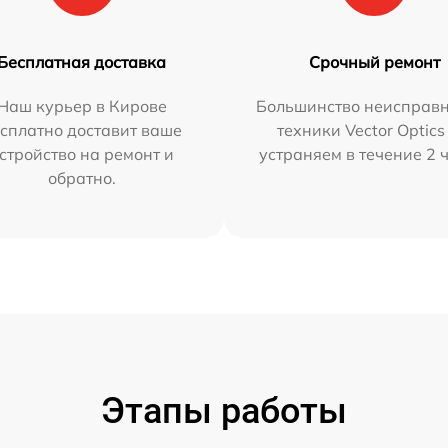
Бесплатная доставка
Срочный ремонт
Наш курьер в Кирове
Большинство неисправн
сплатно доставит ваше
техники Vector Optics
стройство на ремонт и
устраняем в течение 2 
обратно.
Этапы работы