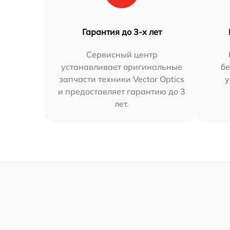
Гарантия до 3-х лет
Сервисный центр
устанавливает оригинальные
бе
запчасти техники Vector Optics
у
и предоставляет гарантию до 3
лет.