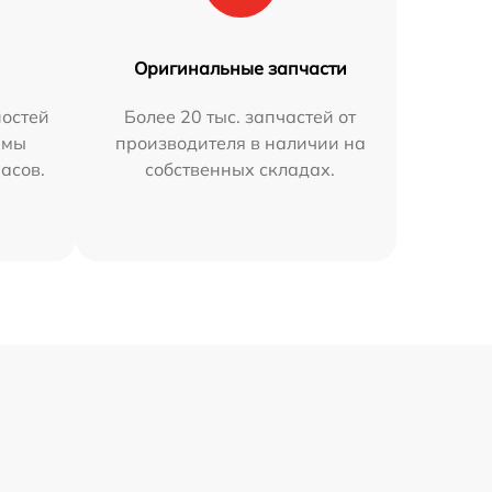
Оригинальные запчасти
остей
Более 20 тыс. запчастей от
 мы
производителя в наличии на
часов.
собственных складах.