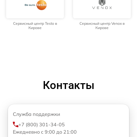
Сервисный центр Testo в
Сервисный центр Venox в
Кирове
Кирове
Контакты
Служба поддержки
+7 (800) 301-34-05
Ежедневно с 9:00 до 21:00