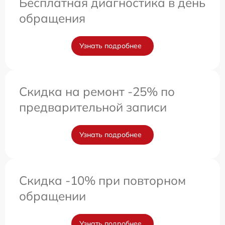
Бесплатная диагностика в день
обращения
Узнать подробнее
Скидка на ремонт -25% по
предварительной записи
Узнать подробнее
Скидка -10% при повторном
обращении
Узнать подробнее