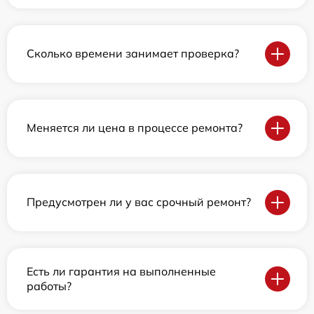
Сколько времени занимает проверка?
Меняется ли цена в процессе ремонта?
Предусмотрен ли у вас срочный ремонт?
Есть ли гарантия на выполненные
работы?