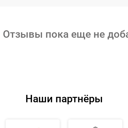
Отзывы пока еще не до
Наши партнёры