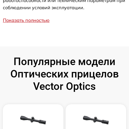
работоспособности или техническим параметрам при
соблюдении условий эксплуатации.
Показать полностью
Популярные модели
Оптических прицелов
Vector Optics