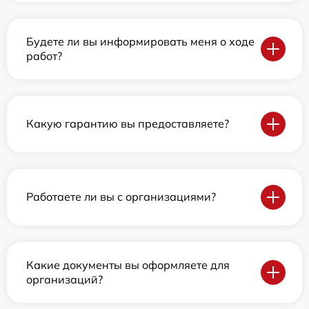
Будете ли вы информировать меня о ходе
работ?
Какую гарантию вы предоставляете?
Работаете ли вы с организациями?
Какие документы вы оформляете для
организаций?