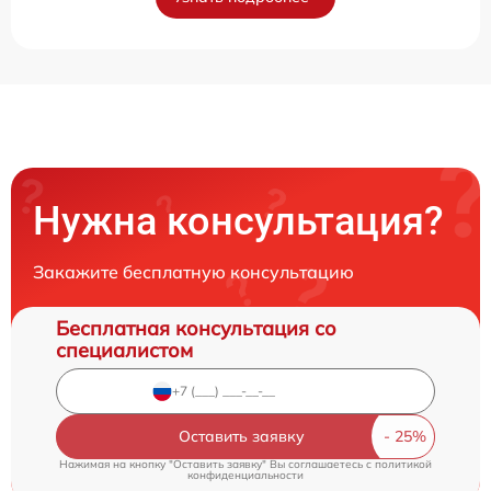
Нужна консультация?
Закажите бесплатную консультацию
Бесплатная консультация со
специалистом
Оставить заявку
Нажимая на кнопку "Оставить заявку" Вы соглашаетесь c
политикой
конфиденциальности