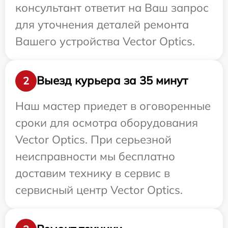
консультант ответит на Ваш запрос
для уточнения деталей ремонта
Вашего устройства Vector Optics.
Выезд курьера за 35 минут
2
Наш мастер приедет в оговоренные
сроки для осмотра оборудования
Vector Optics. При серьезной
неисправности мы бесплатно
доставим технику в сервис в
сервисный центр Vector Optics.