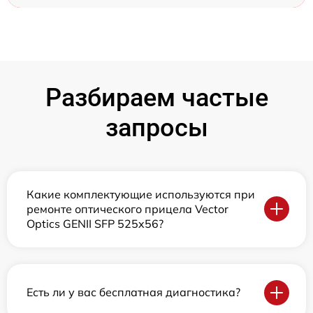
Разбираем частые
запросы
Какие комплектующие используются при
ремонте оптического прицела Vector
Optics GENII SFP 525x56?
Есть ли у вас бесплатная диагностика?