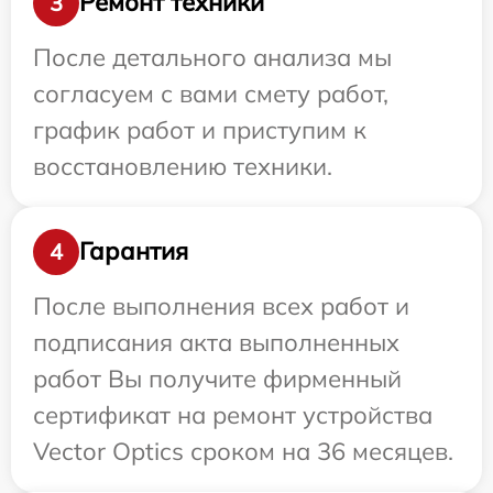
Ремонт техники
3
После детального анализа мы
согласуем с вами смету работ,
график работ и приступим к
восстановлению техники.
Гарантия
4
После выполнения всех работ и
подписания акта выполненных
работ Вы получите фирменный
сертификат на ремонт устройства
Vector Optics сроком на 36 месяцев.