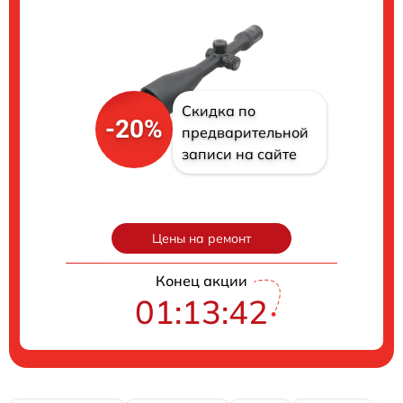
Скидка по
-20%
предварительной
записи на сайте
Цены на ремонт
Конец акции
01:13:41