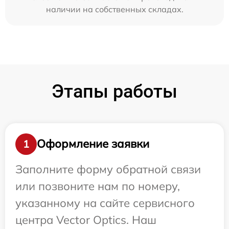
наличии на собственных складах.
Этапы работы
Оформление заявки
1
Заполните форму обратной связи
или позвоните нам по номеру,
указанному на сайте сервисного
центра Vector Optics. Наш