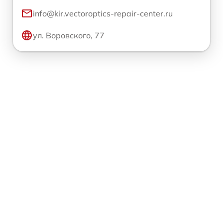
info@kir.vectoroptics-repair-center.ru
ул. Воровского, 77