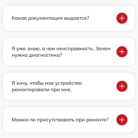
Какая документация выдается?
Я уже знаю, в чем неисправность. Зачем
нужна диагностика?
Я хочу, чтобы мое устройство
ремонтировали при мне.
Можно ли присутствовать при ремонте?