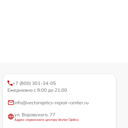
+7 (800) 301-34-05
Ежедневно с 9:00 до 21:00
info@vectoroptics-repair-center.ru
ул. Воровского, 77
Адрес сервисного центра Vector Optics