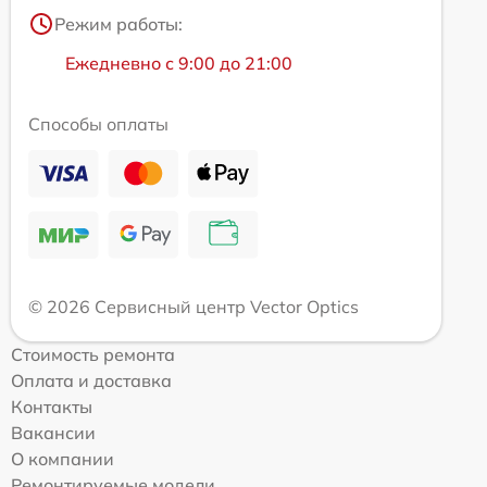
Режим работы:
Ежедневно с 9:00 до 21:00
Способы оплаты
© 2026 Сервисный центр Vector Optics
Стоимость ремонта
Оплата и доставка
Контакты
Вакансии
О компании
Ремонтируемые модели