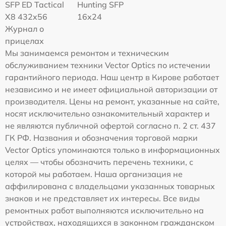
SFP ED Tactical
Hunting SFP
X8 432x56
16x24
Журнал о
прицелах
Мы занимаемся ремонтом и техническим
обслуживанием техники Vector Optics по истечении
гарантийного периода. Наш центр в Кирове работает
независимо и не имеет официальной авторизации от
производителя. Цены на ремонт, указанные на сайте,
носят исключительно ознакомительный характер и
не являются публичной офертой согласно п. 2 ст. 437
ГК РФ. Названия и обозначения торговой марки
Vector Optics упоминаются только в информационных
целях — чтобы обозначить перечень техники, с
которой мы работаем. Наша организация не
аффилирована с владельцами указанных товарных
знаков и не представляет их интересы. Все виды
ремонтных работ выполняются исключительно на
устройствах, находящихся в законном гражданском