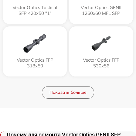
Vector Optics Tactical
Vector Optics GENII
SFP 420x50 "1"
1260x60 MFL SFP
Vector Optics FFP
Vector Optics FFP
318x50
530x56
Показать больше
Почему для ремонта Vector Optics GENII SFP