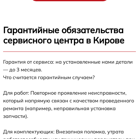
Гарантийные обязательства
сервисного центра в Кирове
Гарантия от сервиса: на установленные нами детали
— до 3 месяцев.
Что считается гарантийным случаем?
Для работ: Повторное проявление неисправности,
который напрямую связан с качеством проведенного
ремонта (например, неправильная установка
запчасти).
Для комплектующих: Внезапная поломка, утрата