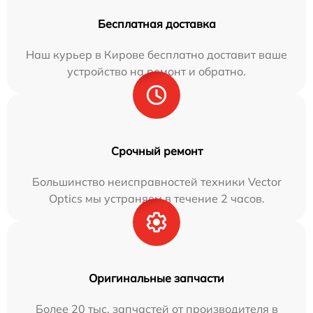
Бесплатная доставка
Наш курьер в Кирове бесплатно доставит ваше
устройство на ремонт и обратно.
Срочный ремонт
Большинство неисправностей техники Vector
Optics мы устраняем в течение 2 часов.
Оригинальные запчасти
Более 20 тыс. запчастей от производителя в