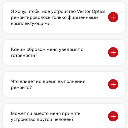
Я хочу, чтобы мое устройство Vector Optics
ремонтировалось только фирменными
комплектующими.
Каким образом меня уведомят о
готовности?
Что влияет на время выполнения
ремонта?
Может ли вместо меня принять
устройство другой человек?