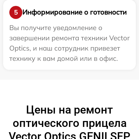
Информирование о готовности
5
Вы получите уведомление о
завершении ремонта техники Vector
Optics, и наш сотрудник привезет
технику к вам домой или в офис.
Цены на ремонт
оптического прицела
Vector Optics GENII SFP