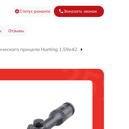
Статус ремонта
Заказать звонок
ы
Отзывы
ического прицела Hunting 1,59x42