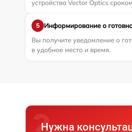
устройства Vector Optics сроком
Информирование о готовно
5
Вы получите уведомление о гот
в удобное место и время.
Нужна консульта