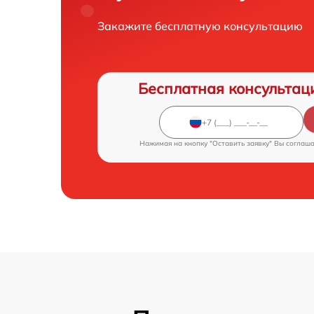
Закажите бесплатную консультацию
Бесплатная консультац
Нажимая на кнопку "Оставить заявку" Вы соглаш