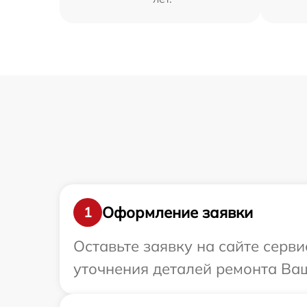
Оформление заявки
1
Оставьте заявку на сайте серви
уточнения деталей ремонта Ваше