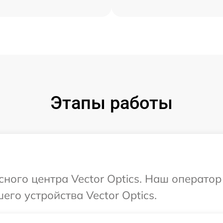
Этапы работы
сного центра Vector Optics. Наш оператор
го устройства Vector Optics.