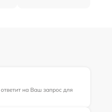
 ответит на Ваш запрос для