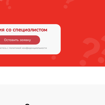
ия со специалистом
Оставить заявку
аетесь c
политикой конфиденциальности