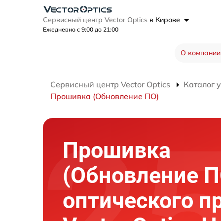
Сервисный центр Vector Optics
в Кирове
Ежедневно с 9:00 до 21:00
О компании
Сервисный центр Vector Optics
Каталог 
Прошивка (Обновление ПО)
Прошивка
(Обновление П
оптического п