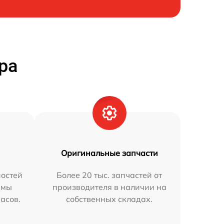
ра
Оригинальные запчасти
остей
Более 20 тыс. запчастей от
 мы
производителя в наличии на
часов.
собственных складах.