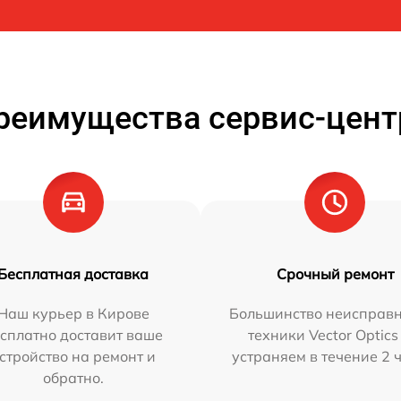
реимущества сервис-цент
Бесплатная доставка
Срочный ремонт
Наш курьер в Кирове
Большинство неисправн
сплатно доставит ваше
техники Vector Optics
стройство на ремонт и
устраняем в течение 2 
обратно.