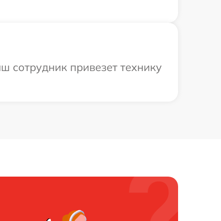
аш сотрудник привезет технику