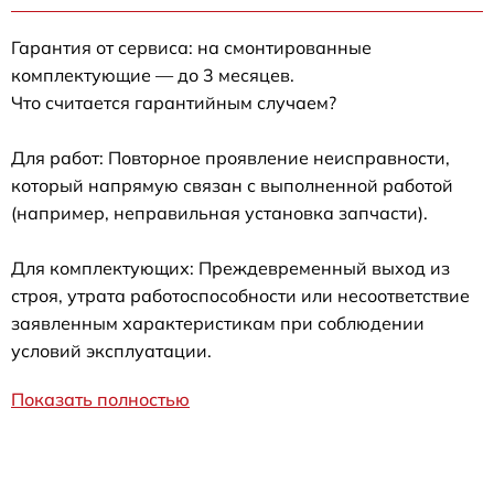
Гарантия от сервиса: на смонтированные
комплектующие — до 3 месяцев.
Что считается гарантийным случаем?
Для работ: Повторное проявление неисправности,
который напрямую связан с выполненной работой
(например, неправильная установка запчасти).
Для комплектующих: Преждевременный выход из
строя, утрата работоспособности или несоответствие
заявленным характеристикам при соблюдении
условий эксплуатации.
Показать полностью