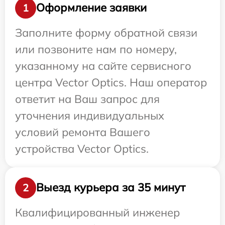
Оформление заявки
1
Заполните форму обратной связи
или позвоните нам по номеру,
указанному на сайте сервисного
центра Vector Optics. Наш оператор
ответит на Ваш запрос для
уточнения индивидуальных
условий ремонта Вашего
устройства Vector Optics.
Выезд курьера за 35 минут
2
Квалифицированный инженер