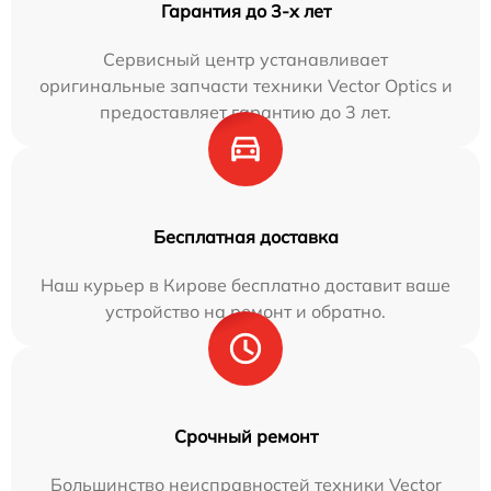
Гарантия до 3-х лет
Сервисный центр устанавливает
оригинальные запчасти техники Vector Optics и
предоставляет гарантию до 3 лет.
Бесплатная доставка
Наш курьер в Кирове бесплатно доставит ваше
устройство на ремонт и обратно.
Срочный ремонт
Большинство неисправностей техники Vector