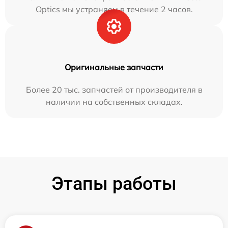
Optics мы устраняем в течение 2 часов.
Оригинальные запчасти
Более 20 тыс. запчастей от производителя в
наличии на собственных складах.
Этапы работы