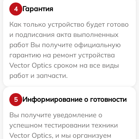
Гарантия
4
Как только устройство будет готово
и подписания акта выполненных
работ Вы получите официальную
гарантию на ремонт устройства
Vector Optics сроком на все виды
работ и запчасти.
Информирование о готовности
5
Вы получите уведомление о
успешном тестировании техники
Vector Optics, и мы организуем