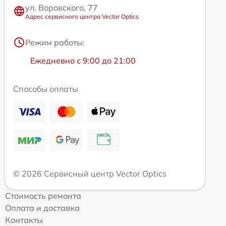
ул. Воровского, 77
Адрес сервисного центра Vector Optics
Режим работы:
Ежедневно с 9:00 до 21:00
Способы оплаты
© 2026 Сервисный центр Vector Optics
Стоимость ремонта
Оплата и доставка
Контакты