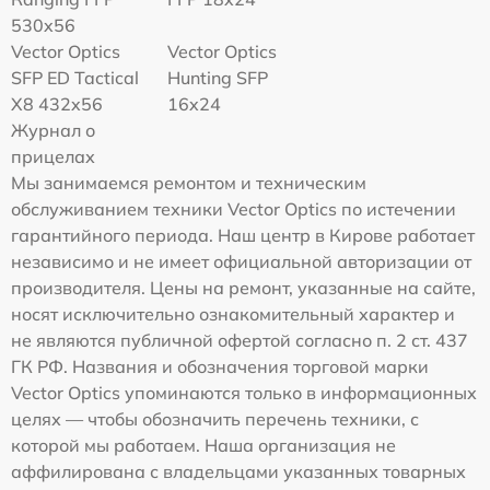
530x56
Vector Optics
Vector Optics
SFP ED Tactical
Hunting SFP
X8 432x56
16x24
Журнал о
прицелах
Мы занимаемся ремонтом и техническим
обслуживанием техники Vector Optics по истечении
гарантийного периода. Наш центр в Кирове работает
независимо и не имеет официальной авторизации от
производителя. Цены на ремонт, указанные на сайте,
носят исключительно ознакомительный характер и
не являются публичной офертой согласно п. 2 ст. 437
ГК РФ. Названия и обозначения торговой марки
Vector Optics упоминаются только в информационных
целях — чтобы обозначить перечень техники, с
которой мы работаем. Наша организация не
аффилирована с владельцами указанных товарных