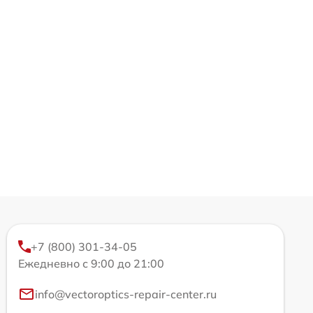
+7 (800) 301-34-05
Ежедневно с 9:00 до 21:00
info@vectoroptics-repair-center.ru