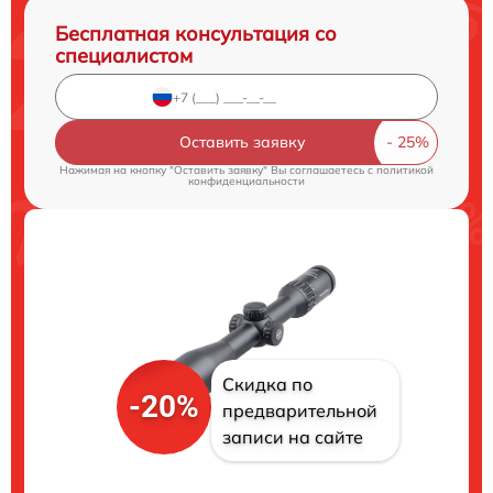
Бесплатная консультация со
специалистом
Оставить заявку
Нажимая на кнопку "Оставить заявку" Вы соглашаетесь c
политикой
конфиденциальности
Скидка по
-20%
предварительной
записи на сайте