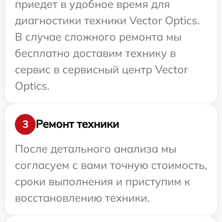
приедет в удобное время для
диагностики техники Vector Optics.
В случае сложного ремонта мы
бесплатно доставим технику в
сервис в сервисный центр Vector
Optics.
Ремонт техники
3
После детального анализа мы
согласуем с вами точную стоимость,
сроки выполнения и приступим к
восстановлению техники.