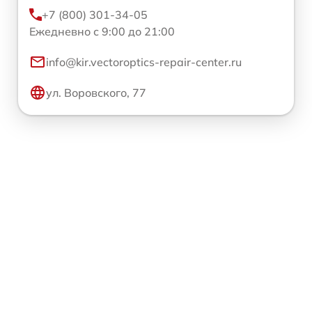
+7 (800) 301-34-05
Ежедневно с 9:00 до 21:00
info@kir.vectoroptics-repair-center.ru
ул. Воровского, 77