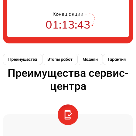
Конец акции
01:13:42
Преимущества
Этапы работ
Модели
Гарантия
Преимущества сервис-
центра