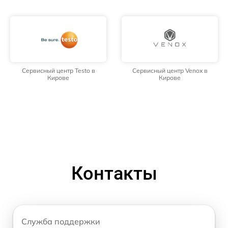
Сервисный центр Testo в
Сервисный центр Venox в
Кирове
Кирове
Контакты
Служба поддержки