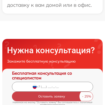
доставку к вам домой или в офис.
Нужна консультация?
Закажите бесплатную консультацию
Бесплатная консультация со
специалистом
Оставить заявку
Нажимая на кнопку "Оставить заявку" Вы соглашаетесь c
политикой
конфиденциальности