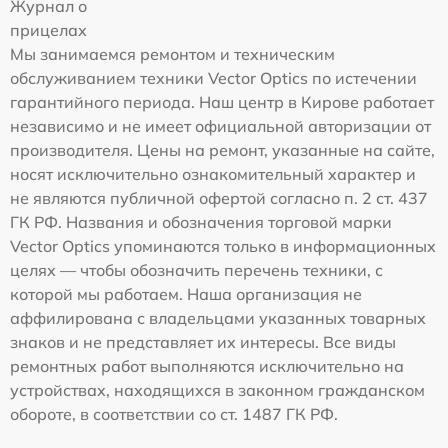
Журнал о
прицелах
Мы занимаемся ремонтом и техническим
обслуживанием техники Vector Optics по истечении
гарантийного периода. Наш центр в Кирове работает
независимо и не имеет официальной авторизации от
производителя. Цены на ремонт, указанные на сайте,
носят исключительно ознакомительный характер и
не являются публичной офертой согласно п. 2 ст. 437
ГК РФ. Названия и обозначения торговой марки
Vector Optics упоминаются только в информационных
целях — чтобы обозначить перечень техники, с
которой мы работаем. Наша организация не
аффилирована с владельцами указанных товарных
знаков и не представляет их интересы. Все виды
ремонтных работ выполняются исключительно на
устройствах, находящихся в законном гражданском
обороте, в соответствии со ст. 1487 ГК РФ.