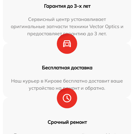
Гарантия до 3-х лет
Сервисный центр устанавливает
оригинальные запчасти техники Vector Optics и
предоставляет гарантию до 3 лет.
Бесплатная доставка
Наш курьер в Кирове бесплатно доставит ваше
устройство на ремонт и обратно.
Срочный ремонт