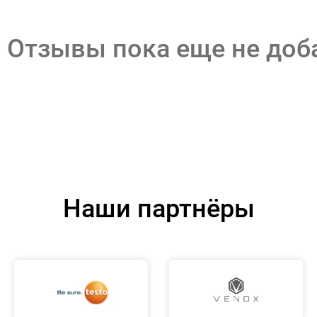
Отзывы пока еще не до
Наши партнёры