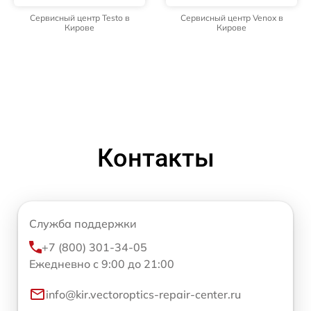
Сервисный центр Testo в
Сервисный центр Venox в
Кирове
Кирове
Контакты
Служба поддержки
+7 (800) 301-34-05
Ежедневно с 9:00 до 21:00
info@kir.vectoroptics-repair-center.ru