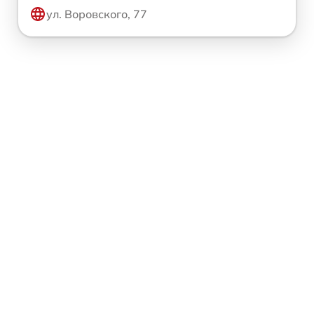
ул. Воровского, 77