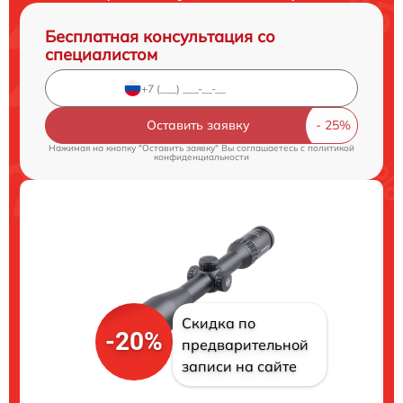
Бесплатная консультация со
специалистом
Оставить заявку
Нажимая на кнопку "Оставить заявку" Вы соглашаетесь c
политикой
конфиденциальности
Скидка по
-20%
предварительной
записи на сайте