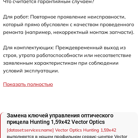
Что считается гарантийным случаем?
Для работ: Повторное проявление неисправности,
который прямо обусловлен с качеством проведенного
ремонта (например, некорректный монтаж запчасти).
Для комплектующих: Преждевременный выход из
строя, утрата работоспособности или несоответствие
заявленным характеристикам при соблюдении
условий эксплуатации.
Показать полностью
Замена ключей управления оптического
прицела Hunting 1,59x42 Vector Optics
[dataset:services:name] Vector Optics Hunting 1,59x42
выполняется в нашем профильном сервис-центре Vector