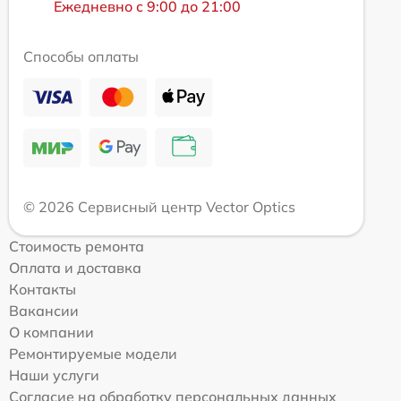
Ежедневно с 9:00 до 21:00
Способы оплаты
© 2026 Сервисный центр Vector Optics
Стоимость ремонта
Оплата и доставка
Контакты
Вакансии
О компании
Ремонтируемые модели
Наши услуги
Согласие на обработку персональных данных