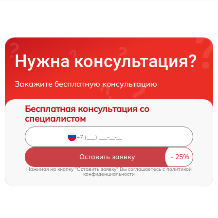
Нужна консультация?
Закажите бесплатную консультацию
Бесплатная консультация со
специалистом
Оставить заявку
Нажимая на кнопку "Оставить заявку" Вы соглашаетесь c
политикой
конфиденциальности