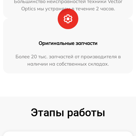
Большинство неисправностей техники Vector
Optics мы устраняем в течение 2 часов.
Оригинальные запчасти
Более 20 тыс. запчастей от производителя в
наличии на собственных складах.
Этапы работы