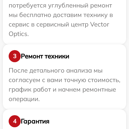
потребуется углубленный ремонт
мы бесплатно доставим технику в
сервис в сервисный центр Vector
Optics.
Ремонт техники
3
После детального анализа мы
согласуем с вами точную стоимость,
график работ и начнем ремонтные
операции.
Гарантия
4