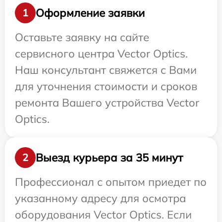
Оформление заявки
1
Оставьте заявку на сайте
сервисного центра Vector Optics.
Наш консультант свяжется с Вами
для уточнения стоимости и сроков
ремонта Вашего устройства Vector
Optics.
Выезд курьера за 35 минут
2
Профессионал с опытом приедет по
указанному адресу для осмотра
оборудования Vector Optics. Если