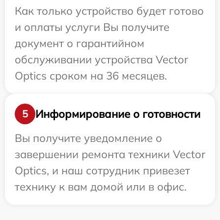
Как только устройство будет готово
и оплаты услуги Вы получите
документ о гарантийном
обслуживании устройства Vector
Optics сроком на 36 месяцев.
Информирование о готовности
5
Вы получите уведомление о
завершении ремонта техники Vector
Optics, и наш сотрудник привезет
технику к вам домой или в офис.