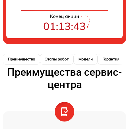
Конец акции
01:13:42
Преимущества
Этапы работ
Модели
Гарантия
Преимущества сервис-
центра