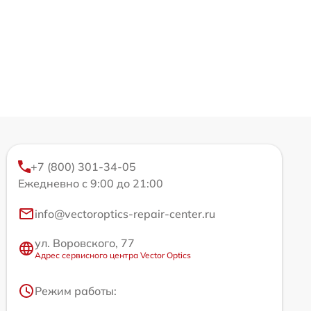
+7 (800) 301-34-05
Ежедневно с 9:00 до 21:00
info@vectoroptics-repair-center.ru
ул. Воровского, 77
Адрес сервисного центра Vector Optics
Режим работы: