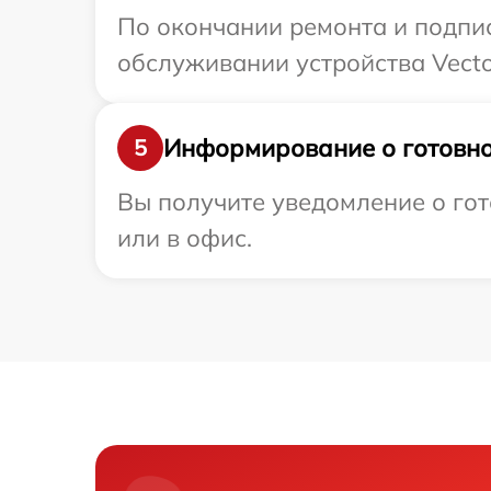
По окончании ремонта и подпи
обслуживании устройства Vector
Информирование о готовно
5
Вы получите уведомление о гото
или в офис.