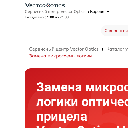
Сервисный центр Vector Optics
в Кирове
Ежедневно с 9:00 до 21:00
О компании
Сервисный центр Vector Optics
Каталог 
Замена микросхемы логики
Замена микро
логики оптиче
прицела