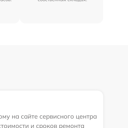
ому на сайте сервисного центра
 стоимости и сроков ремонта