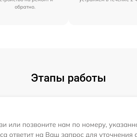
обратно.
Этапы работы
и или позвоните нам по номеру, указанн
иса ответит на Ваш запрос для уточнения