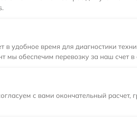
s.
 в удобное время для диагностики техники
т мы обеспечим перевозку за наш счет в с
огласуем с вами окончательный расчет, 