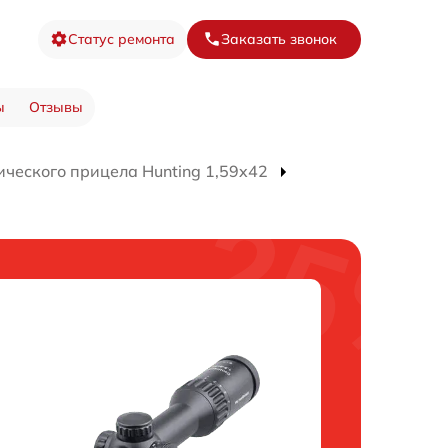
Статус ремонта
Заказать звонок
ы
Отзывы
ического прицела Hunting 1,59x42