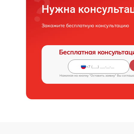
Нужна консульта
Закажите бесплатную консультацию
Бесплатная консультац
Нажимая на кнопку "Оставить заявку" Вы соглаш