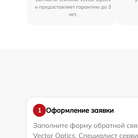
и предоставляет гарантию до 3
лет.
Оформление заявки
1
Заполните форму обратной связ
Vector Optics. Специалист серв