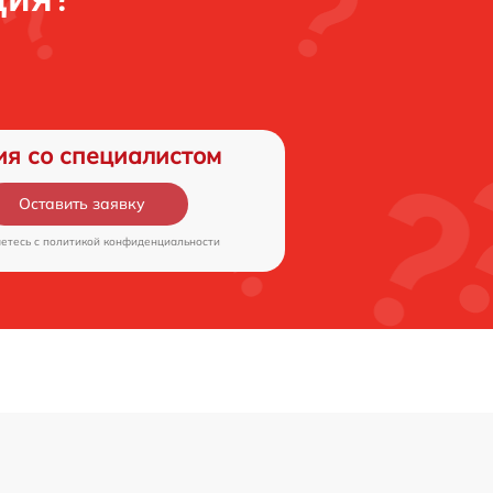
ия со специалистом
Оставить заявку
аетесь c
политикой конфиденциальности