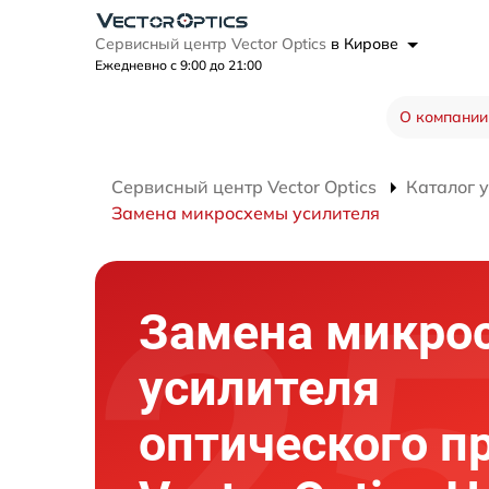
Сервисный центр Vector Optics
в Кирове
Ежедневно с 9:00 до 21:00
О компании
Сервисный центр Vector Optics
Каталог 
Замена микросхемы усилителя
Замена микро
усилителя
оптического п