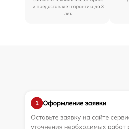
и предоставляет гарантию до 3
лет.
Оформление заявки
1
Оставьте заявку на сайте серви
уточнения необходимых работ р