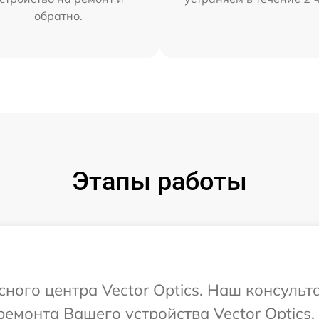
обратно.
Этапы работы
сного центра Vector Optics. Наш консульт
емонта Вашего устройства Vector Optics.