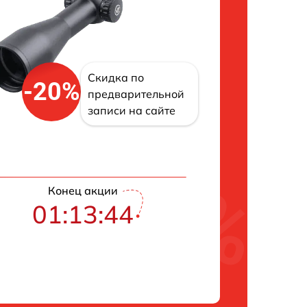
Скидка по
-20%
предварительной
записи на сайте
Конец акции
01:13:43