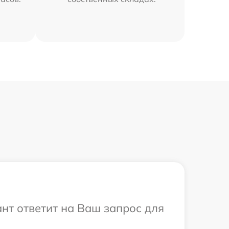
ант ответит на Ваш запрос для