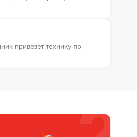
дник привезет технику по