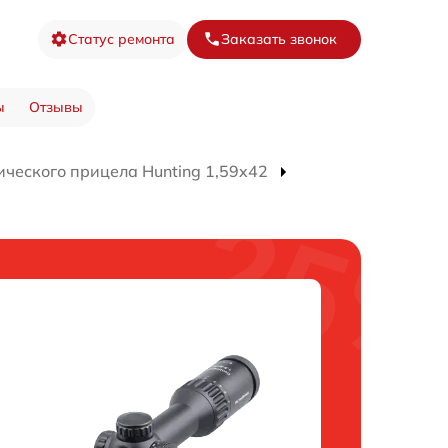
Статус ремонта
Заказать звонок
ы
Отзывы
ического прицела Hunting 1,59x42