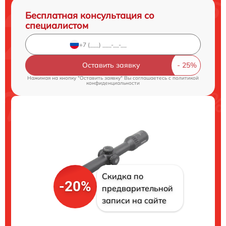
Бесплатная консультация со
специалистом
Оставить заявку
Нажимая на кнопку "Оставить заявку" Вы соглашаетесь c
политикой
конфиденциальности
Скидка по
-20%
предварительной
записи на сайте