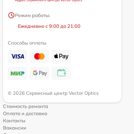
Режим работы:
Ежедневно с 9:00 до 21:00
Способы оплаты
© 2026 Сервисный центр Vector Optics
Стоимость ремонта
Оплата и доставка
Контакты
Вакансии