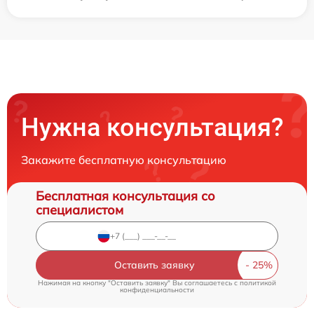
Нужна консультация?
Закажите бесплатную консультацию
Бесплатная консультация со
специалистом
Оставить заявку
Нажимая на кнопку "Оставить заявку" Вы соглашаетесь c
политикой
конфиденциальности