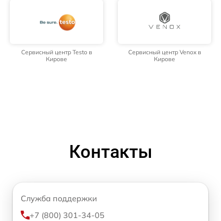
Сервисный центр Testo в
Сервисный центр Venox в
Кирове
Кирове
Контакты
Служба поддержки
+7 (800) 301-34-05