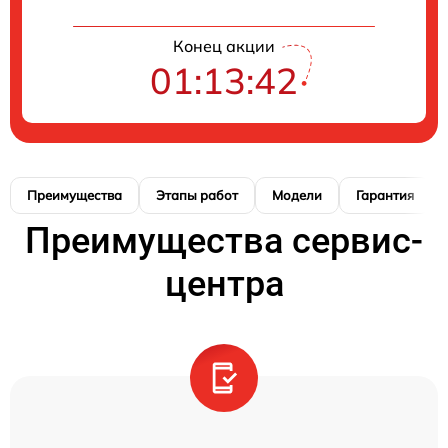
Конец акции
01:13:41
Преимущества
Этапы работ
Модели
Гарантия
Преимущества сервис-
центра