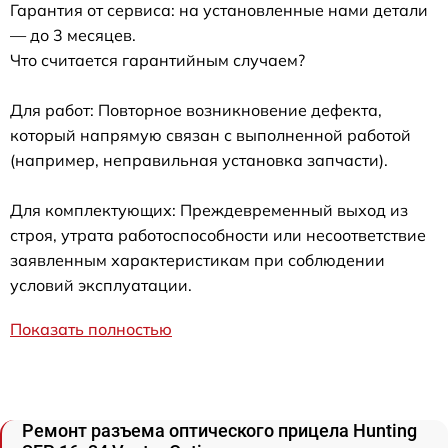
Гарантия от сервиса: на установленные нами детали
— до 3 месяцев.
Что считается гарантийным случаем?
Для работ: Повторное возникновение дефекта,
который напрямую связан с выполненной работой
(например, неправильная установка запчасти).
Для комплектующих: Преждевременный выход из
строя, утрата работоспособности или несоответствие
заявленным характеристикам при соблюдении
условий эксплуатации.
Показать полностью
Ремонт разъема оптического прицела Hunting