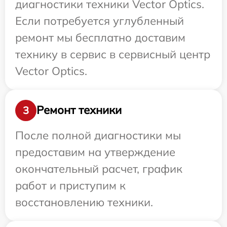
диагностики техники Vector Optics.
Если потребуется углубленный
ремонт мы бесплатно доставим
технику в сервис в сервисный центр
Vector Optics.
Ремонт техники
3
После полной диагностики мы
предоставим на утверждение
окончательный расчет, график
работ и приступим к
восстановлению техники.