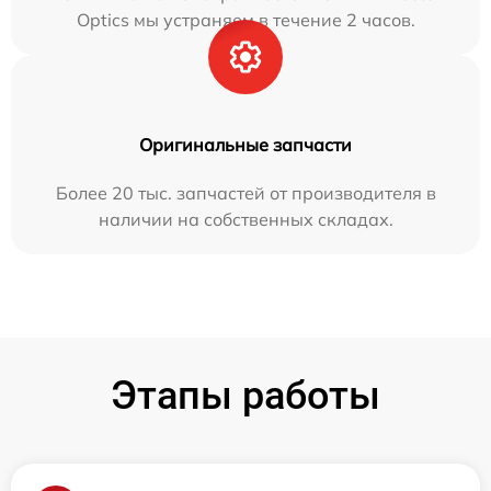
Optics мы устраняем в течение 2 часов.
Оригинальные запчасти
Более 20 тыс. запчастей от производителя в
наличии на собственных складах.
Этапы работы