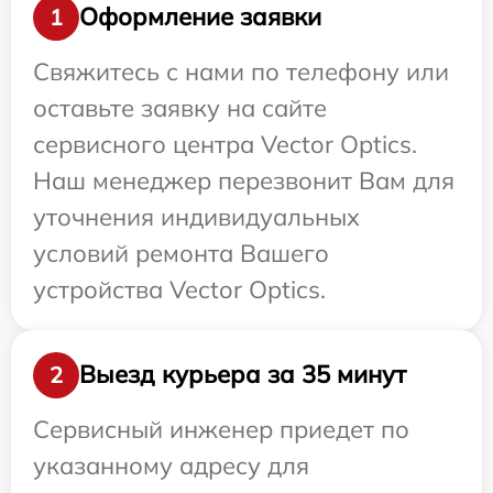
Оформление заявки
1
Свяжитесь с нами по телефону или
оставьте заявку на сайте
сервисного центра Vector Optics.
Наш менеджер перезвонит Вам для
уточнения индивидуальных
условий ремонта Вашего
устройства Vector Optics.
Выезд курьера за 35 минут
2
Сервисный инженер приедет по
указанному адресу для