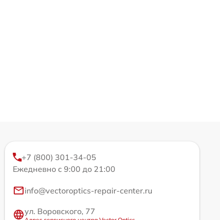
+7 (800) 301-34-05
Ежедневно с 9:00 до 21:00
info@vectoroptics-repair-center.ru
ул. Воровского, 77
Адрес сервисного центра Vector Optics