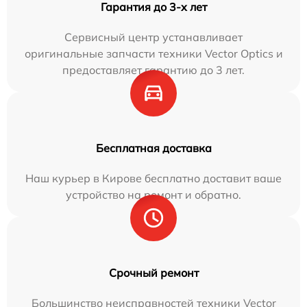
Гарантия до 3-х лет
Сервисный центр устанавливает
оригинальные запчасти техники Vector Optics и
предоставляет гарантию до 3 лет.
Бесплатная доставка
Наш курьер в Кирове бесплатно доставит ваше
устройство на ремонт и обратно.
Срочный ремонт
Большинство неисправностей техники Vector