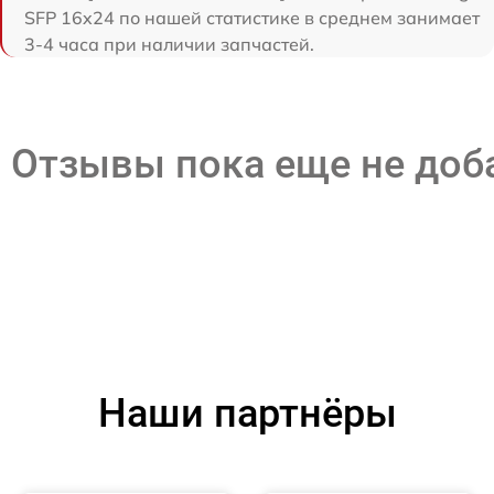
SFP 16x24 по нашей статистике в среднем занимает
3-4 часа при наличии запчастей.
Отзывы пока еще не до
Наши партнёры