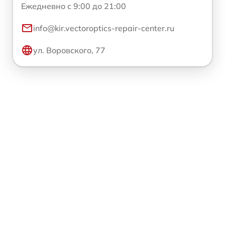
Ежедневно с 9:00 до 21:00
info@kir.vectoroptics-repair-center.ru
ул. Воровского, 77