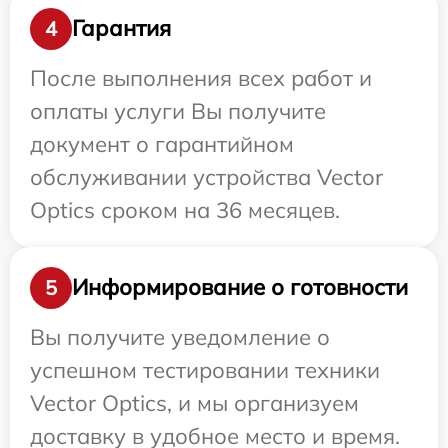
Гарантия
4
После выполнения всех работ и
оплаты услуги Вы получите
документ о гарантийном
обслуживании устройства Vector
Optics сроком на 36 месяцев.
Информирование о готовности
5
Вы получите уведомление о
успешном тестировании техники
Vector Optics, и мы организуем
доставку в удобное место и время.