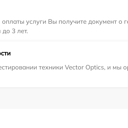
и оплаты услуги Вы получите документ о
 до 3 лет.
сти
тировании техники Vector Optics, и мы о