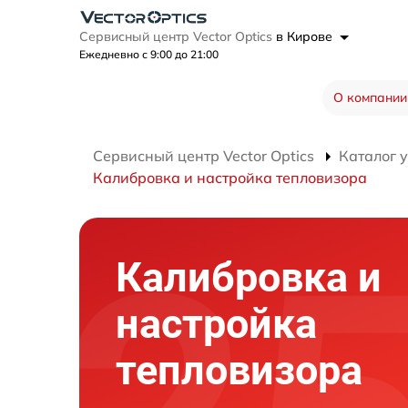
Сервисный центр Vector Optics
в Кирове
Ежедневно с 9:00 до 21:00
О компании
Сервисный центр Vector Optics
Каталог 
Калибровка и настройка тепловизора
Калибровка и
настройка
тепловизора