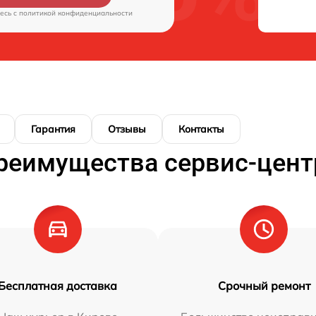
есь c
политикой конфиденциальности
Гарантия
Отзывы
Контакты
реимущества сервис-цент
Бесплатная доставка
Срочный ремонт