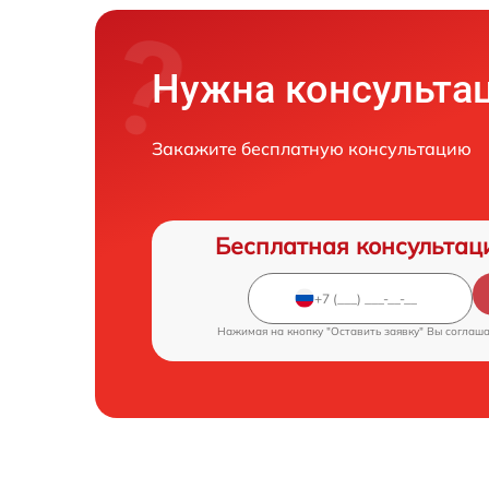
Нужна консульта
Закажите бесплатную консультацию
Бесплатная консультац
Нажимая на кнопку "Оставить заявку" Вы соглаш