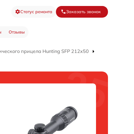
Статус ремонта
Заказать звонок
ы
Отзывы
ического прицела Hunting SFP 212x50