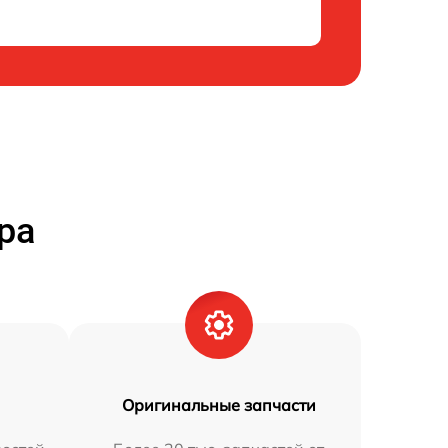
ра
Оригинальные запчасти