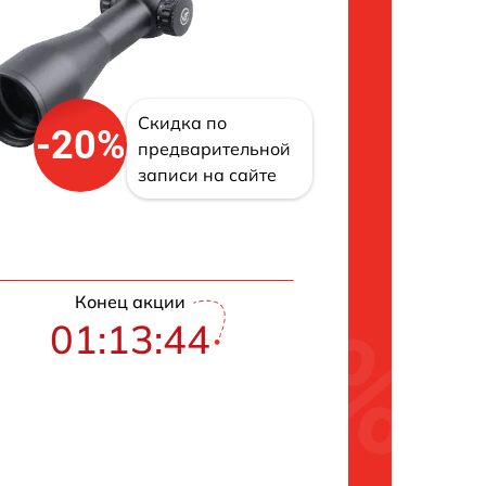
Скидка по
-20%
предварительной
записи на сайте
Конец акции
01:13:43