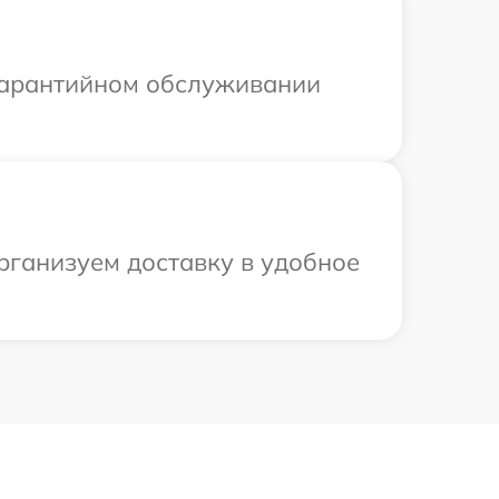
 гарантийном обслуживании
рганизуем доставку в удобное