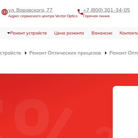
ул. Воровского, 77
+7 (800) 301-34-05
Адрес сервисного центра Vector Optics
Горячая линия
Ремонт устройств
Цена ремонта
Вакансии
Контакт
устройств
Ремонт Оптических прицелов
Ремонт Опт