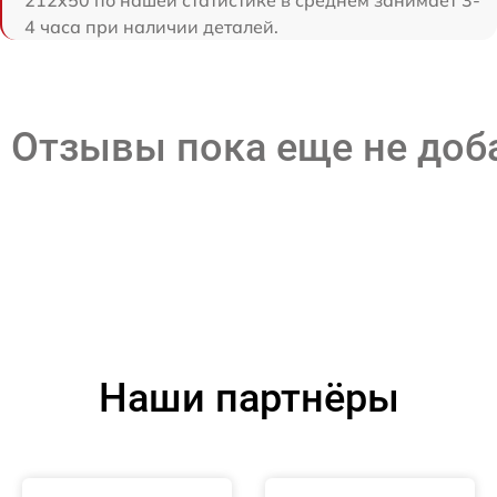
212x50 по нашей статистике в среднем занимает 3-
4 часа при наличии деталей.
Отзывы пока еще не до
Наши партнёры