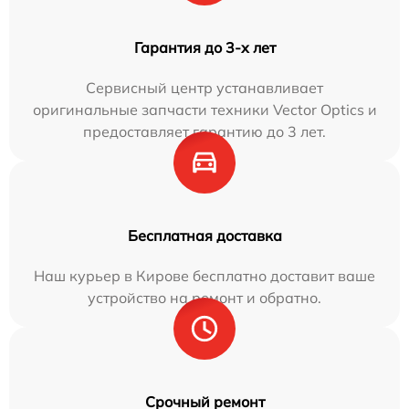
Гарантия до 3-х лет
Сервисный центр устанавливает
оригинальные запчасти техники Vector Optics и
предоставляет гарантию до 3 лет.
Бесплатная доставка
Наш курьер в Кирове бесплатно доставит ваше
устройство на ремонт и обратно.
Срочный ремонт