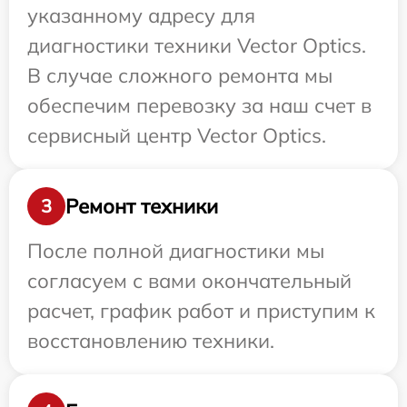
указанному адресу для
диагностики техники Vector Optics.
В случае сложного ремонта мы
обеспечим перевозку за наш счет в
сервисный центр Vector Optics.
Ремонт техники
3
После полной диагностики мы
согласуем с вами окончательный
расчет, график работ и приступим к
восстановлению техники.