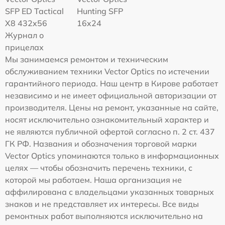
SFP ED Tactical
Hunting SFP
X8 432x56
16x24
Журнал о
прицелах
Мы занимаемся ремонтом и техническим
обслуживанием техники Vector Optics по истечении
гарантийного периода. Наш центр в Кирове работает
независимо и не имеет официальной авторизации от
производителя. Цены на ремонт, указанные на сайте,
носят исключительно ознакомительный характер и
не являются публичной офертой согласно п. 2 ст. 437
ГК РФ. Названия и обозначения торговой марки
Vector Optics упоминаются только в информационных
целях — чтобы обозначить перечень техники, с
которой мы работаем. Наша организация не
аффилирована с владельцами указанных товарных
знаков и не представляет их интересы. Все виды
ремонтных работ выполняются исключительно на