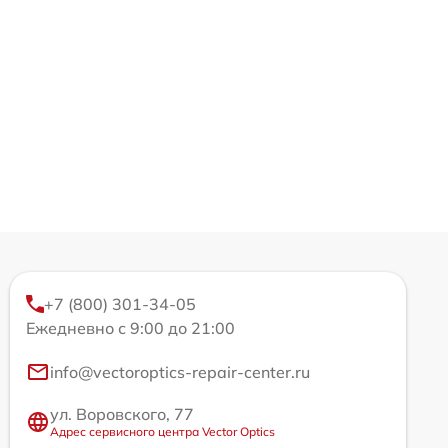
+7 (800) 301-34-05
Ежедневно с 9:00 до 21:00
info@vectoroptics-repair-center.ru
ул. Воровского, 77
Адрес сервисного центра Vector Optics