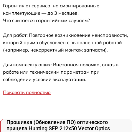
Гарантия от сервиса: на смонтированные
комплектующие — до 3 месяцев.
Что считается гарантийным случаем?
Для работ: Повторное возникновение неисправности,
который прямо обусловлен с выполненной работой
(например, некорректный монтаж запчасти).
Для комплектующих: Внезапная поломка, отказ в
работе или техническим параметрам при
соблюдении условий эксплуатации.
Показать полностью
Прошивка (Обновление ПО) оптического
прицела Hunting SFP 212x50 Vector Optics