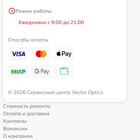
Режим работы:
Ежедневно с 9:00 до 21:00
Способы оплаты
© 2026 Сервисный центр Vector Optics
Стоимость ремонта
Оплата и доставка
Контакты
Вакансии
О компании