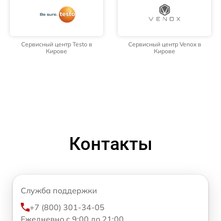
Сервисный центр Testo в
Сервисный центр Venox в
Кирове
Кирове
Контакты
Служба поддержки
+7 (800) 301-34-05
Ежедневно с 9:00 до 21:00