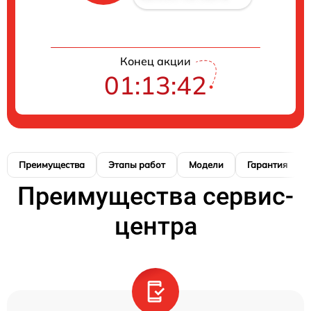
Конец акции
01:13:41
Преимущества
Этапы работ
Модели
Гарантия
Преимущества сервис-
центра