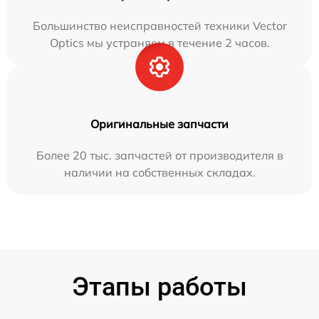
Большинство неисправностей техники Vector
Optics мы устраняем в течение 2 часов.
Оригинальные запчасти
Более 20 тыс. запчастей от производителя в
наличии на собственных складах.
Этапы работы