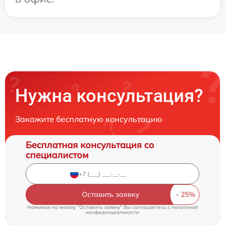
Нужна консультация?
Закажите бесплатную консультацию
Бесплатная консультация со
специалистом
Оставить заявку
Нажимая на кнопку "Оставить заявку" Вы соглашаетесь c
политикой
конфиденциальности