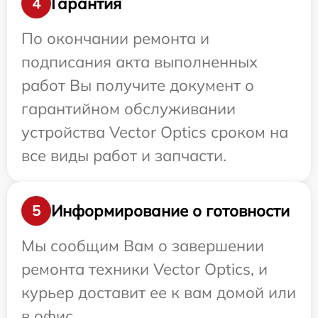
Гарантия
4
По окончании ремонта и
подписания акта выполненных
работ Вы получите документ о
гарантийном обслуживании
устройства Vector Optics сроком на
все виды работ и запчасти.
Информирование о готовности
5
Мы сообщим Вам о завершении
ремонта техники Vector Optics, и
курьер доставит ее к вам домой или
в офис.