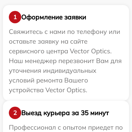
Оформление заявки
1
Свяжитесь с нами по телефону или
оставьте заявку на сайте
сервисного центра Vector Optics.
Наш менеджер перезвонит Вам для
уточнения индивидуальных
условий ремонта Вашего
устройства Vector Optics.
Выезд курьера за 35 минут
2
Профессионал с опытом приедет по