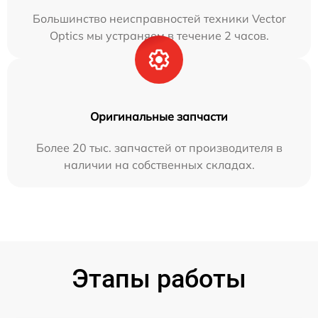
Большинство неисправностей техники Vector
Optics мы устраняем в течение 2 часов.
Оригинальные запчасти
Более 20 тыс. запчастей от производителя в
наличии на собственных складах.
Этапы работы