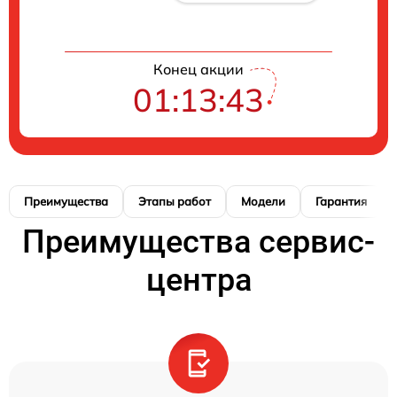
Конец акции
01:13:42
Преимущества
Этапы работ
Модели
Гарантия
Преимущества сервис-
центра