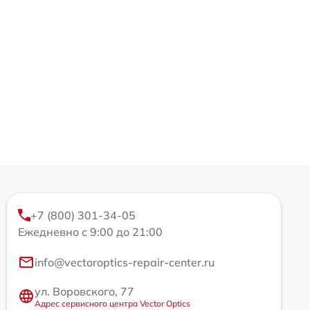
+7 (800) 301-34-05
Ежедневно с 9:00 до 21:00
info@vectoroptics-repair-center.ru
ул. Воровского, 77
Адрес сервисного центра Vector Optics