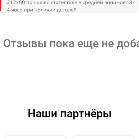
212x50 по нашей статистике в среднем занимает 3-
4 часа при наличии деталей.
Отзывы пока еще не до
Наши партнёры