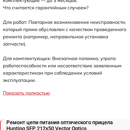
комплектующие — до 3 месяцев.
Что считается гарантийным случаем?
Для работ: Повторное возникновение неисправности,
который прямо обусловлен с качеством проведенного
ремонта (например, неправильная установка
запчасти).
Для комплектующих: Внезапная поломка, утрата
работоспособности или несоответствие заявленным
характеристикам при соблюдении условий
эксплуатации.
Показать полностью
Ремонт цепи питания оптического прицела
Hunting SFP 212x50 Vector Optics