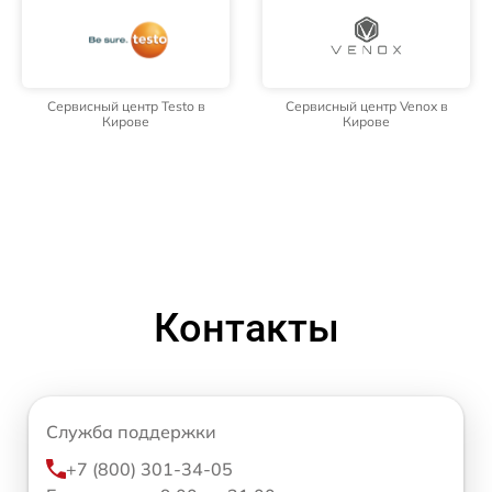
Сервисный центр Testo в
Сервисный центр Venox в
Кирове
Кирове
Контакты
Служба поддержки
+7 (800) 301-34-05