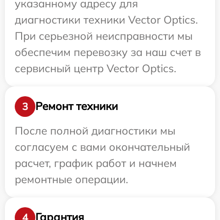
указанному адресу для
диагностики техники Vector Optics.
При серьезной неисправности мы
обеспечим перевозку за наш счет в
сервисный центр Vector Optics.
Ремонт техники
3
После полной диагностики мы
согласуем с вами окончательный
расчет, график работ и начнем
ремонтные операции.
Гарантия
4