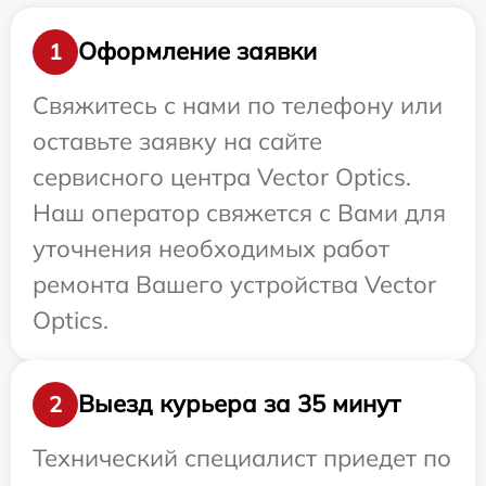
Оформление заявки
1
Свяжитесь с нами по телефону или
оставьте заявку на сайте
сервисного центра Vector Optics.
Наш оператор свяжется с Вами для
уточнения необходимых работ
ремонта Вашего устройства Vector
Optics.
Выезд курьера за 35 минут
2
Технический специалист приедет по