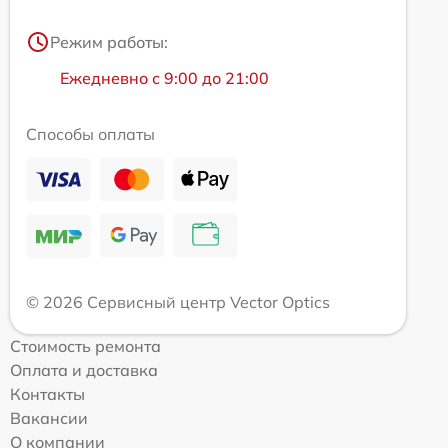
Режим работы:
Ежедневно с 9:00 до 21:00
Способы оплаты
© 2026 Сервисный центр Vector Optics
Стоимость ремонта
Оплата и доставка
Контакты
Вакансии
О компании