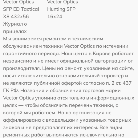
Vector Optics
Vector Optics
SFP ED Tactical
Hunting SFP
X8 432x56
16x24
Журнал о
прицелах
Мы занимаемся ремонтом и техническим
обслуживанием техники Vector Optics по истечении
гарантийного периода. Наш центр в Кирове работает
независимо и не имеет официальной авторизации от
производителя. Цены на ремонт, указанные на сайте,
носят исключительно ознакомительный характер и
не являются публичной офертой согласно п. 2 ст. 437
ГК РФ. Названия и обозначения торговой марки
Vector Optics упоминаются только в информационных
целях — чтобы обозначить перечень техники, с
которой мы работаем. Наша организация не
аффилирована с владельцами указанных товарных
знаков и не представляет их интересы. Все виды
ремонтных работ выполняются исключительно на