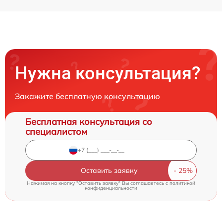
Нужна консультация?
Закажите бесплатную консультацию
Бесплатная консультация со
специалистом
Оставить заявку
Нажимая на кнопку "Оставить заявку" Вы соглашаетесь c
политикой
конфиденциальности