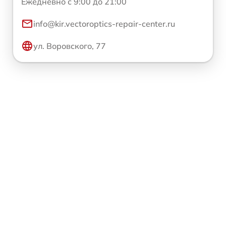
Ежедневно с 9:00 до 21:00
info@kir.vectoroptics-repair-center.ru
ул. Воровского, 77