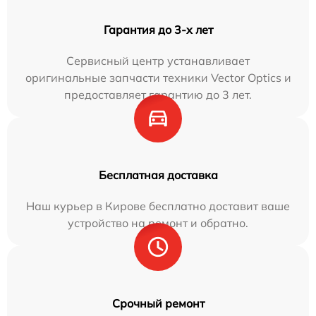
Гарантия до 3-х лет
Сервисный центр устанавливает
оригинальные запчасти техники Vector Optics и
предоставляет гарантию до 3 лет.
Бесплатная доставка
Наш курьер в Кирове бесплатно доставит ваше
устройство на ремонт и обратно.
Срочный ремонт