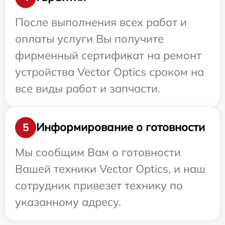
После выполнения всех работ и
оплаты услуги Вы получите
фирменный сертификат на ремонт
устройства Vector Optics сроком на
все виды работ и запчасти.
Информирование о готовности
5
Мы сообщим Вам о готовности
Вашей техники Vector Optics, и наш
сотрудник привезет технику по
указанному адресу.