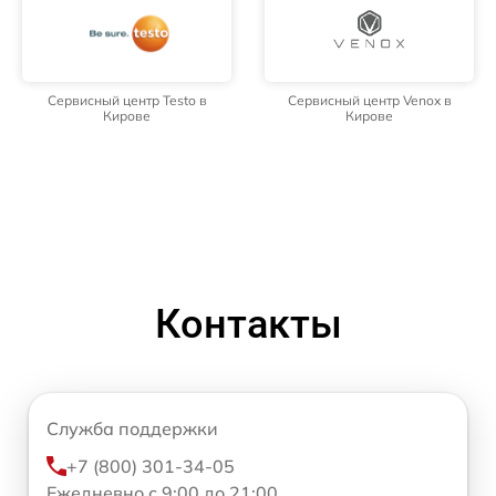
Сервисный центр Testo в
Сервисный центр Venox в
Кирове
Кирове
Контакты
Служба поддержки
+7 (800) 301-34-05
Ежедневно с 9:00 до 21:00