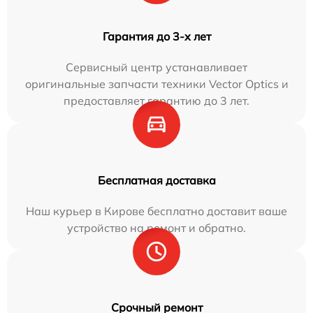
Гарантия до 3-х лет
Сервисный центр устанавливает
оригинальные запчасти техники Vector Optics и
предоставляет гарантию до 3 лет.
Бесплатная доставка
Наш курьер в Кирове бесплатно доставит ваше
устройство на ремонт и обратно.
Срочный ремонт