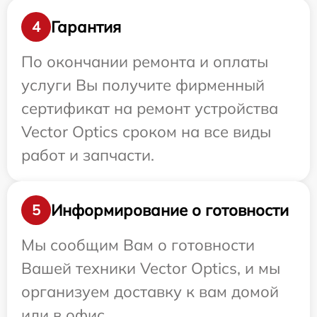
Гарантия
4
По окончании ремонта и оплаты
услуги Вы получите фирменный
сертификат на ремонт устройства
Vector Optics сроком на все виды
работ и запчасти.
Информирование о готовности
5
Мы сообщим Вам о готовности
Вашей техники Vector Optics, и мы
организуем доставку к вам домой
или в офис.