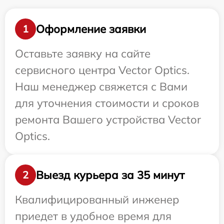
Оформление заявки
1
Оставьте заявку на сайте
сервисного центра Vector Optics.
Наш менеджер свяжется с Вами
для уточнения стоимости и сроков
ремонта Вашего устройства Vector
Optics.
Выезд курьера за 35 минут
2
Квалифицированный инженер
приедет в удобное время для