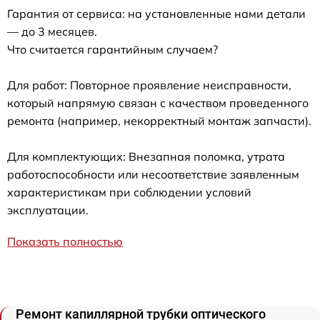
Гарантия от сервиса: на установленные нами детали
— до 3 месяцев.
Что считается гарантийным случаем?
Для работ: Повторное проявление неисправности,
который напрямую связан с качеством проведенного
ремонта (например, некорректный монтаж запчасти).
Для комплектующих: Внезапная поломка, утрата
работоспособности или несоответствие заявленным
характеристикам при соблюдении условий
эксплуатации.
Показать полностью
Ремонт капиллярной трубки оптического