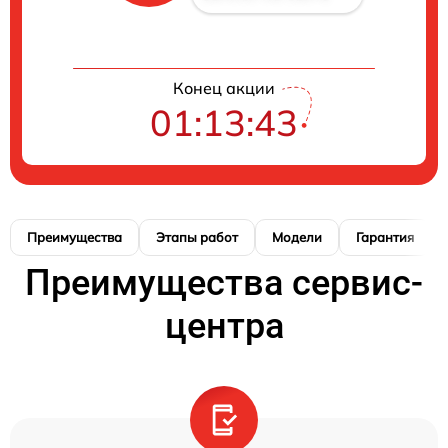
Конец акции
01:13:42
Преимущества
Этапы работ
Модели
Гарантия
Преимущества сервис-
центра