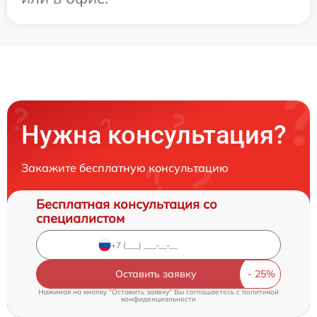
Нужна консультация?
Закажите бесплатную консультацию
Бесплатная консультация со
специалистом
Оставить заявку
Нажимая на кнопку "Оставить заявку" Вы соглашаетесь c
политикой
конфиденциальности