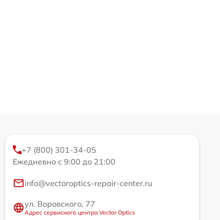
+7 (800) 301-34-05
Ежедневно с 9:00 до 21:00
info@vectoroptics-repair-center.ru
ул. Воровского, 77
Адрес сервисного центра Vector Optics