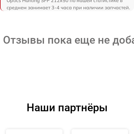
Optics Hunting SFP 212x50 по нашей статистике в
среднем занимает 3-4 часа при наличии запчастей.
Отзывы пока еще не до
Наши партнёры