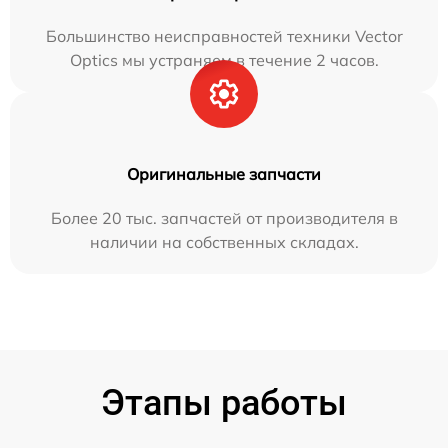
Большинство неисправностей техники Vector
Optics мы устраняем в течение 2 часов.
Оригинальные запчасти
Более 20 тыс. запчастей от производителя в
наличии на собственных складах.
Этапы работы