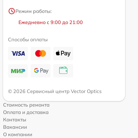
Режим работы:
Ежедневно с 9:00 до 21:00
Способы оплаты
© 2026 Сервисный центр Vector Optics
Стоимость ремонта
Оплата и доставка
Контакты
Вакансии
О компании