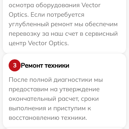
осмотра оборудования Vector
Optics. Если потребуется
углубленный ремонт мы обеспечим
перевозку за наш счет в сервисный
центр Vector Optics.
Ремонт техники
3
После полной диагностики мы
предоставим на утверждение
окончательный расчет, сроки
выполнения и приступим к
восстановлению техники.