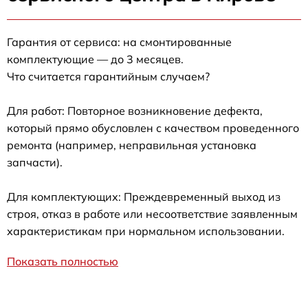
Гарантия от сервиса: на смонтированные
комплектующие — до 3 месяцев.
Что считается гарантийным случаем?
Для работ: Повторное возникновение дефекта,
который прямо обусловлен с качеством проведенного
ремонта (например, неправильная установка
запчасти).
Для комплектующих: Преждевременный выход из
строя, отказ в работе или несоответствие заявленным
характеристикам при нормальном использовании.
Показать полностью