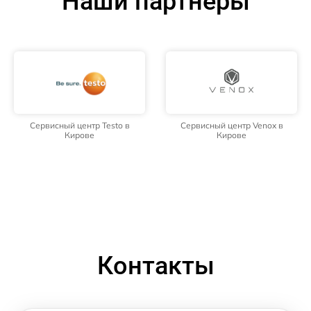
Наши партнёры
Сервисный центр Testo в
Сервисный центр Venox в
Кирове
Кирове
Контакты