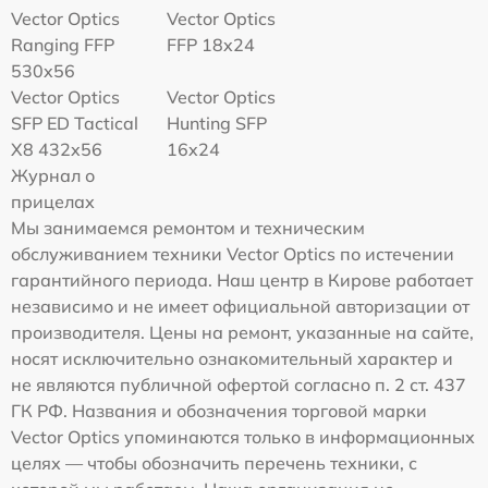
Vector Optics
Vector Optics
Ranging FFP
FFP 18x24
530x56
Vector Optics
Vector Optics
SFP ED Tactical
Hunting SFP
X8 432x56
16x24
Журнал о
прицелах
Мы занимаемся ремонтом и техническим
обслуживанием техники Vector Optics по истечении
гарантийного периода. Наш центр в Кирове работает
независимо и не имеет официальной авторизации от
производителя. Цены на ремонт, указанные на сайте,
носят исключительно ознакомительный характер и
не являются публичной офертой согласно п. 2 ст. 437
ГК РФ. Названия и обозначения торговой марки
Vector Optics упоминаются только в информационных
целях — чтобы обозначить перечень техники, с