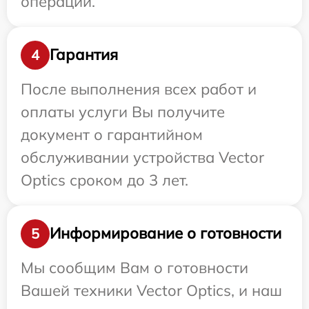
операции.
Гарантия
4
После выполнения всех работ и
оплаты услуги Вы получите
документ о гарантийном
обслуживании устройства Vector
Optics сроком до 3 лет.
Информирование о готовности
5
Мы сообщим Вам о готовности
Вашей техники Vector Optics, и наш