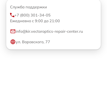
Служба поддержки
+7 (800) 301-34-05
Ежедневно с 9:00 до 21:00
info@kir.vectoroptics-repair-center.ru
ул. Воровского, 77