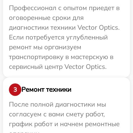
Профессионал с опытом приедет в
оговоренные сроки для
диагностики техники Vector Optics.
Если потребуется углубленный
ремонт мы организуем
транспортировку в мастерскую в
сервисный центр Vector Optics.
Ремонт техники
3
После полной диагностики мы
согласуем с вами смету работ,
график работ и начнем ремонтные