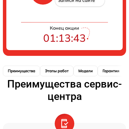
Конец акции
01:13:42
Преимущества
Этапы работ
Модели
Гарантия
Преимущества сервис-
центра