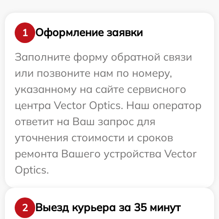
Оформление заявки
1
Заполните форму обратной связи
или позвоните нам по номеру,
указанному на сайте сервисного
центра Vector Optics. Наш оператор
ответит на Ваш запрос для
уточнения стоимости и сроков
ремонта Вашего устройства Vector
Optics.
Выезд курьера за 35 минут
2