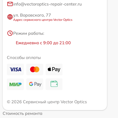
info@vectoroptics-repair-center.ru
ул. Воровского, 77
Адрес сервисного центра Vector Optics
Режим работы:
Ежедневно с 9:00 до 21:00
Способы оплаты
© 2026 Сервисный центр Vector Optics
Стоимость ремонта