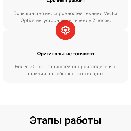
Срочный ремонт
Большинство неисправностей техники Vector
Optics мы устраняем в течение 2 часов.
Оригинальные запчасти
Более 20 тыс. запчастей от производителя в
наличии на собственных складах.
Этапы работы