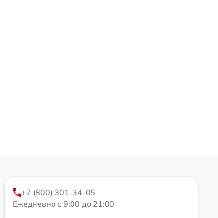
+7 (800) 301-34-05
Ежедневно с 9:00 до 21:00