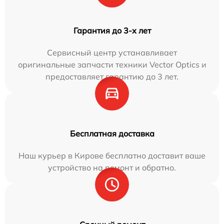
Гарантия до 3-х лет
Сервисный центр устанавливает
оригинальные запчасти техники Vector Optics и
предоставляет гарантию до 3 лет.
Бесплатная доставка
Наш курьер в Кирове бесплатно доставит ваше
устройство на ремонт и обратно.