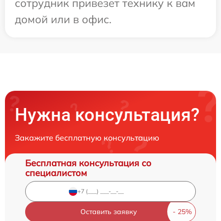
сотрудник привезет технику к вам
домой или в офис.
Нужна консультация?
Закажите бесплатную консультацию
Бесплатная консультация со
специалистом
Оставить заявку