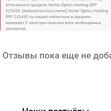
оптического прицела Vector Optics Hunting SFP
212x50. [dataset:services:name] Vector Optics Hunting
SFP 212x50 по нашей статистике в среднем
занимает 2 часа при наличии всех необходимых
запчастей.
Отзывы пока еще не до