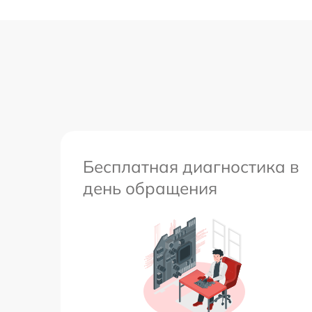
Бесплатная диагностика в
день обращения