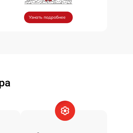
Узнать подробнее
ра