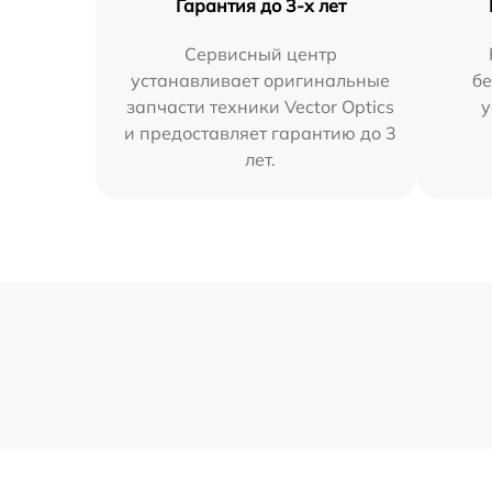
Гарантия до 3-х лет
Сервисный центр
устанавливает оригинальные
бе
запчасти техники Vector Optics
у
и предоставляет гарантию до 3
лет.