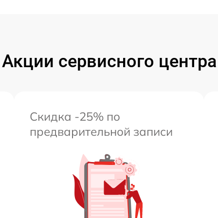
Акции сервисного центра
Скидка -25% по
предварительной записи