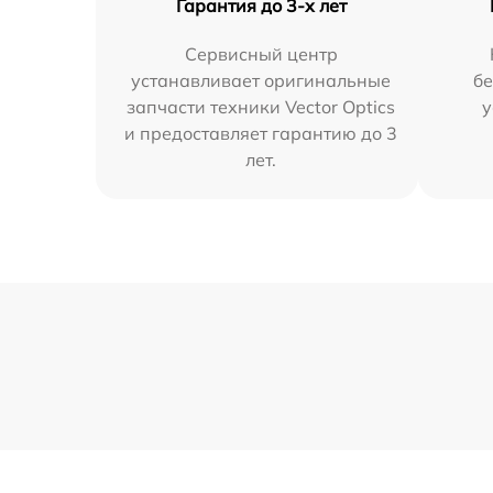
Гарантия до 3-х лет
Сервисный центр
устанавливает оригинальные
бе
запчасти техники Vector Optics
у
и предоставляет гарантию до 3
лет.