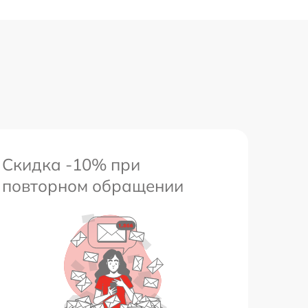
Скидка -10% при
повторном обращении