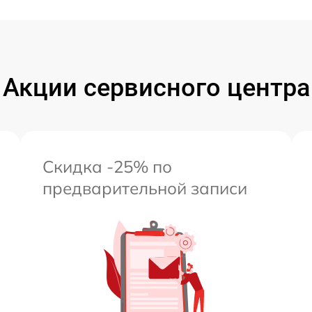
Акции сервисного центра
Скидка -25% по
предварительной записи