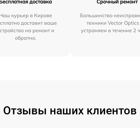
Бесплатная доставка
Срочный ремонт
Наш курьер в Кирове
Большинство неисправн
сплатно доставит ваше
техники Vector Optics
стройство на ремонт и
устраняем в течение 2 
обратно.
Отзывы наших клиентов