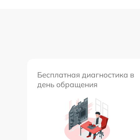
Бесплатная диагностика в
день обращения