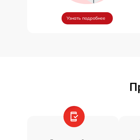
Узнать подробнее
П