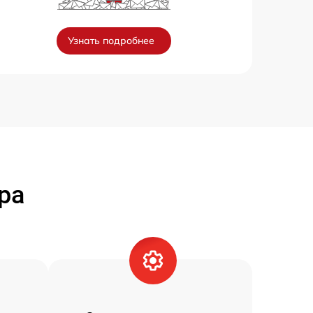
Узнать подробнее
ра