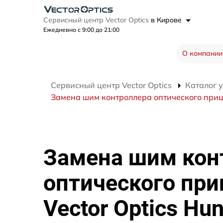
Сервисный центр Vector Optics
в Кирове
Ежедневно с 9:00 до 21:00
О компании
Сервисный центр Vector Optics
Каталог 
Замена шим контроллера оптического прице
Замена шим кон
оптического при
Vector Optics Hun