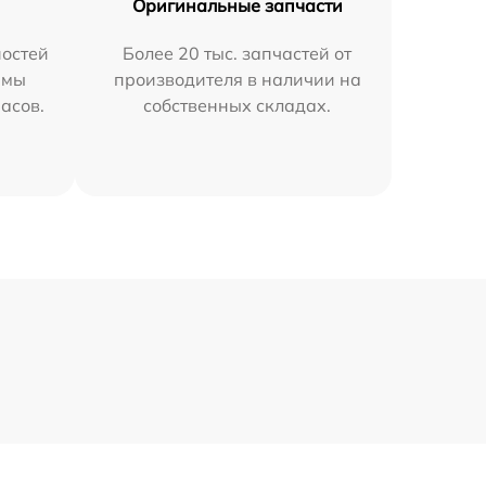
Оригинальные запчасти
остей
Более 20 тыс. запчастей от
 мы
производителя в наличии на
часов.
собственных складах.