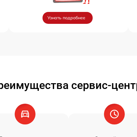
Узнать подробнее
реимущества сервис-цент