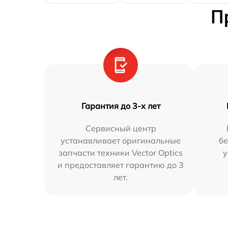
П
Гарантия до 3-х лет
Сервисный центр
устанавливает оригинальные
бе
запчасти техники Vector Optics
у
и предоставляет гарантию до 3
лет.