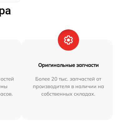
ра
Оригинальные запчасти
остей
Более 20 тыс. запчастей от
 мы
производителя в наличии на
часов.
собственных складах.