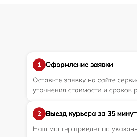
Оформление заявки
1
Оставьте заявку на сайте серви
уточнения стоимости и сроков р
Выезд курьера за 35 минут
2
Наш мастер приедет по указанн