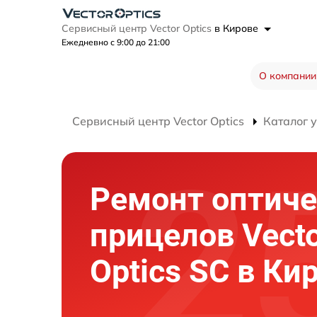
Сервисный центр Vector Optics
в Кирове
Ежедневно с 9:00 до 21:00
О компании
Сервисный центр Vector Optics
Каталог 
Ремонт оптиче
прицелов Vect
Optics SC в Ки