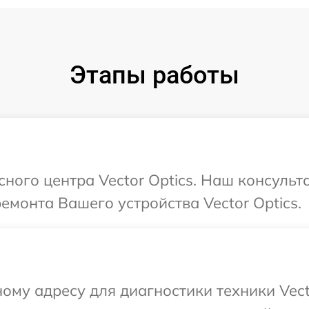
Этапы работы
сного центра Vector Optics. Наш консуль
емонта Вашего устройства Vector Optics.
ому адресу для диагностики техники Vect