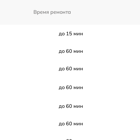
Время ремонта
до 15 мин
до 60 мин
до 60 мин
до 60 мин
до 60 мин
до 60 мин