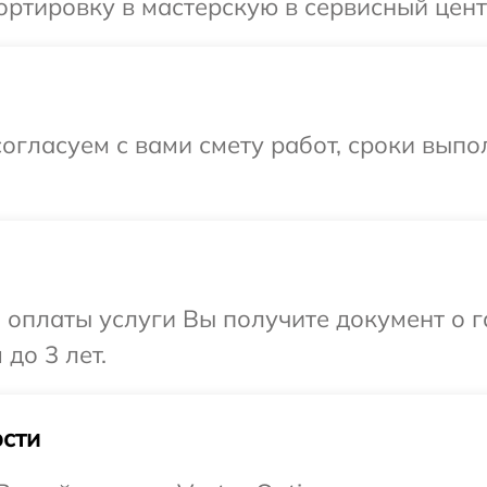
ртировку в мастерскую в сервисный центр
огласуем с вами смету работ, сроки вып
и оплаты услуги Вы получите документ о
 до 3 лет.
сти