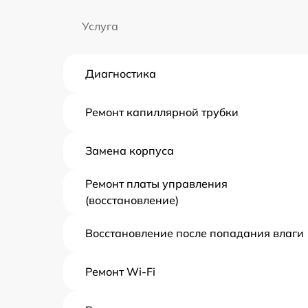
Услуга
Диагностика
Ремонт капиллярной трубки
Замена корпуса
Ремонт платы управления
(восстановление)
Восстановление после попадания влаги
Ремонт Wi-Fi