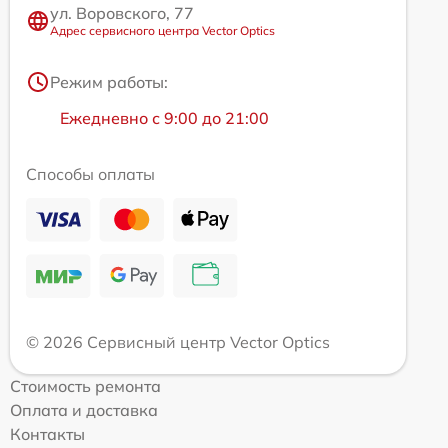
ул. Воровского, 77
Адрес сервисного центра Vector Optics
Режим работы:
Ежедневно с 9:00 до 21:00
Способы оплаты
© 2026 Сервисный центр Vector Optics
Стоимость ремонта
Оплата и доставка
Контакты