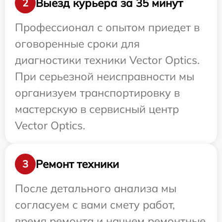
Выезд курьера за 35 минут
2
Профессионал с опытом приедет в
оговоренные сроки для
диагностики техники Vector Optics.
При серьезной неисправности мы
организуем транспортировку в
мастерскую в сервисный центр
Vector Optics.
Ремонт техники
3
После детального анализа мы
согласуем с вами смету работ,
время ремонта и начнем ремонтные