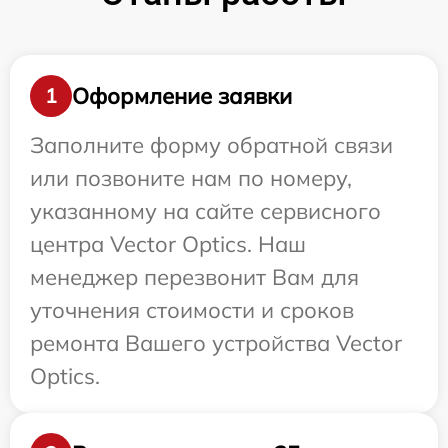
Оформление заявки
1
Заполните форму обратной связи
или позвоните нам по номеру,
указанному на сайте сервисного
центра Vector Optics. Наш
менеджер перезвонит Вам для
уточнения стоимости и сроков
ремонта Вашего устройства Vector
Optics.