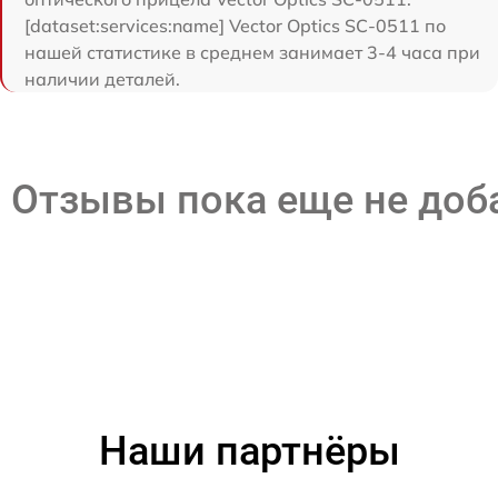
[dataset:services:name] Vector Optics SC-0511 по
нашей статистике в среднем занимает 3-4 часа при
наличии деталей.
Отзывы пока еще не до
Наши партнёры