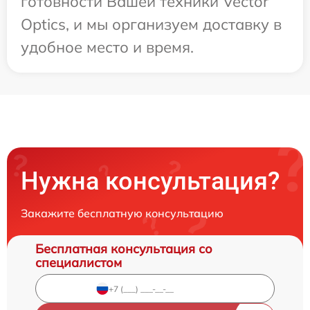
готовности Вашей техники Vector
Optics, и мы организуем доставку в
удобное место и время.
Нужна консультация?
Закажите бесплатную консультацию
Бесплатная консультация со
специалистом