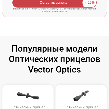
Оставить заявку
Нажимая на кнопку "Оставить заявку" Вы соглашаетесь c
политикой
конфиденциальности
Популярные модели
Оптических прицелов
Vector Optics
Оптический прицел
Оптический прицел