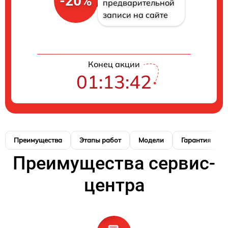
-20%
предварительной
записи на сайте
Конец акции
01:13:41
Преимущества
Этапы работ
Модели
Гарантия
Преимущества сервис-
центра