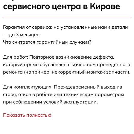
сервисного центра в Кирове
Гарантия от сервиса: на установленные нами детали
— до 3 месяцев.
Что считается гарантийным случаем?
Для работ: Повторное возникновение дефекта,
который прямо обусловлен с качеством проведенного
ремонта (например, некорректный монтаж запчасти).
Для комплектующих: Преждевременный выход из
строя, отказ в работе или техническим параметрам
при соблюдении условий эксплуатации.
Показать полностью