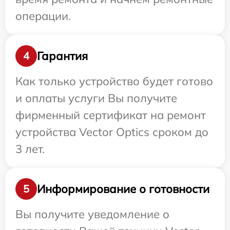
операции.
Гарантия
4
Как только устройство будет готово
и оплаты услуги Вы получите
фирменный сертификат на ремонт
устройства Vector Optics сроком до
3 лет.
Информирование о готовности
5
Вы получите уведомление о