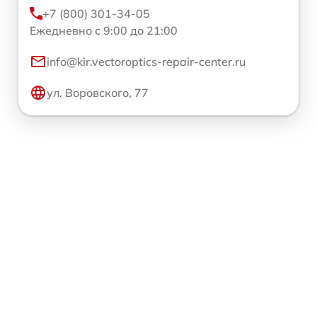
+7 (800) 301-34-05
Ежедневно с 9:00 до 21:00
info@kir.vectoroptics-repair-center.ru
ул. Воровского, 77