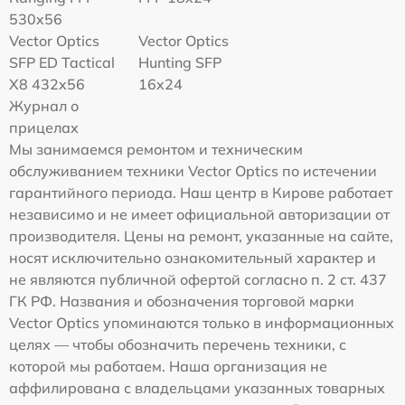
530x56
Vector Optics
Vector Optics
SFP ED Tactical
Hunting SFP
X8 432x56
16x24
Журнал о
прицелах
Мы занимаемся ремонтом и техническим
обслуживанием техники Vector Optics по истечении
гарантийного периода. Наш центр в Кирове работает
независимо и не имеет официальной авторизации от
производителя. Цены на ремонт, указанные на сайте,
носят исключительно ознакомительный характер и
не являются публичной офертой согласно п. 2 ст. 437
ГК РФ. Названия и обозначения торговой марки
Vector Optics упоминаются только в информационных
целях — чтобы обозначить перечень техники, с
которой мы работаем. Наша организация не
аффилирована с владельцами указанных товарных