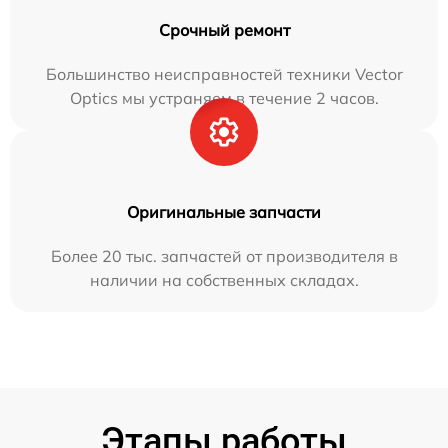
Срочный ремонт
Большинство неисправностей техники Vector
Optics мы устраняем в течение 2 часов.
Оригинальные запчасти
Более 20 тыс. запчастей от производителя в
наличии на собственных складах.
Этапы работы