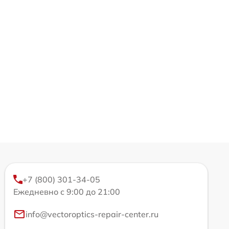
+7 (800) 301-34-05
Ежедневно с 9:00 до 21:00
info@vectoroptics-repair-center.ru