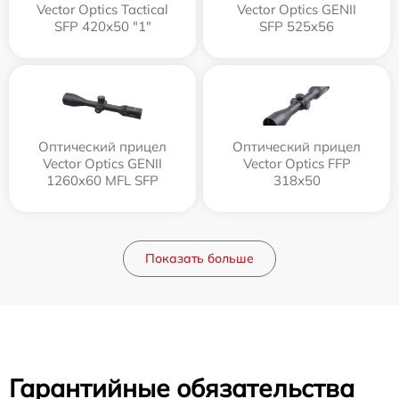
Vector Optics Tactical
Vector Optics GENII
SFP 420x50 "1"
SFP 525x56
Оптический прицел
Оптический прицел
Vector Optics GENII
Vector Optics FFP
1260x60 MFL SFP
318x50
Показать больше
Гарантийные обязательства