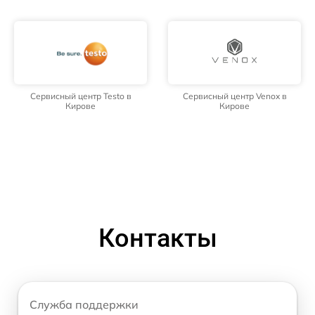
Сервисный центр Testo в
Сервисный центр Venox в
Кирове
Кирове
Контакты
Служба поддержки