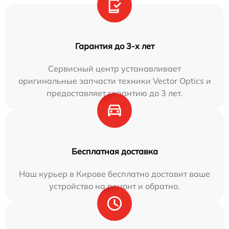
Гарантия до 3-х лет
Сервисный центр устанавливает
оригинальные запчасти техники Vector Optics и
предоставляет гарантию до 3 лет.
Бесплатная доставка
Наш курьер в Кирове бесплатно доставит ваше
устройство на ремонт и обратно.