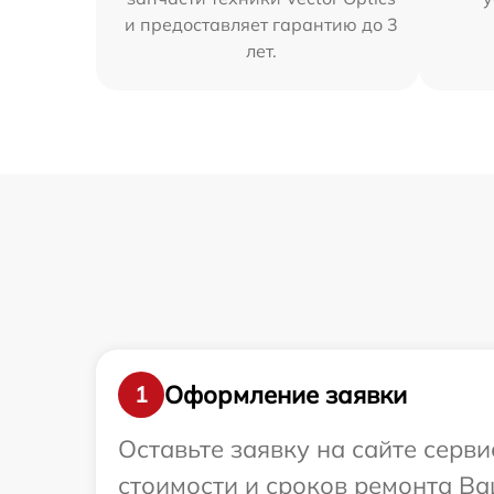
и предоставляет гарантию до 3
лет.
Оформление заявки
1
Оставьте заявку на сайте серви
стоимости и сроков ремонта Ваш