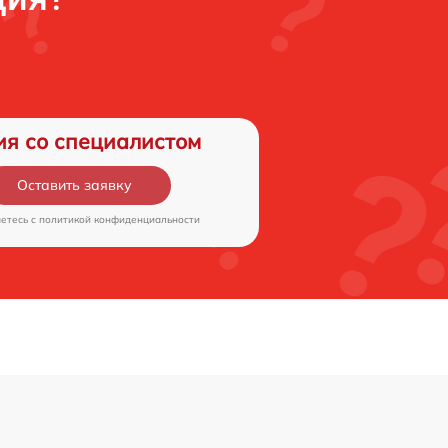
ия со специалистом
Оставить заявку
аетесь c
политикой конфиденциальности