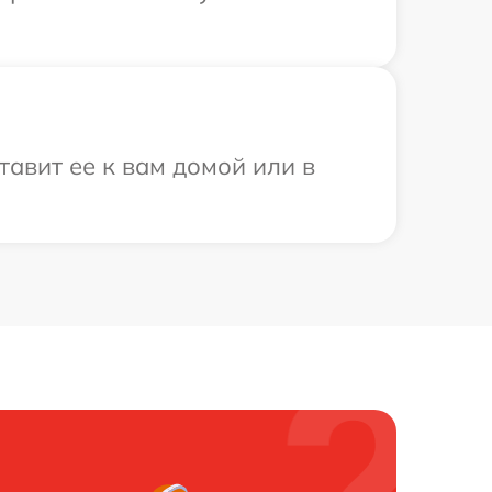
тавит ее к вам домой или в