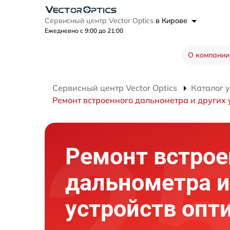
Сервисный центр Vector Optics
в Кирове
Ежедневно с 9:00 до 21:00
О компании
Сервисный центр Vector Optics
Каталог 
Ремонт встроенного дальнометра и других 
Ремонт встрое
дальнометра и
устройств опт