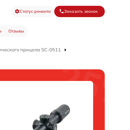
Статус ремонта
Заказать звонок
ы
Отзывы
ического прицела SC-0511