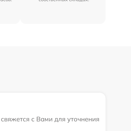
р свяжется с Вами для уточнения