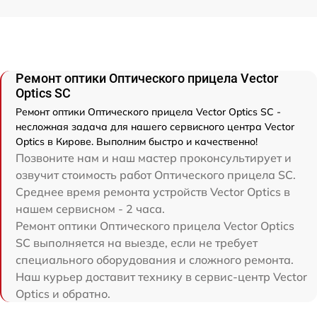
Ремонт оптики Оптического прицела Vector
Optics SC
Ремонт оптики Оптического прицела Vector Optics SC -
несложная задача для нашего сервисного центра Vector
Optics в Кирове. Выполним быстро и качественно!
Позвоните нам и наш мастер проконсультирует и
озвучит стоимость работ Оптического прицела SC.
Среднее время ремонта устройств Vector Optics в
нашем сервисном - 2 часа.
Ремонт оптики Оптического прицела Vector Optics
SC выполняется на выезде, если не требует
специального оборудования и сложного ремонта.
Наш курьер доставит технику в сервис-центр Vector
Optics и обратно.