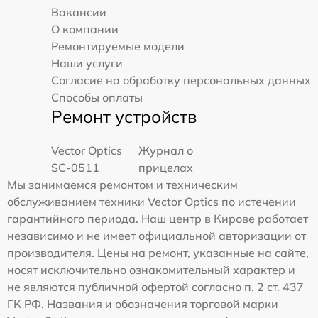
Вакансии
О компании
Ремонтируемые модели
Наши услуги
Согласие на обработку персональных данных
Способы оплаты
Ремонт устройств
Vector Optics
Журнал о
SC-0511
прицелах
Мы занимаемся ремонтом и техническим
обслуживанием техники Vector Optics по истечении
гарантийного периода. Наш центр в Кирове работает
независимо и не имеет официальной авторизации от
производителя. Цены на ремонт, указанные на сайте,
носят исключительно ознакомительный характер и
не являются публичной офертой согласно п. 2 ст. 437
ГК РФ. Названия и обозначения торговой марки