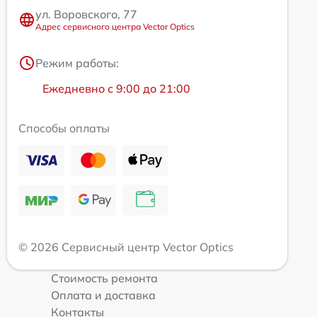
ул. Воровского, 77
Адрес сервисного центра Vector Optics
Режим работы:
Ежедневно с 9:00 до 21:00
Способы оплаты
© 2026 Сервисный центр Vector Optics
Стоимость ремонта
Оплата и доставка
Контакты