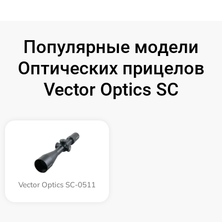
Популярные модели
Оптических прицелов
Vector Optics SC
Vector Optics SC-0511