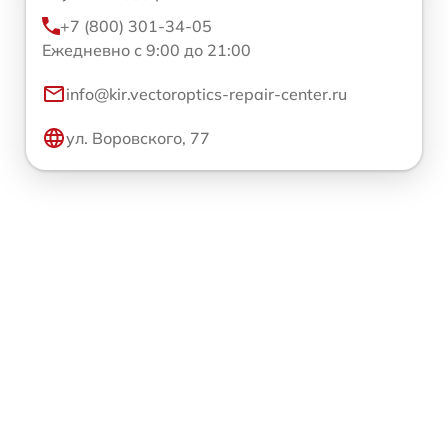
+7 (800) 301-34-05
Ежедневно с 9:00 до 21:00
info@kir.vectoroptics-repair-center.ru
ул. Воровского, 77