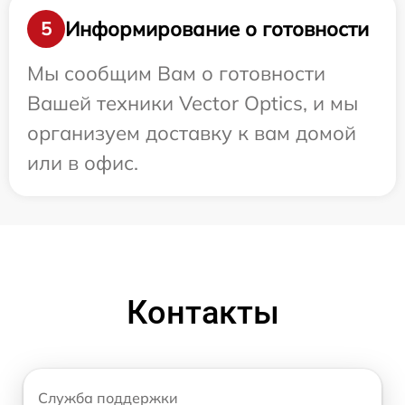
Информирование о готовности
5
Мы сообщим Вам о готовности
Вашей техники Vector Optics, и мы
организуем доставку к вам домой
или в офис.
Контакты
Служба поддержки