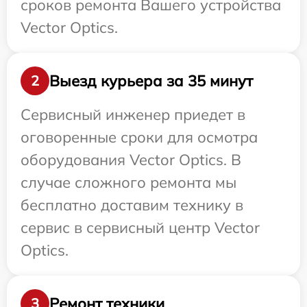
сроков ремонта Вашего устройства
Vector Optics.
Выезд курьера за 35 минут
2
Сервисный инженер приедет в
оговоренные сроки для осмотра
оборудования Vector Optics. В
случае сложного ремонта мы
бесплатно доставим технику в
сервис в сервисный центр Vector
Optics.
Ремонт техники
3