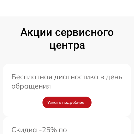
Акции сервисного
центра
Бесплатная диагностика в день
обращения
Узнать подробнее
Скидка -25% по