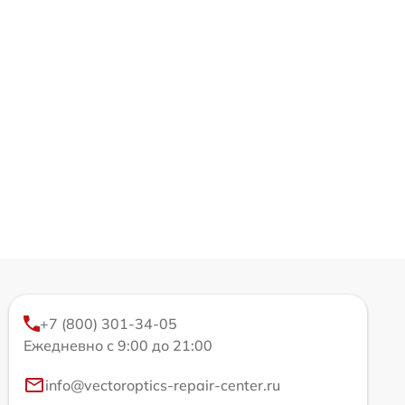
+7 (800) 301-34-05
Ежедневно с 9:00 до 21:00
info@vectoroptics-repair-center.ru