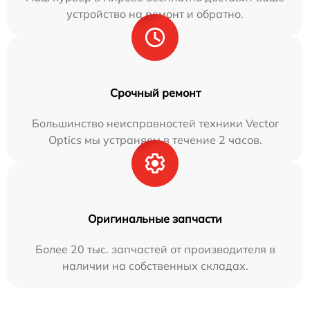
устройство на ремонт и обратно.
Срочный ремонт
Большинство неисправностей техники Vector
Optics мы устраняем в течение 2 часов.
Оригинальные запчасти
Более 20 тыс. запчастей от производителя в
наличии на собственных складах.