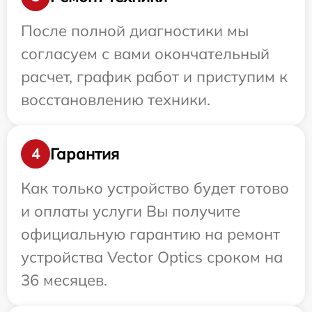
После полной диагностики мы
согласуем с вами окончательный
расчет, график работ и приступим к
восстановлению техники.
Гарантия
4
Как только устройство будет готово
и оплаты услуги Вы получите
официальную гарантию на ремонт
устройства Vector Optics сроком на
36 месяцев.