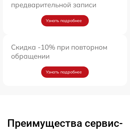
предварительной записи
Узнать подробнее
Скидка -10% при повторном
обращении
Узнать подробнее
Преимущества сервис-