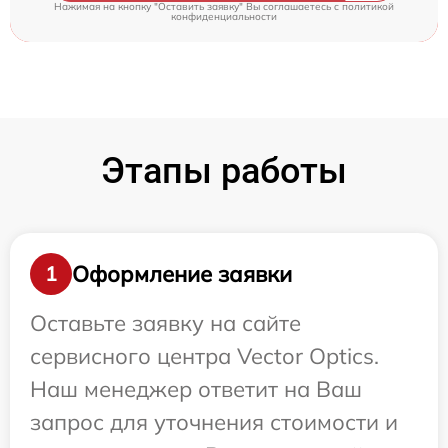
Нажимая на кнопку "Оставить заявку" Вы соглашаетесь c
политикой
конфиденциальности
Этапы работы
Оформление заявки
1
Оставьте заявку на сайте
сервисного центра Vector Optics.
Наш менеджер ответит на Ваш
запрос для уточнения стоимости и