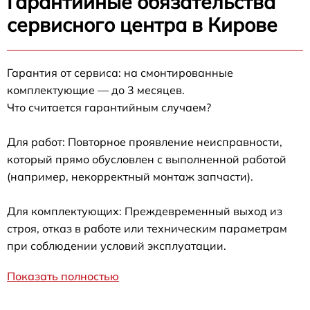
Гарантийные обязательства
сервисного центра в Кирове
Гарантия от сервиса: на смонтированные
комплектующие — до 3 месяцев.
Что считается гарантийным случаем?
Для работ: Повторное проявление неисправности,
который прямо обусловлен с выполненной работой
(например, некорректный монтаж запчасти).
Для комплектующих: Преждевременный выход из
строя, отказ в работе или техническим параметрам
при соблюдении условий эксплуатации.
Показать полностью