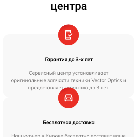
центра
Гарантия до 3-х лет
Сервисный центр устанавливает
оригинальные запчасти техники Vector Optics и
предоставляет гарантию до 3 лет.
Бесплатная доставка
Наш курьер в Кирове бесплатно доставит ваше