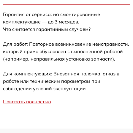
Гарантия от сервиса: на смонтированные
комплектующие — до 3 месяцев.
Что считается гарантийным случаем?
Для работ: Повторное возникновение неисправности,
который прямо обусловлен с выполненной работой
(например, неправильная установка запчасти).
Для комплектующих: Внезапная поломка, отказ в
работе или техническим параметрам при
соблюдении условий эксплуатации.
Показать полностью