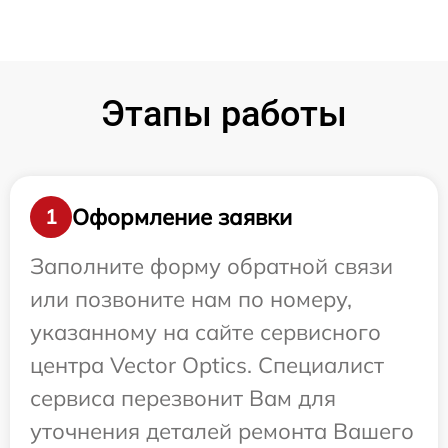
Этапы работы
Оформление заявки
1
Заполните форму обратной связи
или позвоните нам по номеру,
указанному на сайте сервисного
центра Vector Optics. Специалист
сервиса перезвонит Вам для
уточнения деталей ремонта Вашего