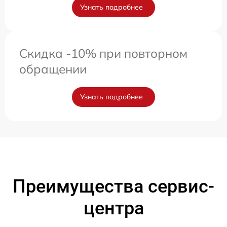
Узнать подробнее
Скидка -10% при повторном
обращении
Узнать подробнее
Преимущества сервис-
центра