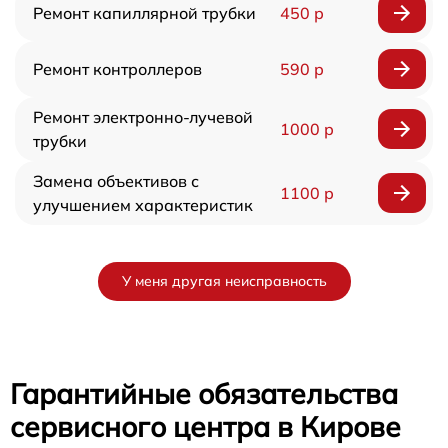
Ремонт капиллярной трубки
450 р
Ремонт контроллеров
590 р
Ремонт электронно-лучевой
1000 р
трубки
Замена объективов с
1100 р
улучшением характеристик
У меня другая неисправность
Гарантийные обязательства
сервисного центра в Кирове