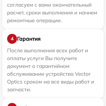
согласуем с вами окончательный
расчет, сроки выполнения и начнем
ремонтные операции.
Гарантия
4
После выполнения всех работ и
оплаты услуги Вы получите
документ о гарантийном
обслуживании устройства Vector
Optics сроком на все виды работ и
запчасти.