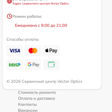
Адрес сервисного центра Vector Optics
Режим работы:
Ежедневно с 9:00 до 21:00
Способы оплаты
© 2026 Сервисный центр Vector Optics
Стоимость ремонта
Оплата и доставка
Контакты
Вакансии