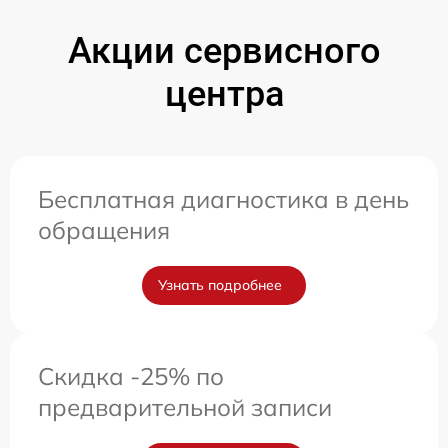
Акции сервисного
центра
Бесплатная диагностика в день
обращения
Узнать подробнее
Скидка -25% по
предварительной записи