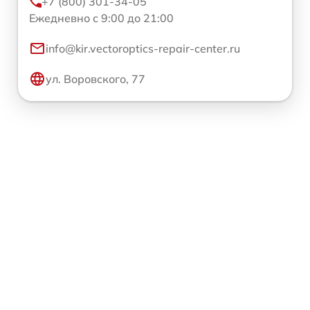
+7 (800) 301-34-05
Ежедневно с 9:00 до 21:00
info@kir.vectoroptics-repair-center.ru
ул. Воровского, 77