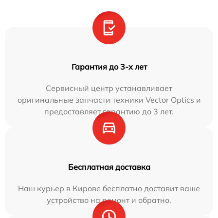
Гарантия до 3-х лет
Сервисный центр устанавливает
оригинальные запчасти техники Vector Optics и
предоставляет гарантию до 3 лет.
Бесплатная доставка
Наш курьер в Кирове бесплатно доставит ваше
устройство на ремонт и обратно.