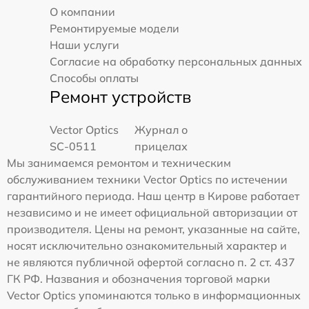
О компании
Ремонтируемые модели
Наши услуги
Согласие на обработку персональных данных
Способы оплаты
Ремонт устройств
Vector Optics
Журнал о
SC-0511
прицелах
Мы занимаемся ремонтом и техническим
обслуживанием техники Vector Optics по истечении
гарантийного периода. Наш центр в Кирове работает
независимо и не имеет официальной авторизации от
производителя. Цены на ремонт, указанные на сайте,
носят исключительно ознакомительный характер и
не являются публичной офертой согласно п. 2 ст. 437
ГК РФ. Названия и обозначения торговой марки
Vector Optics упоминаются только в информационных