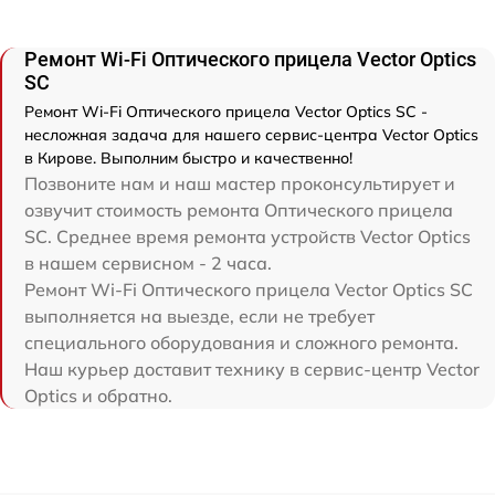
Ремонт Wi-Fi Оптического прицела Vector Optics
SC
Ремонт Wi-Fi Оптического прицела Vector Optics SC -
несложная задача для нашего сервис-центра Vector Optics
в Кирове. Выполним быстро и качественно!
Позвоните нам и наш мастер проконсультирует и
озвучит стоимость ремонта Оптического прицела
SC. Среднее время ремонта устройств Vector Optics
в нашем сервисном - 2 часа.
Ремонт Wi-Fi Оптического прицела Vector Optics SC
выполняется на выезде, если не требует
специального оборудования и сложного ремонта.
Наш курьер доставит технику в сервис-центр Vector
Optics и обратно.