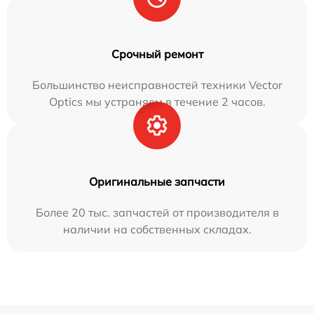
Срочный ремонт
Большинство неисправностей техники Vector
Optics мы устраняем в течение 2 часов.
Оригинальные запчасти
Более 20 тыс. запчастей от производителя в
наличии на собственных складах.