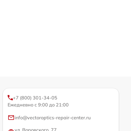
+7 (800) 301-34-05
Ежедневно с 9:00 до 21:00
info@vectoroptics-repair-center.ru
ул. Воровского, 77