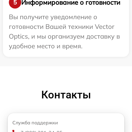
Информирование о готовности
5
Вы получите уведомление о
готовности Вашей техники Vector
Optics, и мы организуем доставку в
удобное место и время.
Контакты
Служба поддержки