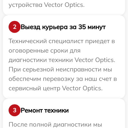
устройства Vector Optics.
Выезд курьера за 35 минут
2
Технический специалист приедет в
оговоренные сроки для
диагностики техники Vector Optics.
При серьезной неисправности мы
обеспечим перевозку за наш счет в
сервисный центр Vector Optics.
Ремонт техники
3
После полной диагностики мы