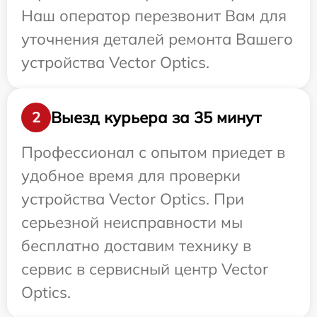
Наш оператор перезвонит Вам для
уточнения деталей ремонта Вашего
устройства Vector Optics.
Выезд курьера за 35 минут
2
Профессионал с опытом приедет в
удобное время для проверки
устройства Vector Optics. При
серьезной неисправности мы
бесплатно доставим технику в
сервис в сервисный центр Vector
Optics.