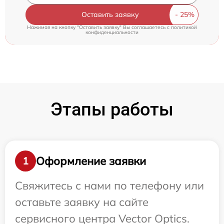
Оставить заявку
Нажимая на кнопку "Оставить заявку" Вы соглашаетесь c
политикой
конфиденциальности
Этапы работы
Оформление заявки
1
Свяжитесь с нами по телефону или
оставьте заявку на сайте
сервисного центра Vector Optics.