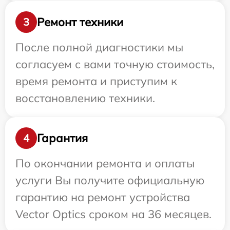
Ремонт техники
3
После полной диагностики мы
согласуем с вами точную стоимость,
время ремонта и приступим к
восстановлению техники.
Гарантия
4
По окончании ремонта и оплаты
услуги Вы получите официальную
гарантию на ремонт устройства
Vector Optics сроком на 36 месяцев.