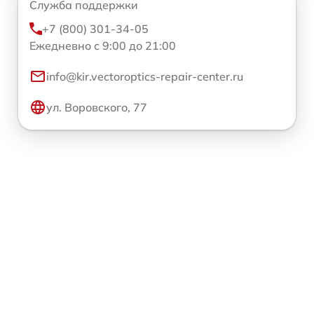
Служба поддержки
+7 (800) 301-34-05
Ежедневно с 9:00 до 21:00
info@kir.vectoroptics-repair-center.ru
ул. Воровского, 77