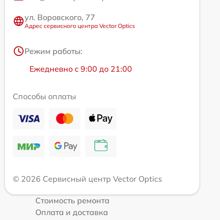
ул. Воровского, 77
Адрес сервисного центра Vector Optics
Режим работы:
Ежедневно с 9:00 до 21:00
Способы оплаты
© 2026 Сервисный центр Vector Optics
Стоимость ремонта
Оплата и доставка