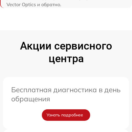
Vector Optics и обратно.
Акции сервисного
центра
Бесплатная диагностика в день
обращения
Узнать подробнее