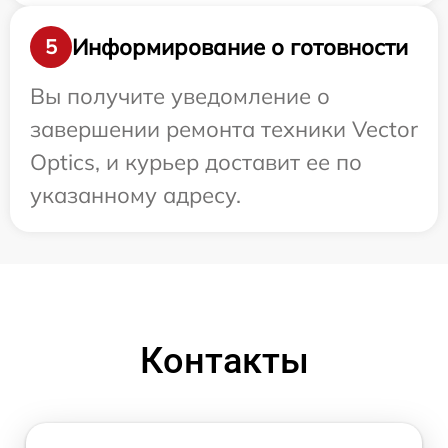
Информирование о готовности
5
Вы получите уведомление о
завершении ремонта техники Vector
Optics, и курьер доставит ее по
указанному адресу.
Контакты