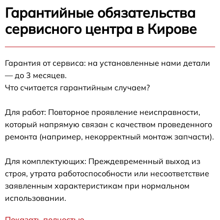
Гарантийные обязательства
сервисного центра в Кирове
Гарантия от сервиса: на установленные нами детали
— до 3 месяцев.
Что считается гарантийным случаем?
Для работ: Повторное проявление неисправности,
который напрямую связан с качеством проведенного
ремонта (например, некорректный монтаж запчасти).
Для комплектующих: Преждевременный выход из
строя, утрата работоспособности или несоответствие
заявленным характеристикам при нормальном
использовании.
Показать полностью