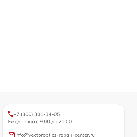
+7 (800) 301-34-05
Ежедневно с 9:00 до 21:00
info@vectoroptics-repair-center.ru