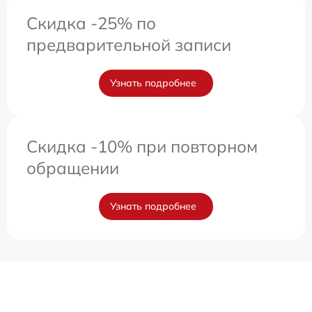
Скидка -25% по
предварительной записи
Узнать подробнее
Скидка -10% при повторном
обращении
Узнать подробнее