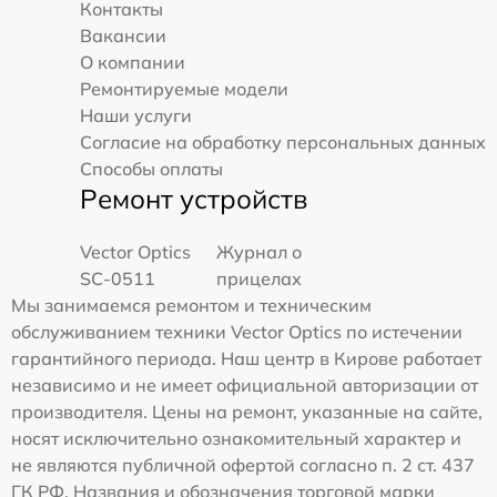
Контакты
Вакансии
О компании
Ремонтируемые модели
Наши услуги
Согласие на обработку персональных данных
Способы оплаты
Ремонт устройств
Vector Optics
Журнал о
SC-0511
прицелах
Мы занимаемся ремонтом и техническим
обслуживанием техники Vector Optics по истечении
гарантийного периода. Наш центр в Кирове работает
независимо и не имеет официальной авторизации от
производителя. Цены на ремонт, указанные на сайте,
носят исключительно ознакомительный характер и
не являются публичной офертой согласно п. 2 ст. 437
ГК РФ. Названия и обозначения торговой марки