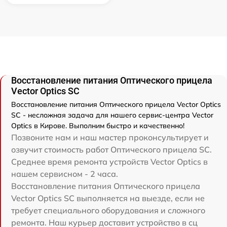
Восстановление питания Оптического прицела
Vector Optics SC
Восстановление питания Оптического прицела Vector Optics
SC - несложная задача для нашего сервис-центра Vector
Optics в Кирове. Выполним быстро и качественно!
Позвоните нам и наш мастер проконсультирует и
озвучит стоимость работ Оптического прицела SC.
Среднее время ремонта устройств Vector Optics в
нашем сервисном - 2 часа.
Восстановление питания Оптического прицела
Vector Optics SC выполняется на выезде, если не
требует специального оборудования и сложного
ремонта. Наш курьер доставит устройство в сц