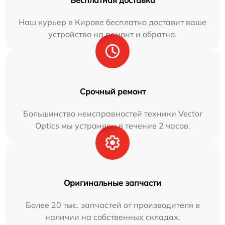
Бесплатная доставка
Наш курьер в Кирове бесплатно доставит ваше
устройство на ремонт и обратно.
Срочный ремонт
Большинство неисправностей техники Vector
Optics мы устраняем в течение 2 часов.
Оригинальные запчасти
Более 20 тыс. запчастей от производителя в
наличии на собственных складах.