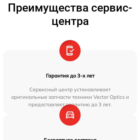
Преимущества сервис-
центра
Гарантия до 3-х лет
Сервисный центр устанавливает
оригинальные запчасти техники Vector Optics и
предоставляет гарантию до 3 лет.