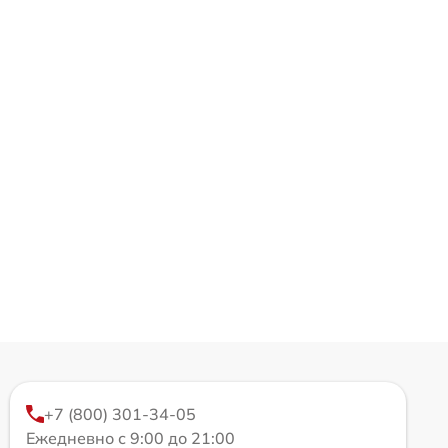
+7 (800) 301-34-05
Ежедневно с 9:00 до 21:00