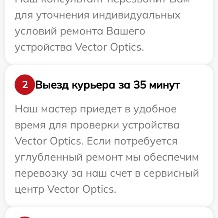
для уточнения индивидуальных
условий ремонта Вашего
устройства Vector Optics.
Выезд курьера за 35 минут
2
Наш мастер приедет в удобное
время для проверки устройства
Vector Optics. Если потребуется
углубленный ремонт мы обеспечим
перевозку за наш счет в сервисный
центр Vector Optics.