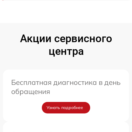
Акции сервисного
центра
Бесплатная диагностика в день
обращения
Узнать подробнее