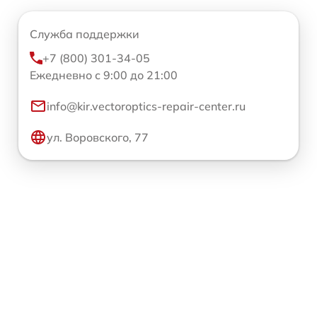
Служба поддержки
+7 (800) 301-34-05
Ежедневно с 9:00 до 21:00
info@kir.vectoroptics-repair-center.ru
ул. Воровского, 77