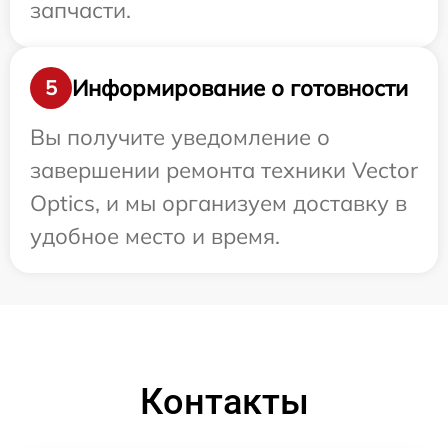
запчасти.
Информирование о готовности
5
Вы получите уведомление о
завершении ремонта техники Vector
Optics, и мы организуем доставку в
удобное место и время.
Контакты