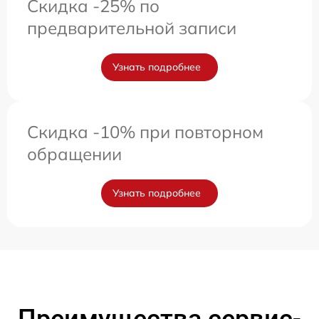
Скидка -25% по
предварительной записи
Узнать подробнее
Скидка -10% при повторном
обращении
Узнать подробнее