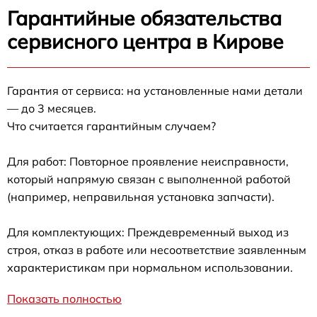
Гарантийные обязательства
сервисного центра в Кирове
Гарантия от сервиса: на установленные нами детали
— до 3 месяцев.
Что считается гарантийным случаем?
Для работ: Повторное проявление неисправности,
который напрямую связан с выполненной работой
(например, неправильная установка запчасти).
Для комплектующих: Преждевременный выход из
строя, отказ в работе или несоответствие заявленным
характеристикам при нормальном использовании.
Показать полностью