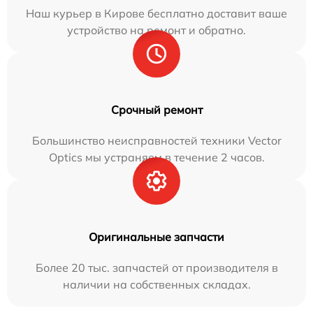
Наш курьер в Кирове бесплатно доставит ваше
устройство на ремонт и обратно.
Срочный ремонт
Большинство неисправностей техники Vector
Optics мы устраняем в течение 2 часов.
Оригинальные запчасти
Более 20 тыс. запчастей от производителя в
наличии на собственных складах.