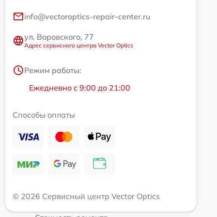
info@vectoroptics-repair-center.ru
ул. Воровского, 77
Адрес сервисного центра Vector Optics
Режим работы:
Ежедневно с 9:00 до 21:00
Способы оплаты
© 2026 Сервисный центр Vector Optics