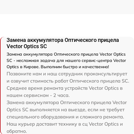
Замена аккумулятора Оптического прицела
Vector Optics SC
Замена аккумулятора Оптического прицела Vector Optics
SC - несложная задача для нашего сервис-центра Vector
Optics в Кирове. Выполним быстро и качественно!
Позвоните нам и наш сотрудник проконсультирует
и озвучит стоимость работ Оптического прицела SC.
Среднее время ремонта устройств Vector Optics в
нашем сервисном - 2 часа.
Замена аккумулятора Оптического прицела Vector
Optics SC выполняется на выезде, если не требует
специального оборудования и сложного ремонта.
Наш курьер доставит технику в сц Vector Optics и
обратно.