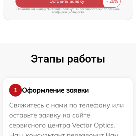
Оставить заявку
Нажимая на кнопку "Оставить заявку" Вы соглашаетесь c
политикой
конфиденциальности
Этапы работы
Оформление заявки
1
Свяжитесь с нами по телефону или
оставьте заявку на сайте
сервисного центра Vector Optics.
Наш консультант перезвонит Вам