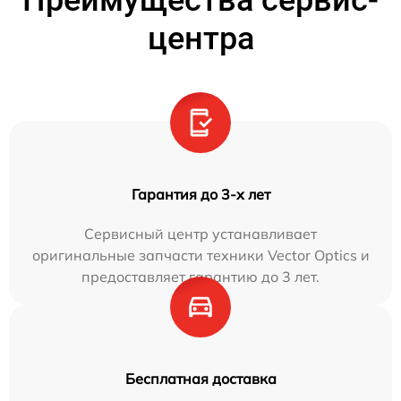
Преимущества сервис-
центра
Гарантия до 3-х лет
Сервисный центр устанавливает
оригинальные запчасти техники Vector Optics и
предоставляет гарантию до 3 лет.
Бесплатная доставка