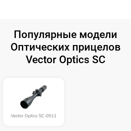
Популярные модели
Оптических прицелов
Vector Optics SC
Vector Optics SC-0511