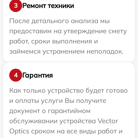
Ремонт техники
3
После детального анализа мы
предоставим на утверждение смету
работ, сроки выполнения и
займемся устранением неполадок.
Гарантия
4
Как только устройство будет готово
и оплаты услуги Вы получите
документ о гарантийном
обслуживании устройства Vector
Optics сроком на все виды работ и