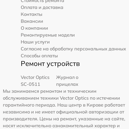
Стоимость ремонта
Оплата и доставка
Контакты
Вакансии
О компании
Ремонтируемые модели
Наши услуги
Согласие на обработку персональных данных
Способы оплаты
Ремонт устройств
Vector Optics
Журнал о
SC-0511
прицелах
Мы занимаемся ремонтом и техническим
обслуживанием техники Vector Optics по истечении
гарантийного периода. Наш центр в Кирове работает
независимо и не имеет официальной авторизации от
производителя. Цены на ремонт, указанные на сайте,
носят исключительно ознакомительный характер и