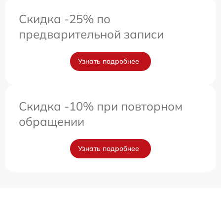
Скидка -25% по
предварительной записи
Узнать подробнее
Скидка -10% при повторном
обращении
Узнать подробнее