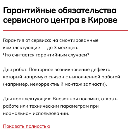
Гарантийные обязательства
сервисного центра в Кирове
Гарантия от сервиса: на смонтированные
комплектующие — до 3 месяцев.
Что считается гарантийным случаем?
Для работ: Повторное возникновение дефекта,
который напрямую связан с выполненной работой
(например, некорректный монтаж запчасти).
Для комплектующих: Внезапная поломка, отказ в
работе или техническим параметрам при
нормальном использовании.
Показать полностью