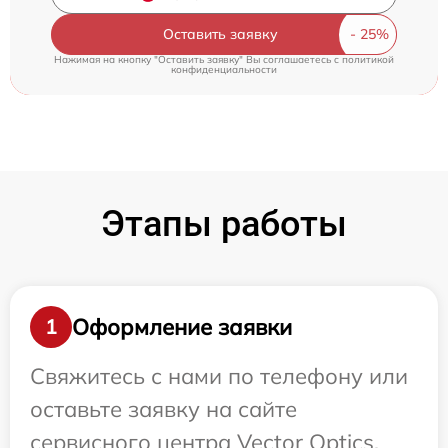
Оставить заявку
Нажимая на кнопку "Оставить заявку" Вы соглашаетесь c
политикой
конфиденциальности
Этапы работы
Оформление заявки
1
Свяжитесь с нами по телефону или
оставьте заявку на сайте
сервисного центра Vector Optics.