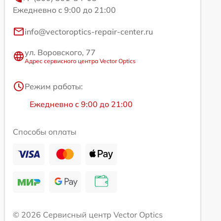
Ежедневно с 9:00 до 21:00
info@vectoroptics-repair-center.ru
ул. Воровского, 77
Адрес сервисного центра Vector Optics
Режим работы:
Ежедневно с 9:00 до 21:00
Способы оплаты
© 2026 Сервисный центр Vector Optics