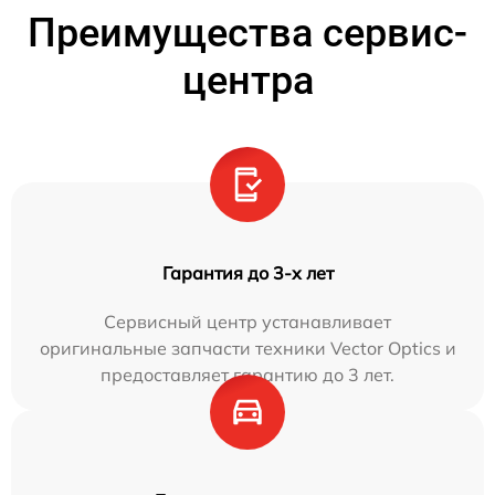
Преимущества сервис-
центра
Гарантия до 3-х лет
Сервисный центр устанавливает
оригинальные запчасти техники Vector Optics и
предоставляет гарантию до 3 лет.