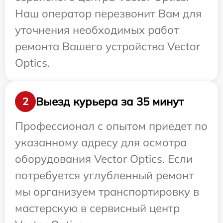
Наш оператор перезвонит Вам для
уточнения необходимых работ
ремонта Вашего устройства Vector
Optics.
Выезд курьера за 35 минут
2
Профессионал с опытом приедет по
указанному адресу для осмотра
оборудования Vector Optics. Если
потребуется углубленный ремонт
мы организуем транспортировку в
мастерскую в сервисный центр