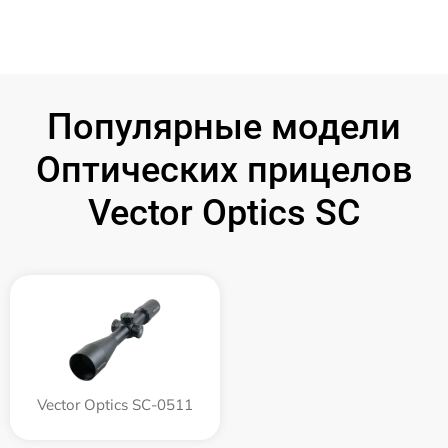
Популярные модели
Оптических прицелов
Vector Optics SC
Vector Optics SC-0511