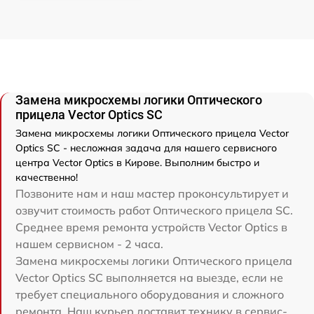
Замена микросхемы логики Оптического
прицела Vector Optics SC
Замена микросхемы логики Оптического прицела Vector
Optics SC - несложная задача для нашего сервисного
центра Vector Optics в Кирове. Выполним быстро и
качественно!
Позвоните нам и наш мастер проконсультирует и
озвучит стоимость работ Оптического прицела SC.
Среднее время ремонта устройств Vector Optics в
нашем сервисном - 2 часа.
Замена микросхемы логики Оптического прицела
Vector Optics SC выполняется на выезде, если не
требует специального оборудования и сложного
ремонта. Наш курьер доставит технику в сервис-