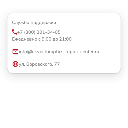
Служба поддержки
+7 (800) 301-34-05
Ежедневно с 9:00 до 21:00
info@kir.vectoroptics-repair-center.ru
ул. Воровского, 77