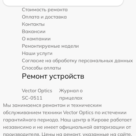
Стоимость ремонта
Оплата и доставка
Контакты
Вакансии
О компании
Ремонтируемые модели
Наши услуги
Согласие на обработку персональных данных
Способы оплаты
Ремонт устройств
Vector Optics
Журнал о
SC-0511
прицелах
Мы занимаемся ремонтом и техническим
обслуживанием техники Vector Optics по истечении
гарантийного периода. Наш центр в Кирове работает
независимо и не имеет официальной авторизации от
производителя. Цены на ремонт, указанные на сайте,