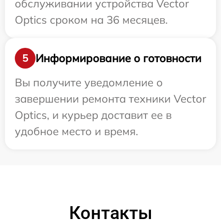
обслуживании устройства Vector
Optics сроком на 36 месяцев.
Информирование о готовности
5
Вы получите уведомление о
завершении ремонта техники Vector
Optics, и курьер доставит ее в
удобное место и время.
Контакты