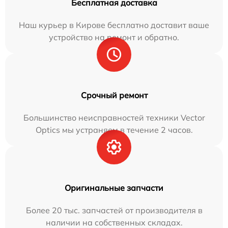
Бесплатная доставка
Наш курьер в Кирове бесплатно доставит ваше
устройство на ремонт и обратно.
Срочный ремонт
Большинство неисправностей техники Vector
Optics мы устраняем в течение 2 часов.
Оригинальные запчасти
Более 20 тыс. запчастей от производителя в
наличии на собственных складах.