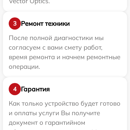
Vector Optics.
Ремонт техники
3
После полной диагностики мы
согласуем с вами смету работ,
время ремонта и начнем ремонтные
операции.
Гарантия
4
Как только устройство будет готово
и оплаты услуги Вы получите
документ о гарантийном