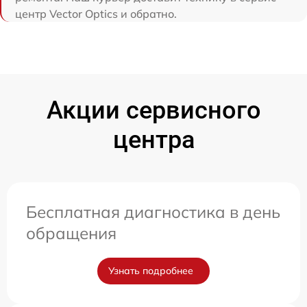
центр Vector Optics и обратно.
Акции сервисного
центра
Бесплатная диагностика в день
обращения
Узнать подробнее