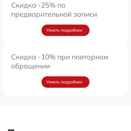
Скидка -25% по
предварительной записи
Узнать подробнее
Скидка -10% при повторном
обращении
Узнать подробнее