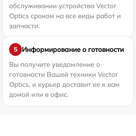
обслуживании устройства Vector
Optics сроком на все виды работ и
запчасти.
Информирование о готовности
5
Вы получите уведомление о
готовности Вашей техники Vector
Optics, и курьер доставит ее к вам
домой или в офис.