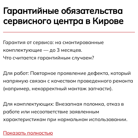
Гарантийные обязательства
сервисного центра в Кирове
Гарантия от сервиса: на смонтированные
комплектующие — до 3 месяцев.
Что считается гарантийным случаем?
Для работ: Повторное проявление дефекта, который
напрямую связан с качеством проведенного ремонта
(например, некорректный монтаж запчасти).
Для комплектующих: Внезапная поломка, отказ в
работе или несоответствие заявленным
характеристикам при нормальном использовании.
Показать полностью