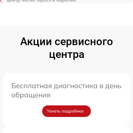
Акции сервисного
центра
Бесплатная диагностика в день
обращения
Узнать подробнее