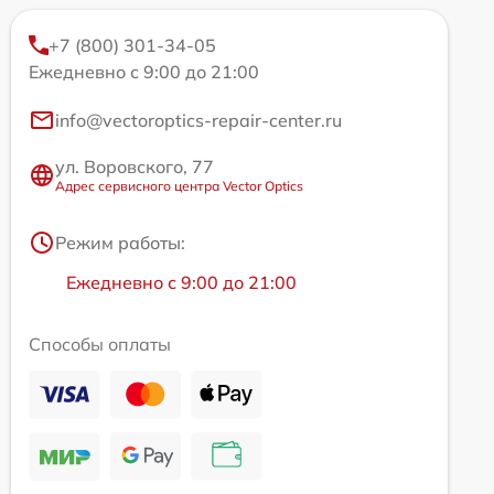
+7 (800) 301-34-05
Ежедневно с 9:00 до 21:00
info@vectoroptics-repair-center.ru
ул. Воровского, 77
Адрес сервисного центра Vector Optics
Режим работы:
Ежедневно с 9:00 до 21:00
Способы оплаты