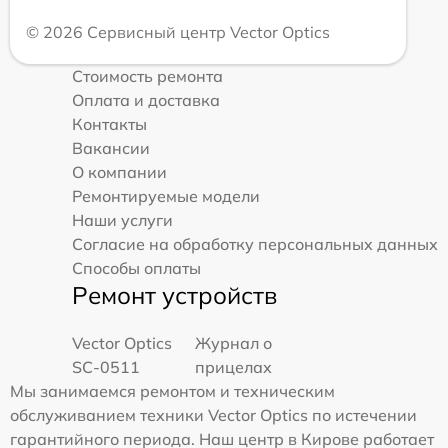
© 2026 Сервисный центр Vector Optics
Стоимость ремонта
Оплата и доставка
Контакты
Вакансии
О компании
Ремонтируемые модели
Наши услуги
Согласие на обработку персональных данных
Способы оплаты
Ремонт устройств
Vector Optics
Журнал о
SC-0511
прицелах
Мы занимаемся ремонтом и техническим
обслуживанием техники Vector Optics по истечении
гарантийного периода. Наш центр в Кирове работает