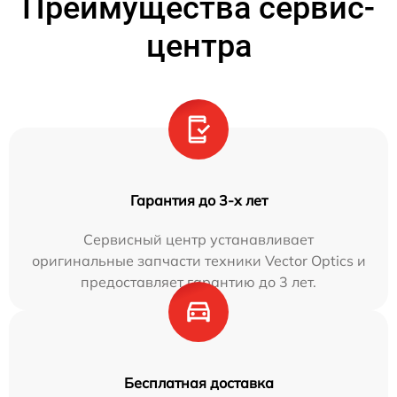
Преимущества сервис-
центра
Гарантия до 3-х лет
Сервисный центр устанавливает
оригинальные запчасти техники Vector Optics и
предоставляет гарантию до 3 лет.
Бесплатная доставка