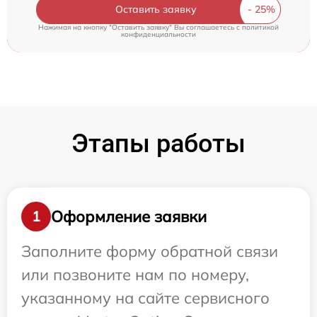
Оставить заявку
Нажимая на кнопку "Оставить заявку" Вы соглашаетесь c
политикой
конфиденциальности
Этапы работы
Оформление заявки
1
Заполните форму обратной связи
или позвоните нам по номеру,
указанному на сайте сервисного