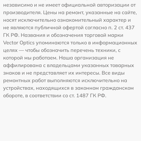
независимо и не имеет официальной авторизации от
производителя. Цены на ремонт, указанные на сайте,
носят исключительно ознакомительный характер и
не являются публичной офертой согласно п. 2 ст. 437
ГК РФ. Названия и обозначения торговой марки
Vector Optics упоминаются только в информационных
целях — чтобы обозначить перечень техники, с
которой мы работаем. Наша организация не
аффилирована с владельцами указанных товарных
знаков и не представляет их интересы. Все виды
ремонтных работ выполняются исключительно на
устройствах, находящихся в законном гражданском
обороте, в соответствии со ст. 1487 ГК РФ.