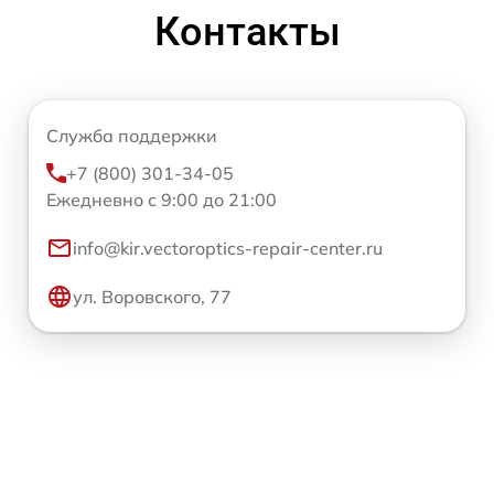
Контакты
Служба поддержки
+7 (800) 301-34-05
Ежедневно с 9:00 до 21:00
info@kir.vectoroptics-repair-center.ru
ул. Воровского, 77