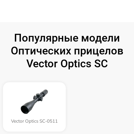
Популярные модели
Оптических прицелов
Vector Optics SC
Vector Optics SC-0511