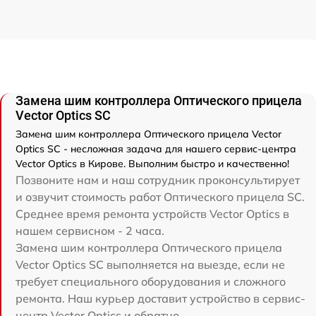
Замена шим контроллера Оптического прицела
Vector Optics SC
Замена шим контроллера Оптического прицела Vector
Optics SC - несложная задача для нашего сервис-центра
Vector Optics в Кирове. Выполним быстро и качественно!
Позвоните нам и наш сотрудник проконсультирует
и озвучит стоимость работ Оптического прицела SC.
Среднее время ремонта устройств Vector Optics в
нашем сервисном - 2 часа.
Замена шим контроллера Оптического прицела
Vector Optics SC выполняется на выезде, если не
требует специального оборудования и сложного
ремонта. Наш курьер доставит устройство в сервис-
центр Vector Optics и обратно.