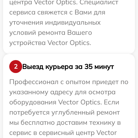
центра Vector Optics. Специалист
сервиса свяжется с Вами для
уточнения индивидуальных
условий ремонта Вашего
устройства Vector Optics.
Выезд курьера за 35 минут
2
Профессионал с опытом приедет по
указанному адресу для осмотра
оборудования Vector Optics. Если
потребуется углубленный ремонт
мы бесплатно доставим технику в
сервис в сервисный центр Vector