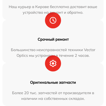
Наш курьер в Кирове бесплатно доставит ваше
устройство на ремонт и обратно.
Срочный ремонт
Большинство неисправностей техники Vector
Optics мы устраняем в течение 2 часов.
Оригинальные запчасти
Более 20 тыс. запчастей от производителя в
наличии на собственных складах.