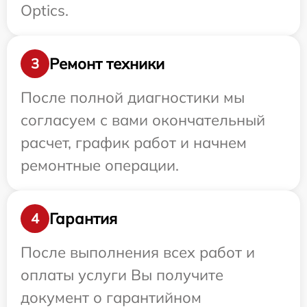
Optics.
Ремонт техники
3
После полной диагностики мы
согласуем с вами окончательный
расчет, график работ и начнем
ремонтные операции.
Гарантия
4
После выполнения всех работ и
оплаты услуги Вы получите
документ о гарантийном