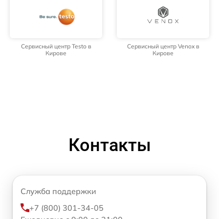
Сервисный центр Testo в
Сервисный центр Venox в
Кирове
Кирове
Контакты
Служба поддержки
+7 (800) 301-34-05