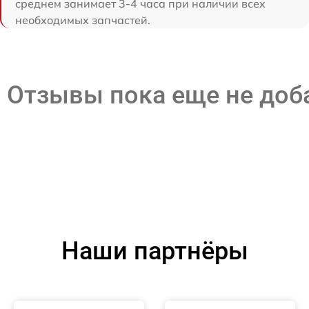
среднем занимает 3-4 часа при наличии всех
необходимых запчастей.
Отзывы пока еще не до
Наши партнёры