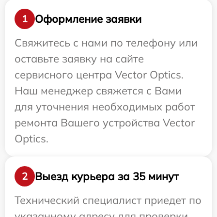
Оформление заявки
1
Свяжитесь с нами по телефону или
оставьте заявку на сайте
сервисного центра Vector Optics.
Наш менеджер свяжется с Вами
для уточнения необходимых работ
ремонта Вашего устройства Vector
Optics.
Выезд курьера за 35 минут
2
Технический специалист приедет по
указанному адресу для проверки