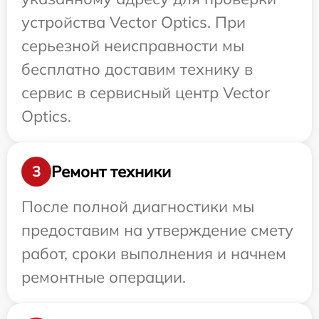
устройства Vector Optics. При
серьезной неисправности мы
бесплатно доставим технику в
сервис в сервисный центр Vector
Optics.
Ремонт техники
3
После полной диагностики мы
предоставим на утверждение смету
работ, сроки выполнения и начнем
ремонтные операции.