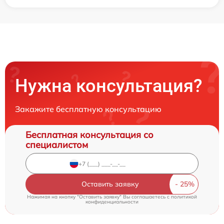
Нужна консультация?
Закажите бесплатную консультацию
Бесплатная консультация со
специалистом
Оставить заявку
Нажимая на кнопку "Оставить заявку" Вы соглашаетесь c
политикой
конфиденциальности