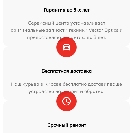
Гарантия до 3-х лет
Сервисный центр устанавливает
оригинальные запчасти техники Vector Optics и
предоставляет гарантию до 3 лет.
Бесплатная доставка
Наш курьер в Кирове бесплатно доставит ваше
устройство на ремонт и обратно.
Срочный ремонт