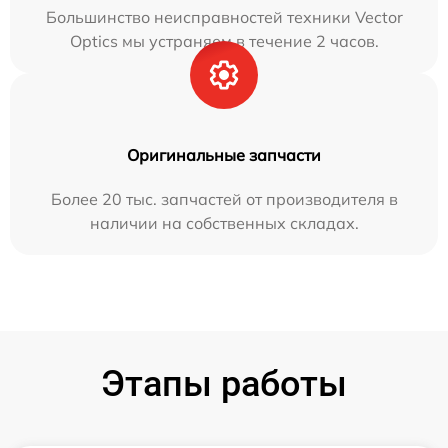
Большинство неисправностей техники Vector
Optics мы устраняем в течение 2 часов.
Оригинальные запчасти
Более 20 тыс. запчастей от производителя в
наличии на собственных складах.
Этапы работы