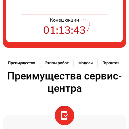
Конец акции
01:13:42
Преимущества
Этапы работ
Модели
Гарантия
Преимущества сервис-
центра