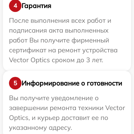
Гарантия
4
После выполнения всех работ и
подписания акта выполненных
работ Вы получите фирменный
сертификат на ремонт устройства
Vector Optics сроком до 3 лет.
Информирование о готовности
5
Вы получите уведомление о
завершении ремонта техники Vector
Optics, и курьер доставит ее по
указанному адресу.