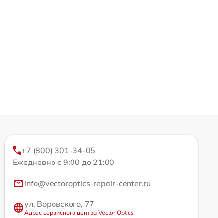
+7 (800) 301-34-05
Ежедневно с 9:00 до 21:00
info@vectoroptics-repair-center.ru
ул. Воровского, 77
Адрес сервисного центра Vector Optics