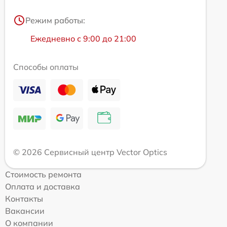
Режим работы:
Ежедневно с 9:00 до 21:00
Способы оплаты
© 2026 Сервисный центр Vector Optics
Стоимость ремонта
Оплата и доставка
Контакты
Вакансии
О компании