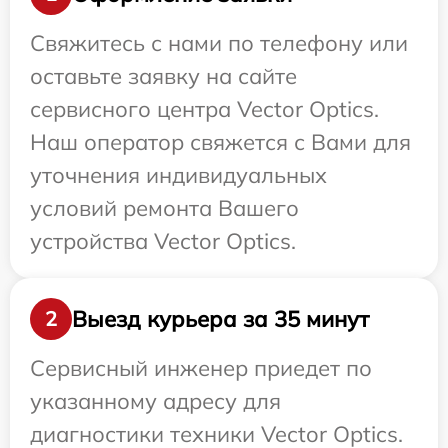
Свяжитесь с нами по телефону или
оставьте заявку на сайте
сервисного центра Vector Optics.
Наш оператор свяжется с Вами для
уточнения индивидуальных
условий ремонта Вашего
устройства Vector Optics.
Выезд курьера за 35 минут
2
Сервисный инженер приедет по
указанному адресу для
диагностики техники Vector Optics.