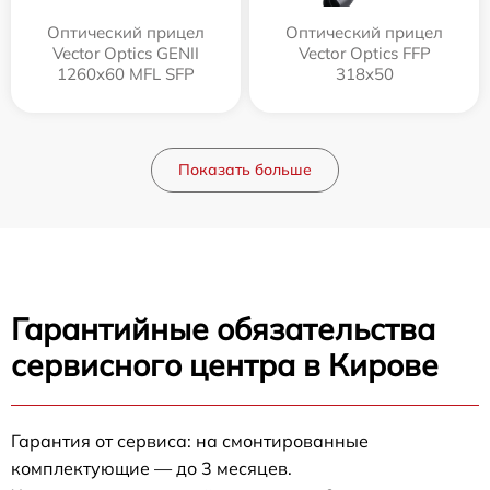
Оптический прицел
Оптический прицел
Vector Optics GENII
Vector Optics FFP
1260x60 MFL SFP
318x50
Показать больше
Гарантийные обязательства
сервисного центра в Кирове
Гарантия от сервиса: на смонтированные
комплектующие — до 3 месяцев.