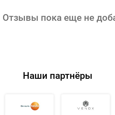
Отзывы пока еще не до
Наши партнёры