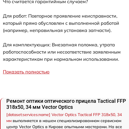
Что считается гарантийным случаем?
Для работ: Повторное проявление неисправности,
который прямо обусловлен с выполненной работой
(например, неправильная установка запчасти).
Для комплектующих: Внезапная поломка, утрата
работоспособности или несоответствие заявленным
характеристикам при нормальном использовании.
Показать полностью
Ремонт оптики оптического прицела Tactical FFP
318x50, 34 мм Vector Optics
[dataset:services:name] Vector Optics Tactical FFP 318x50, 34
мм
выполняется в нашем специализированном сервисном
центр Vector Optics в Кирове опытными мастерами. На все