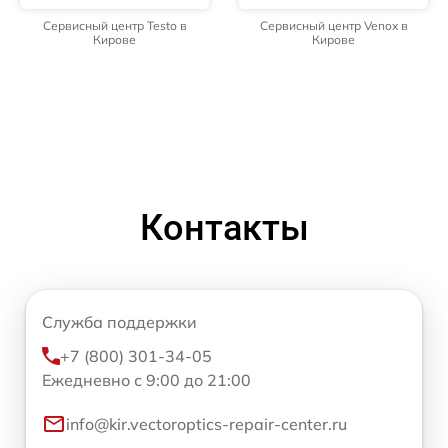
Сервисный центр Testo в
Сервисный центр Venox в
Кирове
Кирове
Контакты
Служба поддержки
+7 (800) 301-34-05
Ежедневно с 9:00 до 21:00
info@kir.vectoroptics-repair-center.ru