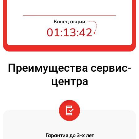
Конец акции
01:13:41
Преимущества сервис-
центра
Гарантия до 3-х лет