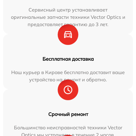
Сервисный центр устанавливает
оригинальные запчасти техники Vector Optics и
предоставляет гарантию до 3 лет.
Бесплатная доставка
Наш курьер в Кирове бесплатно доставит ваше
устройство на ремонт и обратно.
Срочный ремонт
Большинство неисправностей техники Vector
Optics мы устраняем в течение 2 часов.