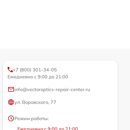
+7 (800) 301-34-05
Ежедневно с 9:00 до 21:00
info@vectoroptics-repair-center.ru
ул. Воровского, 77
Режим работы:
Ежедневно с 9:00 до 21:00