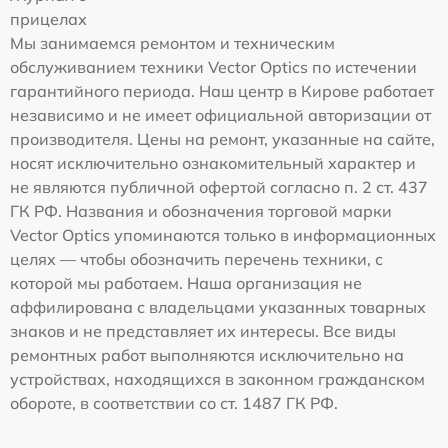
прицелах
Мы занимаемся ремонтом и техническим
обслуживанием техники Vector Optics по истечении
гарантийного периода. Наш центр в Кирове работает
независимо и не имеет официальной авторизации от
производителя. Цены на ремонт, указанные на сайте,
носят исключительно ознакомительный характер и
не являются публичной офертой согласно п. 2 ст. 437
ГК РФ. Названия и обозначения торговой марки
Vector Optics упоминаются только в информационных
целях — чтобы обозначить перечень техники, с
которой мы работаем. Наша организация не
аффилирована с владельцами указанных товарных
знаков и не представляет их интересы. Все виды
ремонтных работ выполняются исключительно на
устройствах, находящихся в законном гражданском
обороте, в соответствии со ст. 1487 ГК РФ.