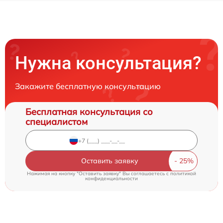
Нужна консультация?
Закажите бесплатную консультацию
Бесплатная консультация со
специалистом
Оставить заявку
Нажимая на кнопку "Оставить заявку" Вы соглашаетесь c
политикой
конфиденциальности