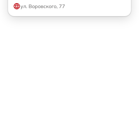
ул. Воровского, 77