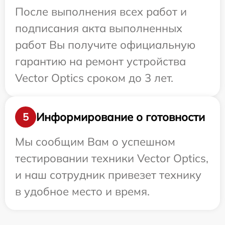
После выполнения всех работ и
подписания акта выполненных
работ Вы получите официальную
гарантию на ремонт устройства
Vector Optics сроком до 3 лет.
Информирование о готовности
5
Мы сообщим Вам о успешном
тестировании техники Vector Optics,
и наш сотрудник привезет технику
в удобное место и время.