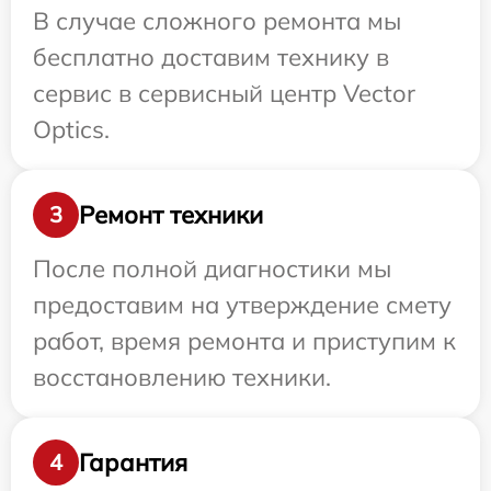
В случае сложного ремонта мы
бесплатно доставим технику в
сервис в сервисный центр Vector
Optics.
Ремонт техники
3
После полной диагностики мы
предоставим на утверждение смету
работ, время ремонта и приступим к
восстановлению техники.
Гарантия
4