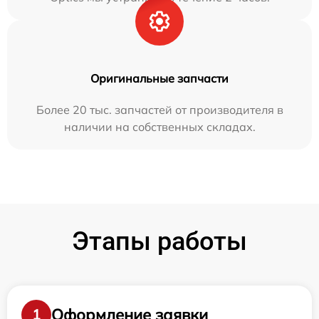
Оригинальные запчасти
Более 20 тыс. запчастей от производителя в
наличии на собственных складах.
Этапы работы
Оформление заявки
1