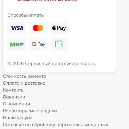
Способы оплаты
© 2026 Сервисный центр Vector Optics
Стоимость ремонта
Оплата и доставка
Контакты
Вакансии
О компании
Ремонтируемые модели
Наши услуги
Согласие на обработку персональных данных