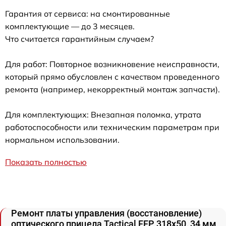
Гарантия от сервиса: на смонтированные
комплектующие — до 3 месяцев.
Что считается гарантийным случаем?
Для работ: Повторное возникновение неисправности,
который прямо обусловлен с качеством проведенного
ремонта (например, некорректный монтаж запчасти).
Для комплектующих: Внезапная поломка, утрата
работоспособности или техническим параметрам при
нормальном использовании.
Показать полностью
Ремонт платы управления (восстановление)
оптического прицела Tactical FFP 318x50, 34 мм