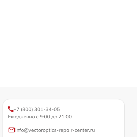
+7 (800) 301-34-05
Ежедневно с 9:00 до 21:00
info@vectoroptics-repair-center.ru