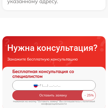
указанному адресу.
Нужна консультация?
Закажите бесплатную консультацию
Бесплатная консультация со
специалистом
Оставить заявку
Нажимая на кнопку "Оставить заявку" Вы соглашаетесь c
политикой
конфиденциальности