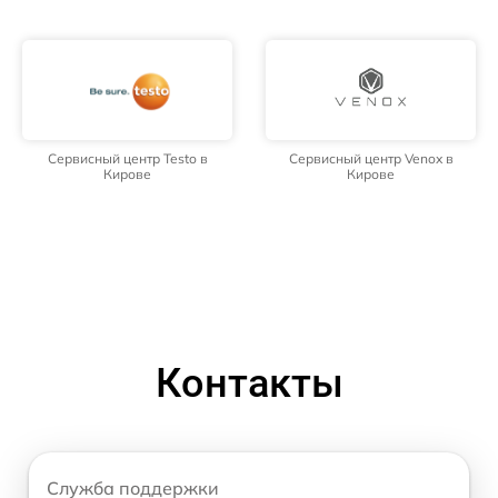
Сервисный центр Testo в
Сервисный центр Venox в
Кирове
Кирове
Контакты
Служба поддержки