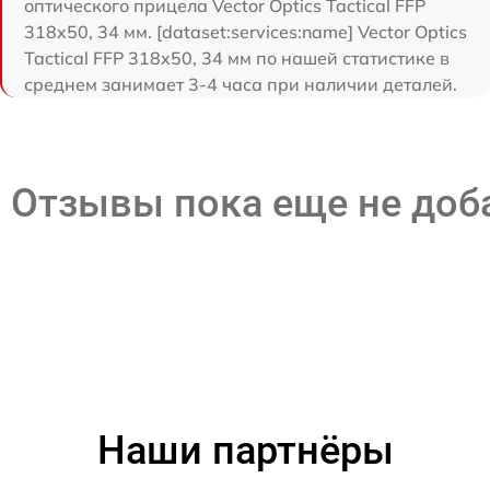
оптического прицела Vector Optics Tactical FFP
318x50, 34 мм. [dataset:services:name] Vector Optics
Tactical FFP 318x50, 34 мм по нашей статистике в
среднем занимает 3-4 часа при наличии деталей.
Отзывы пока еще не до
Наши партнёры