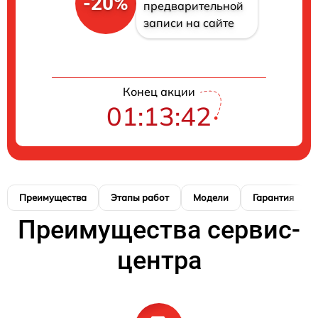
-20%
предварительной
записи на сайте
Конец акции
01:13:41
Преимущества
Этапы работ
Модели
Гарантия
Преимущества сервис-
центра