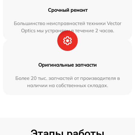
Срочный ремонт
Большинство неисправностей техники Vector
Optics мы устраняем в течение 2 часов.
Оригинальные запчасти
Более 20 тыс. запчастей от производителя в
наличии на собственных складах.
Этапы работы