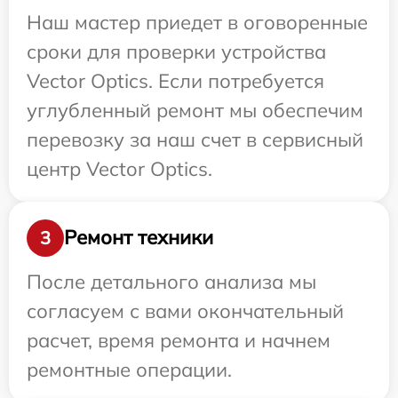
Наш мастер приедет в оговоренные
сроки для проверки устройства
Vector Optics. Если потребуется
углубленный ремонт мы обеспечим
перевозку за наш счет в сервисный
центр Vector Optics.
Ремонт техники
3
После детального анализа мы
согласуем с вами окончательный
расчет, время ремонта и начнем
ремонтные операции.