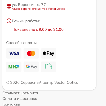
ул. Воровского, 77
Адрес сервисного центра Vector Optics
Режим работы:
Ежедневно с 9:00 до 21:00
Способы оплаты
© 2026 Сервисный центр Vector Optics
Стоимость ремонта
Оплата и доставка
Контакты