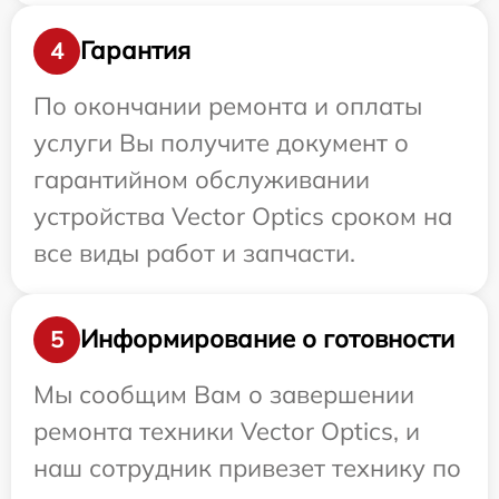
Гарантия
4
По окончании ремонта и оплаты
услуги Вы получите документ о
гарантийном обслуживании
устройства Vector Optics сроком на
все виды работ и запчасти.
Информирование о готовности
5
Мы сообщим Вам о завершении
ремонта техники Vector Optics, и
наш сотрудник привезет технику по