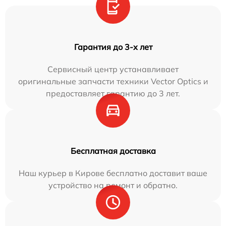
Гарантия до 3-х лет
Сервисный центр устанавливает
оригинальные запчасти техники Vector Optics и
предоставляет гарантию до 3 лет.
Бесплатная доставка
Наш курьер в Кирове бесплатно доставит ваше
устройство на ремонт и обратно.