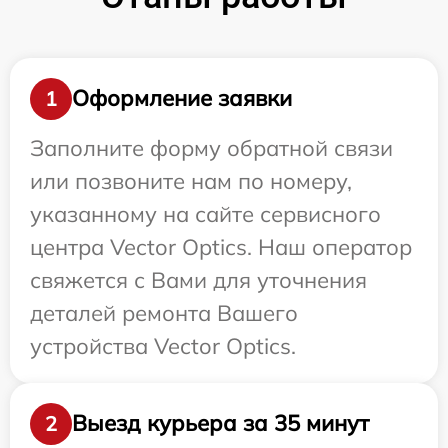
Оформление заявки
1
Заполните форму обратной связи
или позвоните нам по номеру,
указанному на сайте сервисного
центра Vector Optics. Наш оператор
свяжется с Вами для уточнения
деталей ремонта Вашего
устройства Vector Optics.
Выезд курьера за 35 минут
2