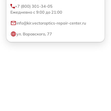
+7 (800) 301-34-05
Ежедневно с 9:00 до 21:00
info@kir.vectoroptics-repair-center.ru
ул. Воровского, 77