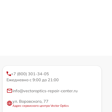
+7 (800) 301-34-05
Ежедневно с 9:00 до 21:00
info@vectoroptics-repair-center.ru
ул. Воровского, 77
Адрес сервисного центра Vector Optics