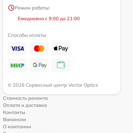
Режим работы:
Ежедневно с 9:00 до 21:00
Способы оплаты
© 2026 Сервисный центр Vector Optics
Стоимость ремонта
Оплата и доставка
Контакты
Вакансии
О компании