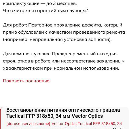
комплектующие — до 3 месяцев.
Что считается гарантийным случаем?
Для работ: Повторное проявление дефекта, который
прямо обусловлен с качеством проведенного ремонта
(например, неправильная установка запчасти).
Для комплектующих: Преждевременный выход из
строя, отказ в работе или несоответствие заявленным
характеристикам при нормальном использовании.
Показать полностью
Восстановление питания оптического прицела
Tactical FFP 318x50, 34 мм Vector Optics
[dataset:services:name] Vector Optics Tactical FFP 318x50, 34