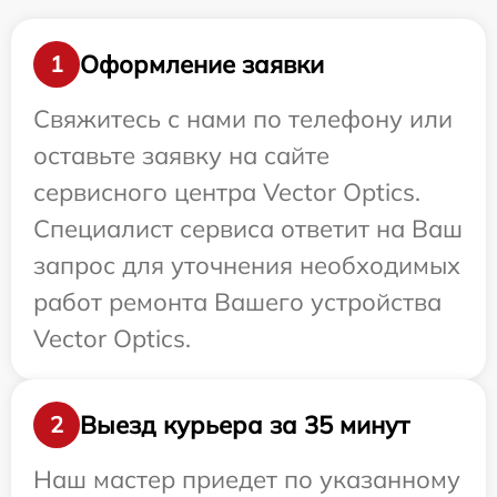
Оформление заявки
1
Свяжитесь с нами по телефону или
оставьте заявку на сайте
сервисного центра Vector Optics.
Специалист сервиса ответит на Ваш
запрос для уточнения необходимых
работ ремонта Вашего устройства
Vector Optics.
Выезд курьера за 35 минут
2
Наш мастер приедет по указанному