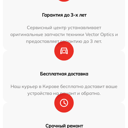
Гарантия до 3-х лет
Сервисный центр устанавливает
оригинальные запчасти техники Vector Optics и
предоставляет гарантию до 3 лет.
Бесплатная доставка
Наш курьер в Кирове бесплатно доставит ваше
устройство на ремонт и обратно.
Срочный ремонт