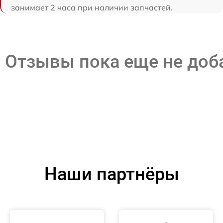
занимает 2 часа при наличии запчастей.
Отзывы пока еще не до
Наши партнёры