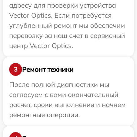
адресу для проверки устройства
Vector Optics. Если потребуется
углубленный ремонт мы обеспечим
перевозку за наш счет в сервисный
центр Vector Optics.
Ремонт техники
3
После полной диагностики мы
согласуем с вами окончательный
расчет, сроки выполнения и начнем
ремонтные операции.