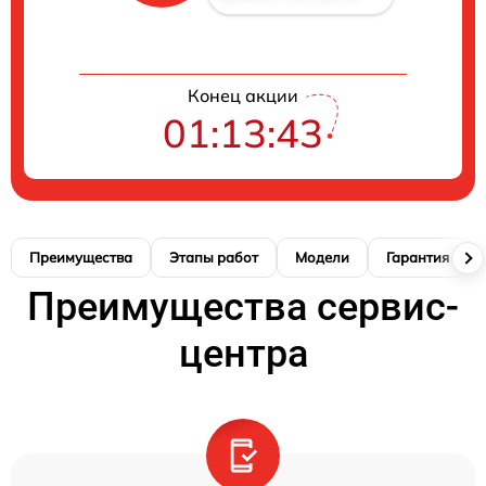
Конец акции
01:13:42
Преимущества
Этапы работ
Модели
Гарантия
Преимущества сервис-
центра