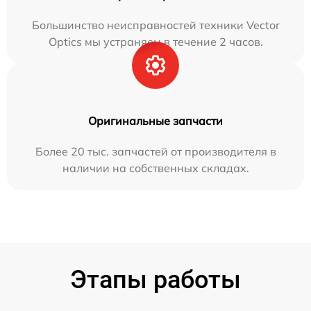
Большинство неисправностей техники Vector
Optics мы устраняем в течение 2 часов.
Оригинальные запчасти
Более 20 тыс. запчастей от производителя в
наличии на собственных складах.
Этапы работы