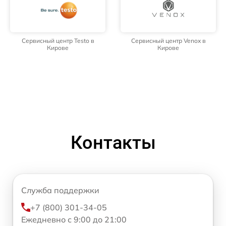
Сервисный центр Testo в
Сервисный центр Venox в
Кирове
Кирове
Контакты
Служба поддержки
+7 (800) 301-34-05
Ежедневно с 9:00 до 21:00