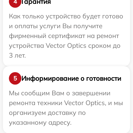
Гарантия
4
Как только устройство будет готово
и оплаты услуги Вы получите
фирменный сертификат на ремонт
устройства Vector Optics сроком до
3 лет.
Информирование о готовности
5
Мы сообщим Вам о завершении
ремонта техники Vector Optics, и мы
организуем доставку по
указанному адресу.