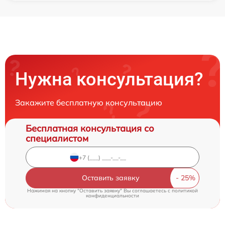
Нужна консультация?
Закажите бесплатную консультацию
Бесплатная консультация со
специалистом
Оставить заявку
Нажимая на кнопку "Оставить заявку" Вы соглашаетесь c
политикой
конфиденциальности