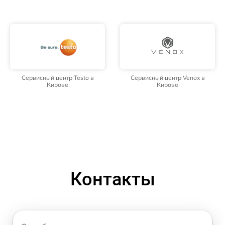
Сервисный центр Testo в
Сервисный центр Venox в
Кирове
Кирове
Контакты