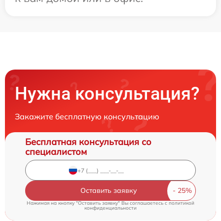
Нужна консультация?
Закажите бесплатную консультацию
Бесплатная консультация со
специалистом
Оставить заявку
Нажимая на кнопку "Оставить заявку" Вы соглашаетесь c
политикой
конфиденциальности