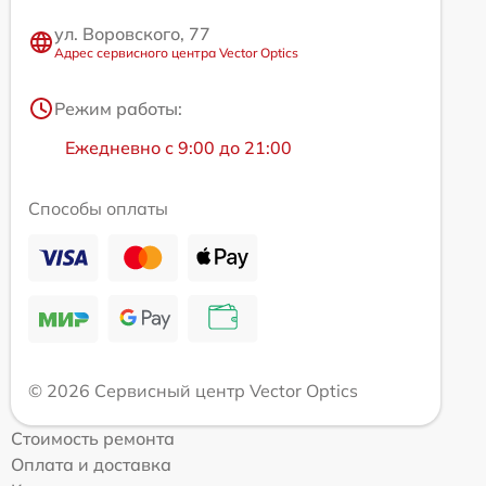
ул. Воровского, 77
Адрес сервисного центра Vector Optics
Режим работы:
Ежедневно с 9:00 до 21:00
Способы оплаты
© 2026 Сервисный центр Vector Optics
Стоимость ремонта
Оплата и доставка