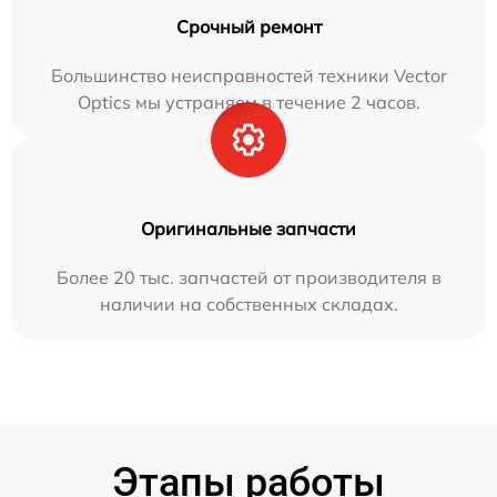
Срочный ремонт
Большинство неисправностей техники Vector
Optics мы устраняем в течение 2 часов.
Оригинальные запчасти
Более 20 тыс. запчастей от производителя в
наличии на собственных складах.
Этапы работы