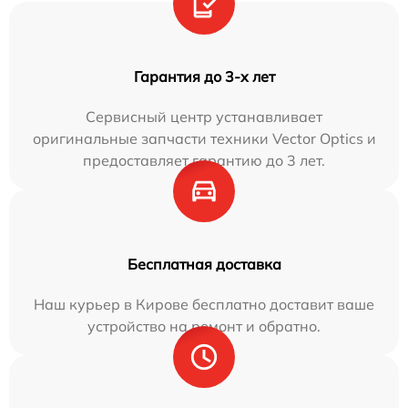
Гарантия до 3-х лет
Сервисный центр устанавливает
оригинальные запчасти техники Vector Optics и
предоставляет гарантию до 3 лет.
Бесплатная доставка
Наш курьер в Кирове бесплатно доставит ваше
устройство на ремонт и обратно.