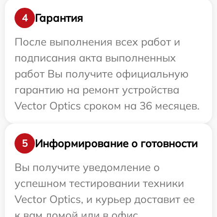
Гарантия
4
После выполнения всех работ и
подписания акта выполненных
работ Вы получите официальную
гарантию на ремонт устройства
Vector Optics сроком на 36 месяцев.
Информирование о готовности
5
Вы получите уведомление о
успешном тестировании техники
Vector Optics, и курьер доставит ее
к вам домой или в офис.