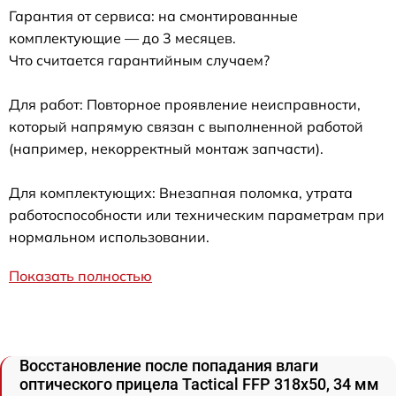
Гарантия от сервиса: на смонтированные
комплектующие — до 3 месяцев.
Что считается гарантийным случаем?
Для работ: Повторное проявление неисправности,
который напрямую связан с выполненной работой
(например, некорректный монтаж запчасти).
Для комплектующих: Внезапная поломка, утрата
работоспособности или техническим параметрам при
нормальном использовании.
Показать полностью
Восстановление после попадания влаги
оптического прицела Tactical FFP 318x50, 34 мм