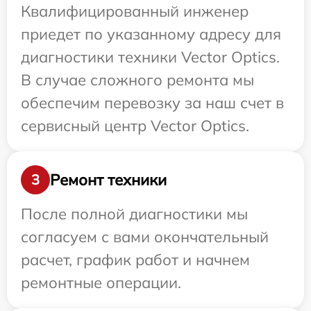
Квалифицированный инженер
приедет по указанному адресу для
диагностики техники Vector Optics.
В случае сложного ремонта мы
обеспечим перевозку за наш счет в
сервисный центр Vector Optics.
Ремонт техники
3
После полной диагностики мы
согласуем с вами окончательный
расчет, график работ и начнем
ремонтные операции.