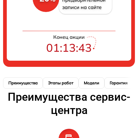
записи на сайте
Конец акции
01:13:42
Преимущества
Этапы работ
Модели
Гарантия
Преимущества сервис-
центра