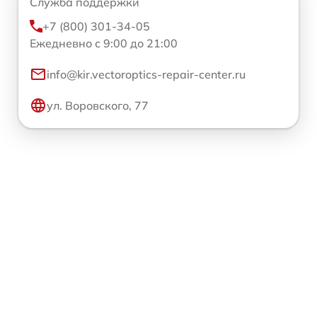
Служба поддержки
+7 (800) 301-34-05
Ежедневно с 9:00 до 21:00
info@kir.vectoroptics-repair-center.ru
ул. Воровского, 77