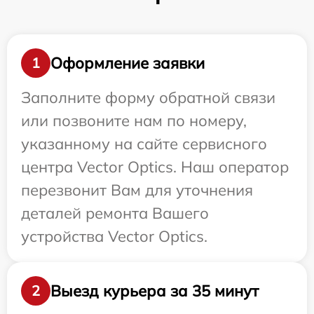
Оформление заявки
1
Заполните форму обратной связи
или позвоните нам по номеру,
указанному на сайте сервисного
центра Vector Optics. Наш оператор
перезвонит Вам для уточнения
деталей ремонта Вашего
устройства Vector Optics.
Выезд курьера за 35 минут
2