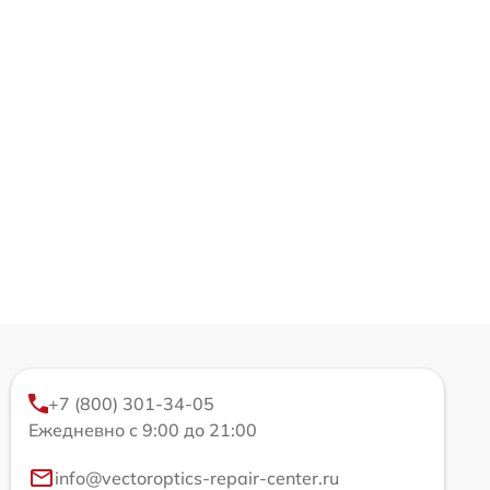
+7 (800) 301-34-05
Ежедневно с 9:00 до 21:00
info@vectoroptics-repair-center.ru