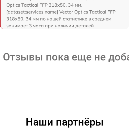
Optics Tactical FFP 318x50, 34 мм.
[dataset:services:name] Vector Optics Tactical FFP
318x50, 34 мм по нашей статистике в среднем
занимает 3 часа при наличии деталей.
Отзывы пока еще не до
Наши партнёры