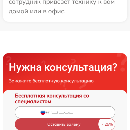
сотрудник привезет технику к вам
домой или в офис.
Нужна консультация?
Закажите бесплатную консультацию
Бесплатная консультация со
специалистом
Оставить заявку