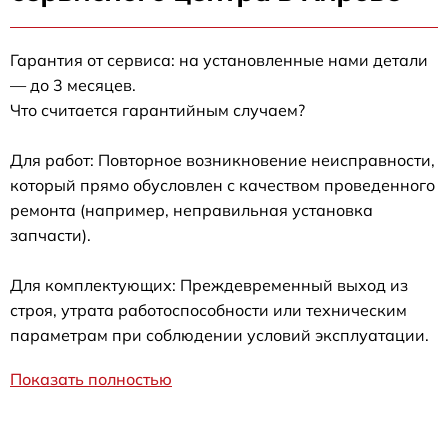
Гарантия от сервиса: на установленные нами детали
— до 3 месяцев.
Что считается гарантийным случаем?
Для работ: Повторное возникновение неисправности,
который прямо обусловлен с качеством проведенного
ремонта (например, неправильная установка
запчасти).
Для комплектующих: Преждевременный выход из
строя, утрата работоспособности или техническим
параметрам при соблюдении условий эксплуатации.
Показать полностью