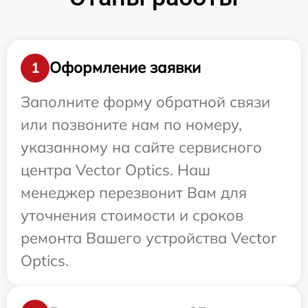
Оформление заявки
1
Заполните форму обратной связи
или позвоните нам по номеру,
указанному на сайте сервисного
центра Vector Optics. Наш
менеджер перезвонит Вам для
уточнения стоимости и сроков
ремонта Вашего устройства Vector
Optics.