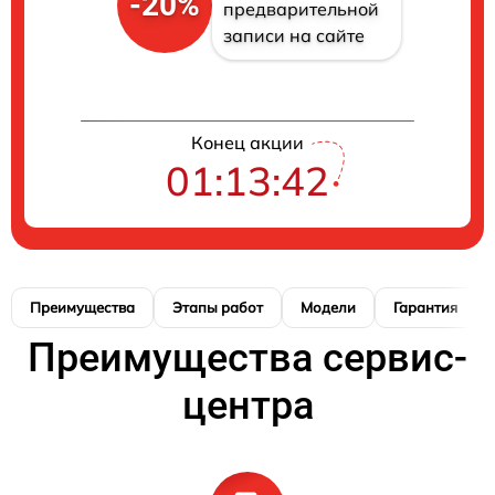
-20%
предварительной
записи на сайте
Конец акции
01:13:41
Преимущества
Этапы работ
Модели
Гарантия
Преимущества сервис-
центра