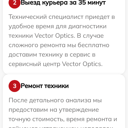
Выезд курьера за 35 минут
2
Технический специалист приедет в
удобное время для диагностики
техники Vector Optics. В случае
сложного ремонта мы бесплатно
доставим технику в сервис в
сервисный центр Vector Optics.
Ремонт техники
3
После детального анализа мы
предоставим на утверждение
точную стоимость, время ремонта и