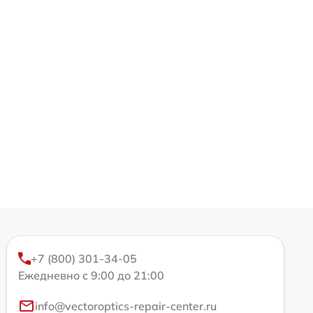
+7 (800) 301-34-05
Ежедневно с 9:00 до 21:00
info@vectoroptics-repair-center.ru