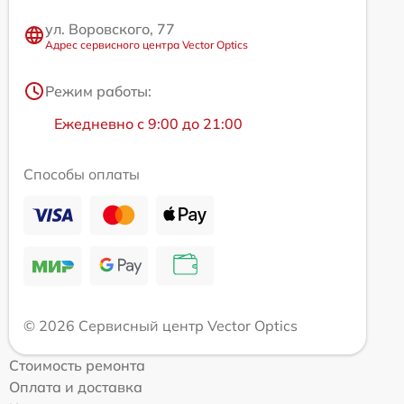
ул. Воровского, 77
Адрес сервисного центра Vector Optics
Режим работы:
Ежедневно с 9:00 до 21:00
Способы оплаты
© 2026 Сервисный центр Vector Optics
Стоимость ремонта
Оплата и доставка