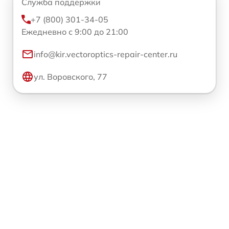
Служба поддержки
+7 (800) 301-34-05
Ежедневно с 9:00 до 21:00
info@kir.vectoroptics-repair-center.ru
ул. Воровского, 77