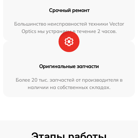
Срочный ремонт
Большинство неисправностей техники Vector
Optics мы устраняем в течение 2 часов.
Оригинальные запчасти
Более 20 тыс. запчастей от производителя в
наличии на собственных складах.
Этапы работы