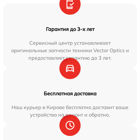
Гарантия до 3-х лет
Сервисный центр устанавливает
оригинальные запчасти техники Vector Optics и
предоставляет гарантию до 3 лет.
Бесплатная доставка
Наш курьер в Кирове бесплатно доставит ваше
устройство на ремонт и обратно.