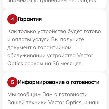
займемся устранением неполадок.
Гарантия
4
Как только устройство будет готово
и оплаты услуги Вы получите
документ о гарантийном
обслуживании устройства Vector
Optics сроком на 36 месяцев.
Информирование о готовности
5
Мы сообщим Вам о готовности
Вашей техники Vector Optics, и наш