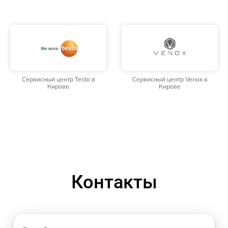
Сервисный центр Testo в
Сервисный центр Venox в
Кирове
Кирове
Контакты