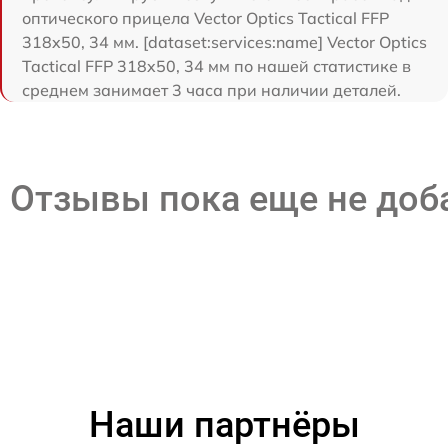
оптического прицела Vector Optics Tactical FFP
318x50, 34 мм. [dataset:services:name] Vector Optics
Tactical FFP 318x50, 34 мм по нашей статистике в
среднем занимает 3 часа при наличии деталей.
Отзывы пока еще не до
Наши партнёры