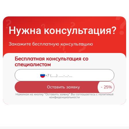
Нужна консультация?
Закажите бесплатную консультацию
Бесплатная консультация со
специалистом
Оставить заявку
Нажимая на кнопку "Оставить заявку" Вы соглашаетесь c
политикой
конфиденциальности