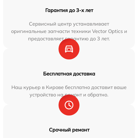
Гарантия до 3-х лет
Сервисный центр устанавливает
оригинальные запчасти техники Vector Optics и
предоставляет гарантию до 3 лет.
Бесплатная доставка
Наш курьер в Кирове бесплатно доставит ваше
устройство на ремонт и обратно.
Срочный ремонт