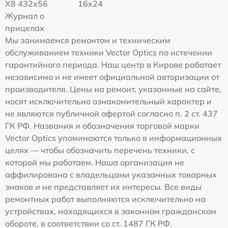
X8 432x56
16x24
Журнал о
прицелах
Мы занимаемся ремонтом и техническим
обслуживанием техники Vector Optics по истечении
гарантийного периода. Наш центр в Кирове работает
независимо и не имеет официальной авторизации от
производителя. Цены на ремонт, указанные на сайте,
носят исключительно ознакомительный характер и
не являются публичной офертой согласно п. 2 ст. 437
ГК РФ. Названия и обозначения торговой марки
Vector Optics упоминаются только в информационных
целях — чтобы обозначить перечень техники, с
которой мы работаем. Наша организация не
аффилирована с владельцами указанных товарных
знаков и не представляет их интересы. Все виды
ремонтных работ выполняются исключительно на
устройствах, находящихся в законном гражданском
обороте, в соответствии со ст. 1487 ГК РФ.