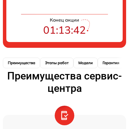
Конец акции
01:13:41
Преимущества
Этапы работ
Модели
Гарантия
Преимущества сервис-
центра