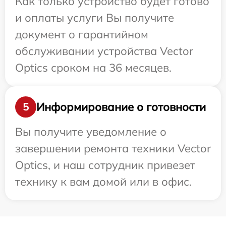
Как только устройство будет готово
и оплаты услуги Вы получите
документ о гарантийном
обслуживании устройства Vector
Optics сроком на 36 месяцев.
Информирование о готовности
5
Вы получите уведомление о
завершении ремонта техники Vector
Optics, и наш сотрудник привезет
технику к вам домой или в офис.