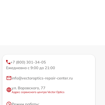
+7 (800) 301-34-05
Ежедневно с 9:00 до 21:00
info@vectoroptics-repair-center.ru
ул. Воровского, 77
Адрес сервисного центра Vector Optics
Режим работы: