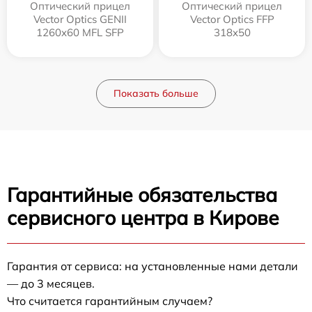
Оптический прицел
Оптический прицел
Vector Optics GENII
Vector Optics FFP
1260x60 MFL SFP
318x50
Показать больше
Гарантийные обязательства
сервисного центра в Кирове
Гарантия от сервиса: на установленные нами детали
— до 3 месяцев.
Что считается гарантийным случаем?