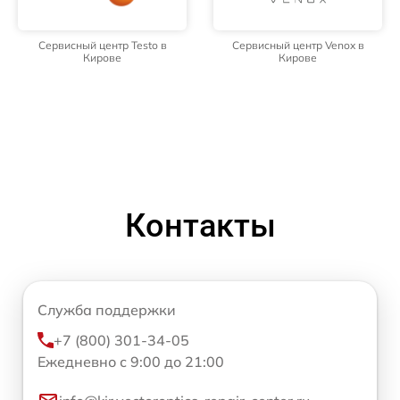
Сервисный центр Testo в
Сервисный центр Venox в
Кирове
Кирове
Контакты
Служба поддержки
+7 (800) 301-34-05
Ежедневно с 9:00 до 21:00