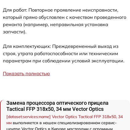
Для работ: Повторное проявление неисправности,
который прямо обусловлен с качеством проведенного
ремонта (например, неправильная установка
запчасти).
Для комплектующих: Преждевременный выход из
строя, утрата работоспособности или техническим
параметрам при соблюдении условий эксплуатации.
Показать полностью
Замена процессора оптического прицела
Tactical FFP 318x50, 34 мм Vector Optics
[dataset:services:name] Vector Optics Tactical FFP 318x50, 34
мм
выполняется в нашем специализированном сервис-
центре Vector Optics в Кирове мастерами с огромным