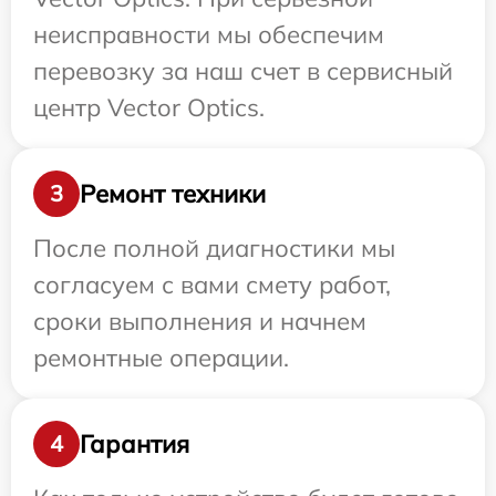
неисправности мы обеспечим
перевозку за наш счет в сервисный
центр Vector Optics.
Ремонт техники
3
После полной диагностики мы
согласуем с вами смету работ,
сроки выполнения и начнем
ремонтные операции.
Гарантия
4