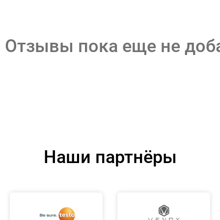
Отзывы пока еще не до
Наши партнёры