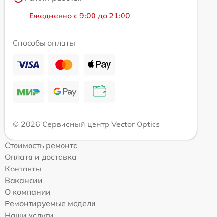
Ежедневно с 9:00 до 21:00
Способы оплаты
© 2026 Сервисный центр Vector Optics
Стоимость ремонта
Оплата и доставка
Контакты
Вакансии
О компании
Ремонтируемые модели
Наши услуги