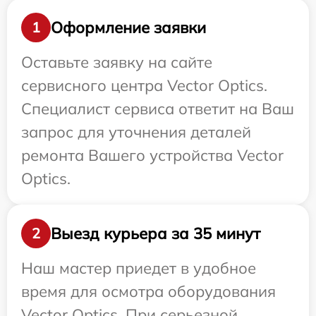
Оформление заявки
1
Оставьте заявку на сайте
сервисного центра Vector Optics.
Специалист сервиса ответит на Ваш
запрос для уточнения деталей
ремонта Вашего устройства Vector
Optics.
Выезд курьера за 35 минут
2
Наш мастер приедет в удобное
время для осмотра оборудования
Vector Optics. При серьезной