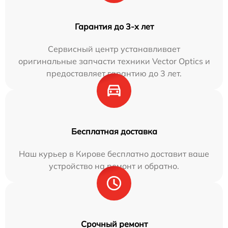
Гарантия до 3-х лет
Сервисный центр устанавливает
оригинальные запчасти техники Vector Optics и
предоставляет гарантию до 3 лет.
Бесплатная доставка
Наш курьер в Кирове бесплатно доставит ваше
устройство на ремонт и обратно.
Срочный ремонт