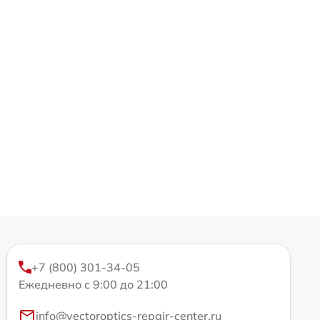
+7 (800) 301-34-05
Ежедневно с 9:00 до 21:00
info@vectoroptics-repair-center.ru