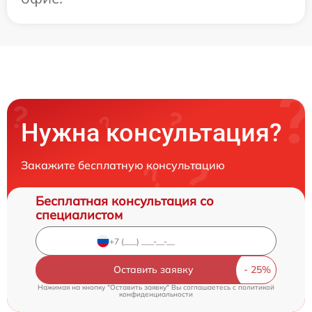
Нужна консультация?
Закажите бесплатную консультацию
Бесплатная консультация со
специалистом
Оставить заявку
Нажимая на кнопку "Оставить заявку" Вы соглашаетесь c
политикой
конфиденциальности