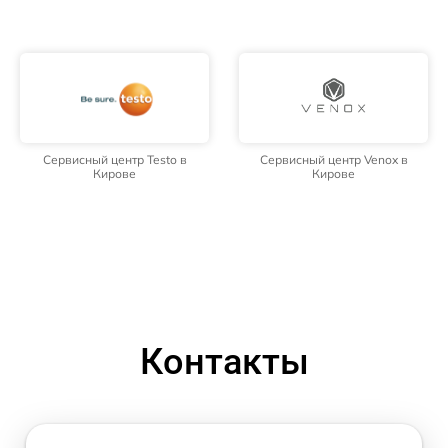
Сервисный центр Testo в
Сервисный центр Venox в
Кирове
Кирове
Контакты