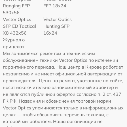
Ranging FFP
FFP 18x24
530x56
Vector Optics
Vector Optics
SFP ED Tactical
Hunting SFP
X8 432x56
16x24
Журнал о
прицелах
Мы занимаемся ремонтом и техническим
обслуживанием техники Vector Optics по истечении
гарантийного периода. Наш центр в Кирове работает
независимо и не имеет официальной авторизации от
производителя. Цены на ремонт, указанные на сайте,
носят исключительно ознакомительный характер и
не являются публичной офертой согласно п. 2 ст. 437
ГК РФ. Названия и обозначения торговой марки
Vector Optics упоминаются только в информационных
целях — чтобы обозначить перечень техники, с
которой мы работаем. Наша организация не