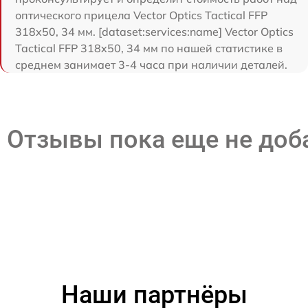
оптического прицела Vector Optics Tactical FFP
318x50, 34 мм. [dataset:services:name] Vector Optics
Tactical FFP 318x50, 34 мм по нашей статистике в
среднем занимает 3-4 часа при наличии деталей.
Отзывы пока еще не до
Наши партнёры