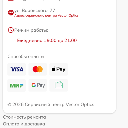
ул. Воровского, 77
Адрес сервисного центра Vector Optics
Режим работы:
Ежедневно с 9:00 до 21:00
Способы оплаты
© 2026 Сервисный центр Vector Optics
Стоимость ремонта
Оплата и доставка