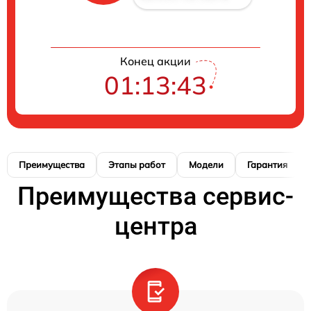
Конец акции
01:13:42
Преимущества
Этапы работ
Модели
Гарантия
Преимущества сервис-
центра