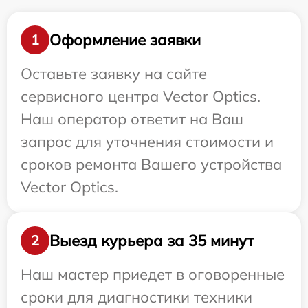
Оформление заявки
1
Оставьте заявку на сайте
сервисного центра Vector Optics.
Наш оператор ответит на Ваш
запрос для уточнения стоимости и
сроков ремонта Вашего устройства
Vector Optics.
Выезд курьера за 35 минут
2
Наш мастер приедет в оговоренные
сроки для диагностики техники