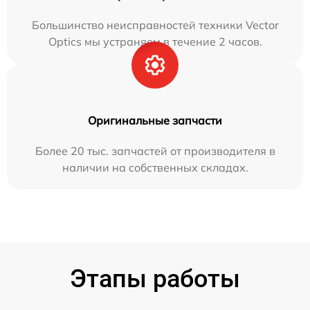
Большинство неисправностей техники Vector
Optics мы устраняем в течение 2 часов.
Оригинальные запчасти
Более 20 тыс. запчастей от производителя в
наличии на собственных складах.
Этапы работы