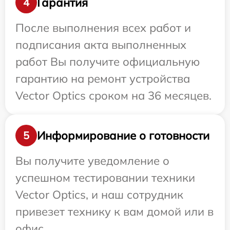
Гарантия
4
После выполнения всех работ и
подписания акта выполненных
работ Вы получите официальную
гарантию на ремонт устройства
Vector Optics сроком на 36 месяцев.
Информирование о готовности
5
Вы получите уведомление о
успешном тестировании техники
Vector Optics, и наш сотрудник
привезет технику к вам домой или в
офис.