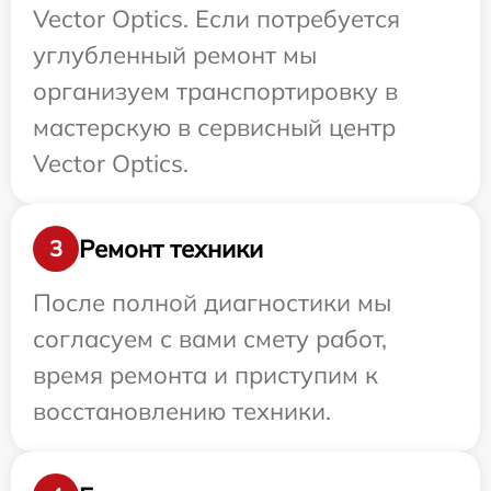
Vector Optics. Если потребуется
углубленный ремонт мы
организуем транспортировку в
мастерскую в сервисный центр
Vector Optics.
Ремонт техники
3
После полной диагностики мы
согласуем с вами смету работ,
время ремонта и приступим к
восстановлению техники.