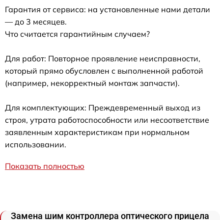
Гарантия от сервиса: на установленные нами детали
— до 3 месяцев.
Что считается гарантийным случаем?
Для работ: Повторное проявление неисправности,
который прямо обусловлен с выполненной работой
(например, некорректный монтаж запчасти).
Для комплектующих: Преждевременный выход из
строя, утрата работоспособности или несоответствие
заявленным характеристикам при нормальном
использовании.
Показать полностью
Замена шим контроллера оптического прицела