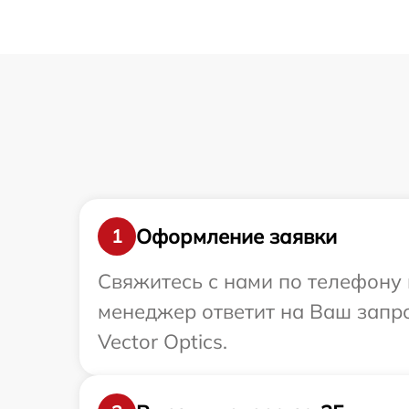
Оформление заявки
1
Свяжитесь с нами по телефону и
менеджер ответит на Ваш запр
Vector Optics.