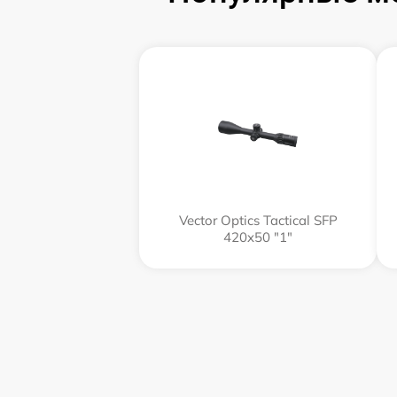
Vector Optics Tactical SFP
420x50 "1"