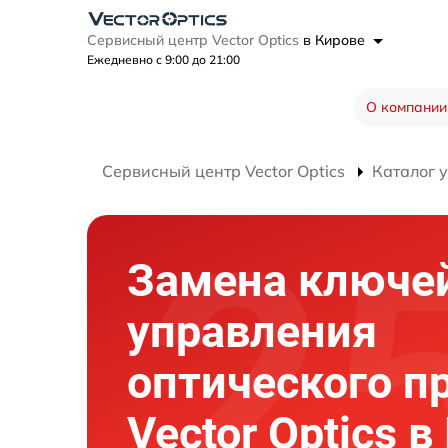
Сервисный центр Vector Optics
в Кирове
Ежедневно с 9:00 до 21:00
О компании
Сервисный центр Vector Optics
Каталог 
Замена ключе
управления
оптического п
Vector Optics 