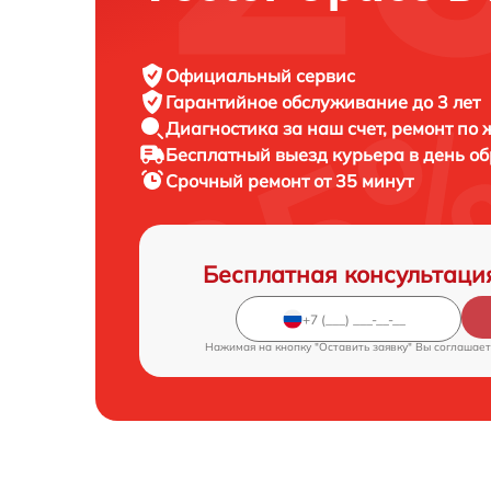
Официальный сервис
Гарантийное обслуживание
до 3 лет
Диагностика за наш счет,
ремонт по
Бесплатный выезд курьера
в день о
Срочный ремонт
от 35 минут
Бесплатная консультаци
Нажимая на кнопку "Оставить заявку" Вы соглашает