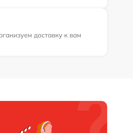
рганизуем доставку к вам