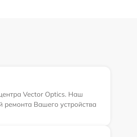
центра Vector Optics. Наш
й ремонта Вашего устройства