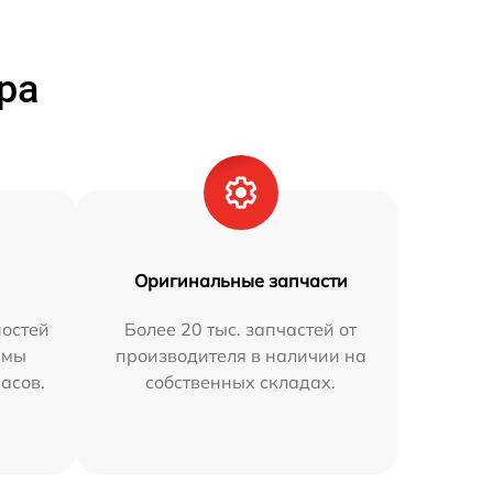
ра
Оригинальные запчасти
остей
Более 20 тыс. запчастей от
 мы
производителя в наличии на
часов.
собственных складах.