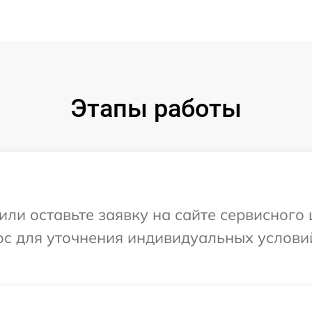
Этапы работы
ли оставьте заявку на сайте сервисного 
ос для уточнения индивидуальных услови