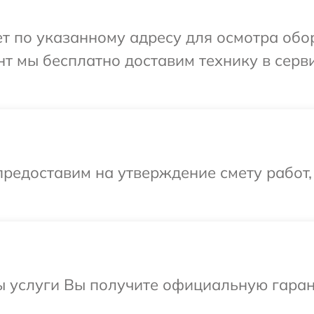
 по указанному адресу для осмотра обору
т мы бесплатно доставим технику в серви
редоставим на утверждение смету работ,
ы услуги Вы получите официальную гаран