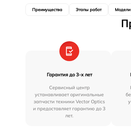
Преимущества
Этапы работ
Модели
П
Гарантия до 3-х лет
Сервисный центр
устанавливает оригинальные
бе
запчасти техники Vector Optics
у
и предоставляет гарантию до 3
лет.