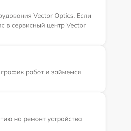
дования Vector Optics. Если
с в сервисный центр Vector
 график работ и займемся
тию на ремонт устройства