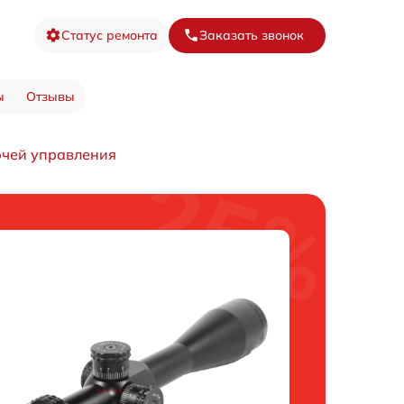
Статус ремонта
Заказать звонок
ы
Отзывы
чей управления