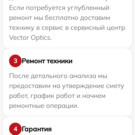
Если потребуется углубленный
ремонт мы бесплатно доставим
технику в сервис в сервисный центр
Vector Optics.
Ремонт техники
3
После детального анализа мы
предоставим на утверждение смету
работ, график работ и начнем
ремонтные операции.
Гарантия
4