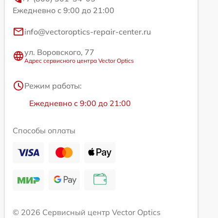
Ежедневно с 9:00 до 21:00
info@vectoroptics-repair-center.ru
ул. Воровского, 77
Адрес сервисного центра Vector Optics
Режим работы:
Ежедневно с 9:00 до 21:00
Способы оплаты
© 2026 Сервисный центр Vector Optics