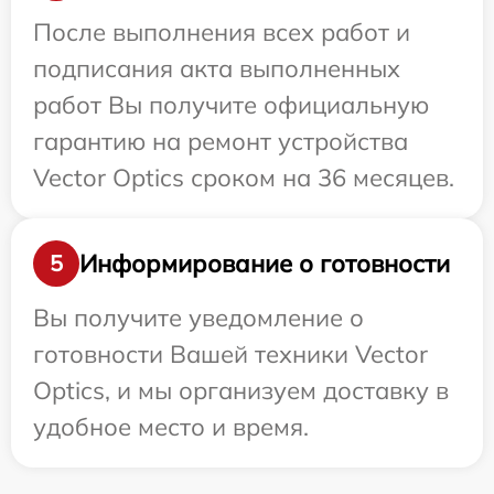
После выполнения всех работ и
подписания акта выполненных
работ Вы получите официальную
гарантию на ремонт устройства
Vector Optics сроком на 36 месяцев.
Информирование о готовности
5
Вы получите уведомление о
готовности Вашей техники Vector
Optics, и мы организуем доставку в
удобное место и время.