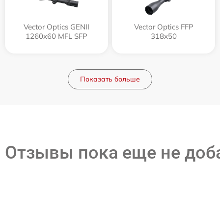
Vector Optics GENII
Vector Optics FFP
1260x60 MFL SFP
318x50
Показать больше
Отзывы пока еще не до