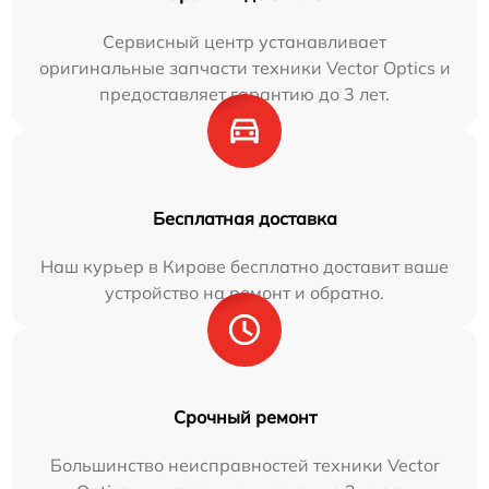
Сервисный центр устанавливает
оригинальные запчасти техники Vector Optics и
предоставляет гарантию до 3 лет.
Бесплатная доставка
Наш курьер в Кирове бесплатно доставит ваше
устройство на ремонт и обратно.
Срочный ремонт
Большинство неисправностей техники Vector