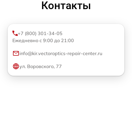
Контакты
+7 (800) 301-34-05
Ежедневно с 9:00 до 21:00
info@kir.vectoroptics-repair-center.ru
ул. Воровского, 77