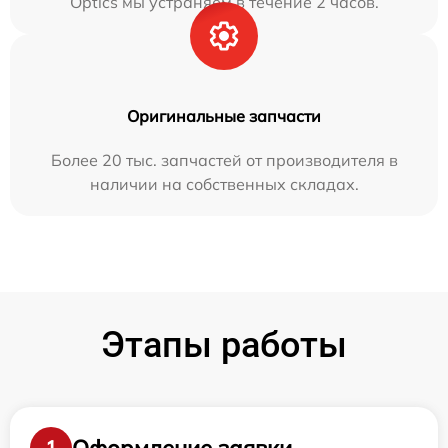
Optics мы устраняем в течение 2 часов.
Оригинальные запчасти
Более 20 тыс. запчастей от производителя в
наличии на собственных складах.
Этапы работы
Оформление заявки
1