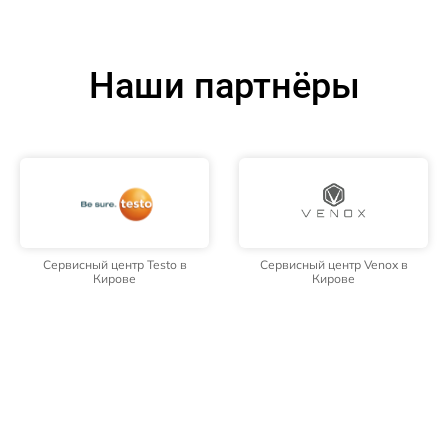
Наши партнёры
Сервисный центр Testo в
Сервисный центр Venox в
Кирове
Кирове