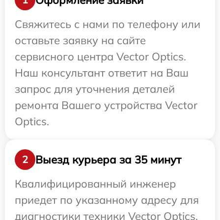
Свяжитесь с нами по телефону или
оставьте заявку на сайте
сервисного центра Vector Optics.
Наш консультант ответит на Ваш
запрос для уточнения деталей
ремонта Вашего устройства Vector
Optics.
Выезд курьера за 35 минут
2
Квалифицированный инженер
приедет по указанному адресу для
диагностики техники Vector Optics.