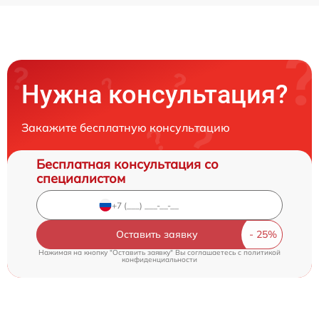
Нужна консультация?
Закажите бесплатную консультацию
Бесплатная консультация со
специалистом
Оставить заявку
Нажимая на кнопку "Оставить заявку" Вы соглашаетесь c
политикой
конфиденциальности