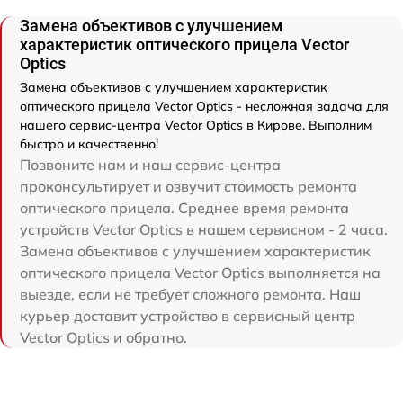
Замена объективов с улучшением
характеристик оптического прицела Vector
Optics
Замена объективов с улучшением характеристик
оптического прицела Vector Optics - несложная задача для
нашего сервис-центра Vector Optics в Кирове. Выполним
быстро и качественно!
Позвоните нам и наш сервис-центра
проконсультирует и озвучит стоимость ремонта
оптического прицела. Среднее время ремонта
устройств Vector Optics в нашем сервисном - 2 часа.
Замена объективов с улучшением характеристик
оптического прицела Vector Optics выполняется на
выезде, если не требует сложного ремонта. Наш
курьер доставит устройство в сервисный центр
Vector Optics и обратно.