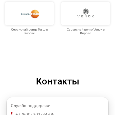
Сервисный центр Testo в
Сервисный центр Venox в
Кирове
Кирове
Контакты
Служба поддержки
+7 (800) 301-34-05