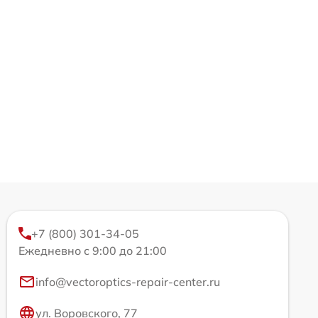
+7 (800) 301-34-05
Ежедневно с 9:00 до 21:00
info@vectoroptics-repair-center.ru
ул. Воровского, 77