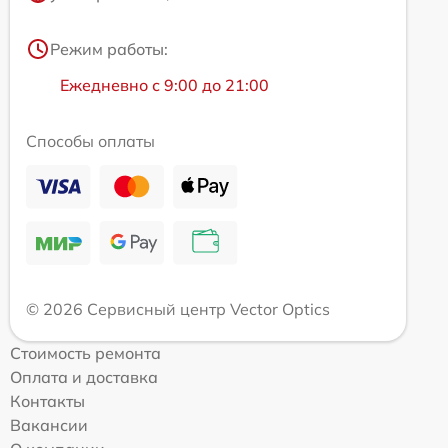
Режим работы:
Ежедневно с 9:00 до 21:00
Способы оплаты
© 2026 Сервисный центр Vector Optics
Стоимость ремонта
Оплата и доставка
Контакты
Вакансии