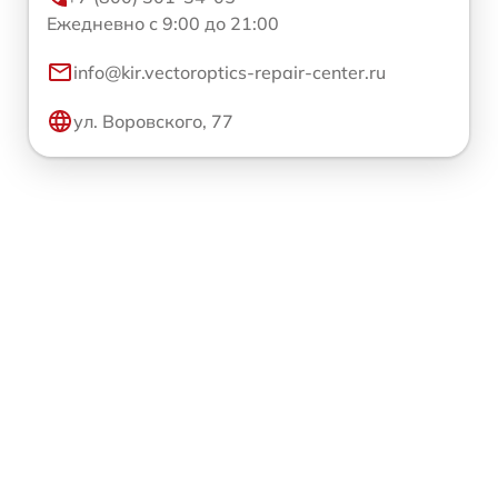
Ежедневно с 9:00 до 21:00
info@kir.vectoroptics-repair-center.ru
ул. Воровского, 77