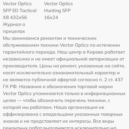
Vector Optics
Vector Optics
SFP ED Tactical
Hunting SFP
X8 432x56
16x24
Журнал о
прицелах
Мы занимаемся ремонтом и техническим
обслуживанием техники Vector Optics по истечении
гарантийного периода. Наш центр в Кирове работает
независимо и не имеет официальной авторизации от
производителя. Цены на ремонт, указанные на сайте,
носят исключительно ознакомительный характер и
не являются публичной офертой согласно п. 2 ст. 437
ГК РФ. Названия и обозначения торговой марки
Vector Optics упоминаются только в информационных
целях — чтобы обозначить перечень техники, с
которой мы работаем. Наша организация не
аффилирована с владельцами указанных товарных
знаков и не представляет их интересы. Все виды
ремонтных работ выполняются исключительно на