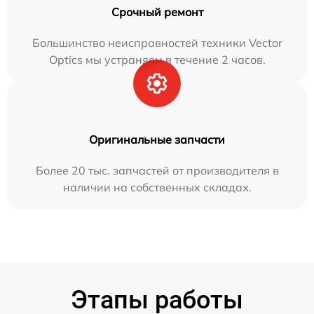
Срочный ремонт
Большинство неисправностей техники Vector
Optics мы устраняем в течение 2 часов.
Оригинальные запчасти
Более 20 тыс. запчастей от производителя в
наличии на собственных складах.
Этапы работы