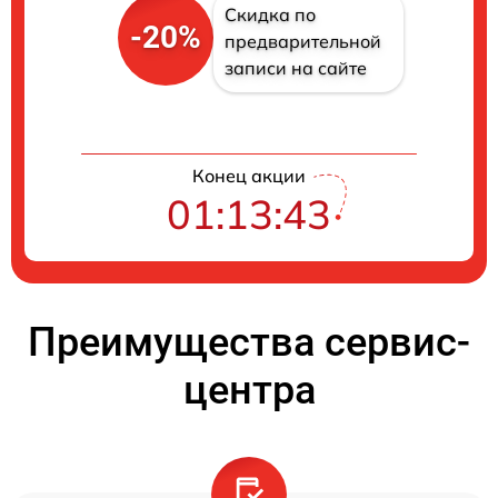
Скидка по
-20%
предварительной
записи на сайте
Конец акции
01:13:42
Преимущества сервис-
центра