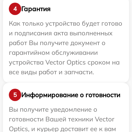
Гарантия
4
Как только устройство будет готово
и подписания акта выполненных
работ Вы получите документ о
гарантийном обслуживании
устройства Vector Optics сроком на
все виды работ и запчасти.
Информирование о готовности
5
Вы получите уведомление о
готовности Вашей техники Vector
Optics, и курьер доставит ее к вам