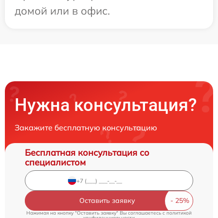
домой или в офис.
Нужна консультация?
Закажите бесплатную консультацию
Бесплатная консультация со
специалистом
Оставить заявку
Нажимая на кнопку "Оставить заявку" Вы соглашаетесь c
политикой
конфиденциальности