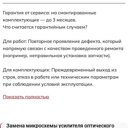
Гарантия от сервиса: на смонтированные
комплектующие — до 3 месяцев.
Что считается гарантийным случаем?
Для работ: Повторное проявление дефекта, который
напрямую связан с качеством проведенного ремонта
(например, неправильная установка запчасти).
Для комплектующих: Преждевременный выход из
строя, отказ в работе или техническим параметрам
при соблюдении условий эксплуатации.
Показать полностью
Замена микросхемы усилителя оптического