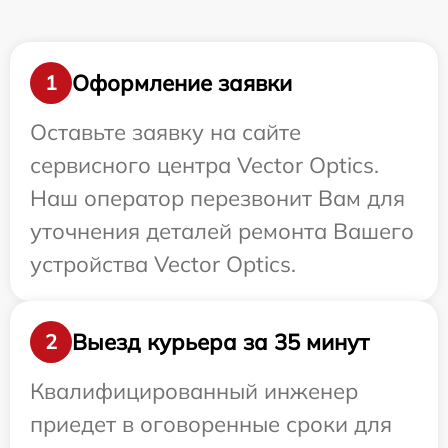
Оформление заявки
1
Оставьте заявку на сайте
сервисного центра Vector Optics.
Наш оператор перезвонит Вам для
уточнения деталей ремонта Вашего
устройства Vector Optics.
Выезд курьера за 35 минут
2
Квалифицированный инженер
приедет в оговоренные сроки для