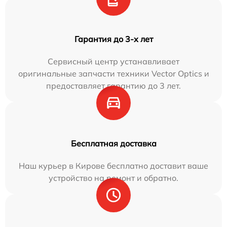
Гарантия до 3-х лет
Сервисный центр устанавливает
оригинальные запчасти техники Vector Optics и
предоставляет гарантию до 3 лет.
Бесплатная доставка
Наш курьер в Кирове бесплатно доставит ваше
устройство на ремонт и обратно.