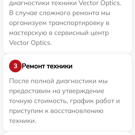
диагностики техники Vector Optics.
В случае сложного ремонта мы
организуем транспортировку в
мастерскую в сервисный центр
Vector Optics.
Ремонт техники
3
После полной диагностики мы
предоставим на утверждение
точную стоимость, график работ и
приступим к восстановлению
техники.