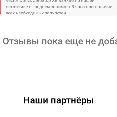
Vector Optics ZeroStop X8 324x56 по нашей
статистике в среднем занимает 3 часа при наличии
всех необходимых запчастей.
Отзывы пока еще не до
Наши партнёры