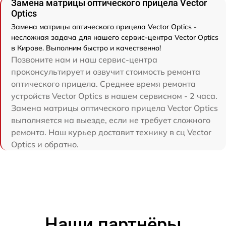
Замена матрицы оптического прицела Vector
Optics
Замена матрицы оптического прицела Vector Optics -
несложная задача для нашего сервис-центра Vector Optics
в Кирове. Выполним быстро и качественно!
Позвоните нам и наш сервис-центра
проконсультирует и озвучит стоимость ремонта
оптического прицела. Среднее время ремонта
устройств Vector Optics в нашем сервисном - 2 часа.
Замена матрицы оптического прицела Vector Optics
выполняется на выезде, если не требует сложного
ремонта. Наш курьер доставит технику в сц Vector
Optics и обратно.
Наши партнёры