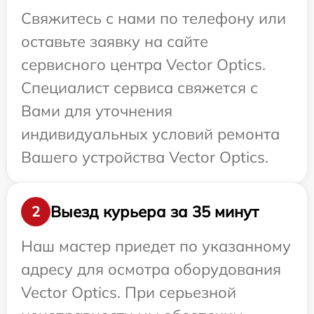
Свяжитесь с нами по телефону или
оставьте заявку на сайте
сервисного центра Vector Optics.
Специалист сервиса свяжется с
Вами для уточнения
индивидуальных условий ремонта
Вашего устройства Vector Optics.
Выезд курьера за 35 минут
2
Наш мастер приедет по указанному
адресу для осмотра оборудования
Vector Optics. При серьезной