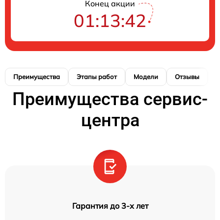
Конец акции
01:13:42
Преимущества
Этапы работ
Модели
Отзывы
К
Преимущества сервис-
центра
Гарантия до 3-х лет