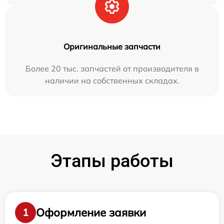
Оригинальные запчасти
Более 20 тыс. запчастей от производителя в
наличии на собственных складах.
Этапы работы
Оформление заявки
1