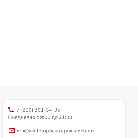
+7 (800) 301-34-05
Ежедневно с 9:00 до 21:00
info@vectoroptics-repair-center.ru