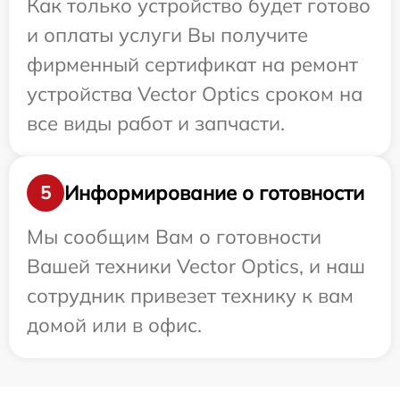
Как только устройство будет готово
и оплаты услуги Вы получите
фирменный сертификат на ремонт
устройства Vector Optics сроком на
все виды работ и запчасти.
Информирование о готовности
5
Мы сообщим Вам о готовности
Вашей техники Vector Optics, и наш
сотрудник привезет технику к вам
домой или в офис.