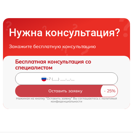
Нужна консультация?
Закажите бесплатную консультацию
Бесплатная консультация со
специалистом
Оставить заявку
Нажимая на кнопку "Оставить заявку" Вы соглашаетесь c
политикой
конфиденциальности