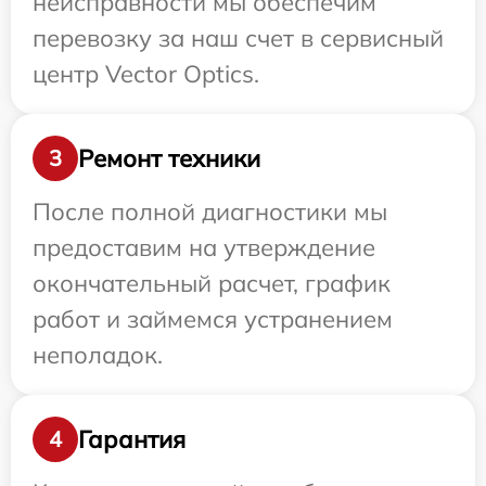
неисправности мы обеспечим
перевозку за наш счет в сервисный
центр Vector Optics.
Ремонт техники
3
После полной диагностики мы
предоставим на утверждение
окончательный расчет, график
работ и займемся устранением
неполадок.
Гарантия
4