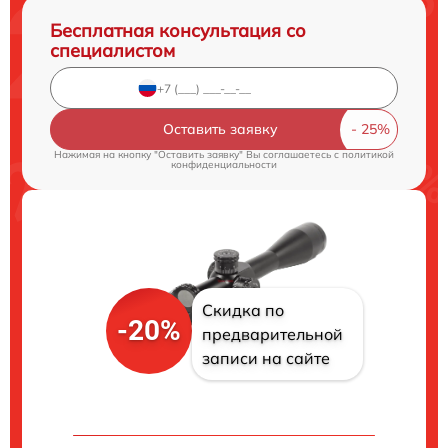
Бесплатная консультация со
специалистом
Оставить заявку
Нажимая на кнопку "Оставить заявку" Вы соглашаетесь c
политикой
конфиденциальности
Скидка по
-20%
предварительной
записи на сайте