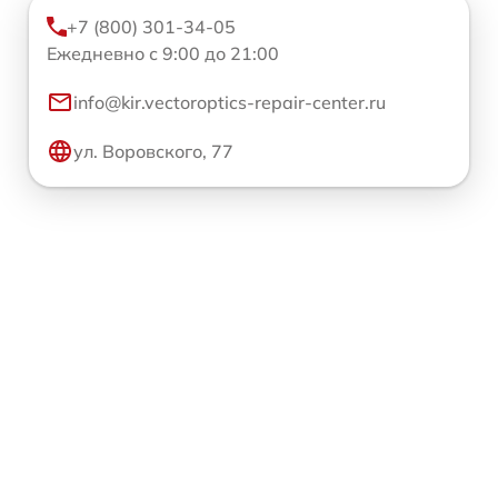
+7 (800) 301-34-05
Ежедневно с 9:00 до 21:00
info@kir.vectoroptics-repair-center.ru
ул. Воровского, 77