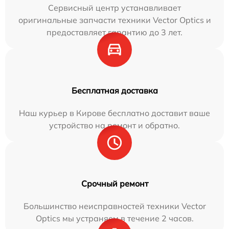
Сервисный центр устанавливает
оригинальные запчасти техники Vector Optics и
предоставляет гарантию до 3 лет.
Бесплатная доставка
Наш курьер в Кирове бесплатно доставит ваше
устройство на ремонт и обратно.
Срочный ремонт
Большинство неисправностей техники Vector
Optics мы устраняем в течение 2 часов.