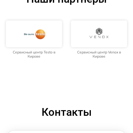
Сервисный центр Testo в
Сервисный центр Venox в
Кирове
Кирове
Контакты