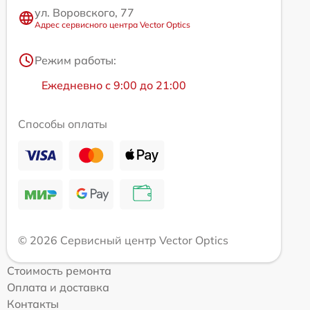
ул. Воровского, 77
Адрес сервисного центра Vector Optics
Режим работы:
Ежедневно с 9:00 до 21:00
Способы оплаты
© 2026 Сервисный центр Vector Optics
Стоимость ремонта
Оплата и доставка
Контакты